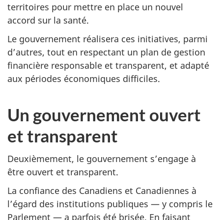
territoires pour mettre en place un nouvel
accord sur la santé.
Le gouvernement réalisera ces initiatives, parmi
d’autres, tout en respectant un plan de gestion
financière responsable et transparent, et adapté
aux périodes économiques difficiles.
Un gouvernement ouvert
et transparent
Deuxièmement, le gouvernement s’engage à
être ouvert et transparent.
La confiance des Canadiens et Canadiennes à
l’égard des institutions publiques — y compris le
Parlement — a parfois été brisée. En faisant