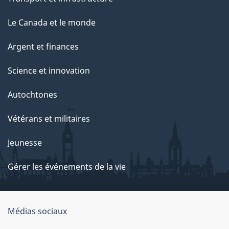
Le Canada et le monde
Argent et finances
Science et innovation
Autochtones
Vétérans et militaires
Jeunesse
Gérer les événements de la vie
Organisation
Médias sociaux
du