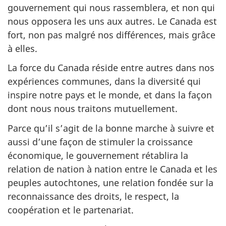
gouvernement qui nous rassemblera, et non qui
nous opposera les uns aux autres. Le Canada est
fort, non pas malgré nos différences, mais grâce
à elles.
La force du Canada réside entre autres dans nos
expériences communes, dans la diversité qui
inspire notre pays et le monde, et dans la façon
dont nous nous traitons mutuellement.
Parce qu’il s’agit de la bonne marche à suivre et
aussi d’une façon de stimuler la croissance
économique, le gouvernement rétablira la
relation de nation à nation entre le Canada et les
peuples autochtones, une relation fondée sur la
reconnaissance des droits, le respect, la
coopération et le partenariat.