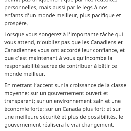
personnelles, mais aussi par le legs à nos
enfants d’un monde meilleur, plus pacifique et
prospère.
Lorsque vous songerez à l’importante tâche qui
vous attend, n’oubliez pas que les Canadiens et
Canadiennes vous ont accordé leur confiance, et
que c’est maintenant à vous qu’incombe la
responsabilité sacrée de contribuer à bâtir ce
monde meilleur.
En mettant l’accent sur la croissance de la classe
moyenne; sur un gouvernement ouvert et
transparent; sur un environnement sain et une
économie forte; sur un Canada plus fort; et sur
une meilleure sécurité et plus de possibilités, le
gouvernement réalisera le vrai changement.