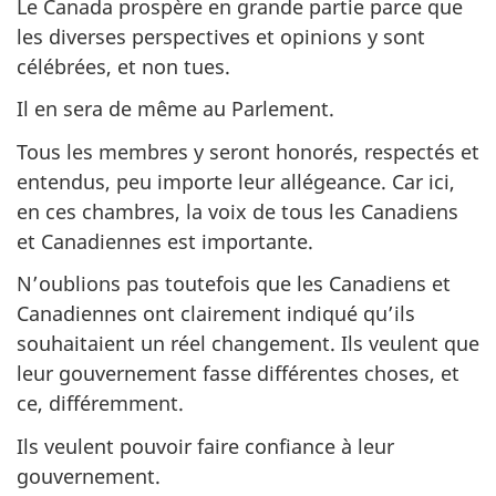
Le Canada prospère en grande partie parce que
les diverses perspectives et opinions y sont
célébrées, et non tues.
Il en sera de même au Parlement.
Tous les membres y seront honorés, respectés et
entendus, peu importe leur allégeance. Car ici,
en ces chambres, la voix de tous les Canadiens
et Canadiennes est importante.
N’oublions pas toutefois que les Canadiens et
Canadiennes ont clairement indiqué qu’ils
souhaitaient un réel changement. Ils veulent que
leur gouvernement fasse différentes choses, et
ce, différemment.
Ils veulent pouvoir faire confiance à leur
gouvernement.