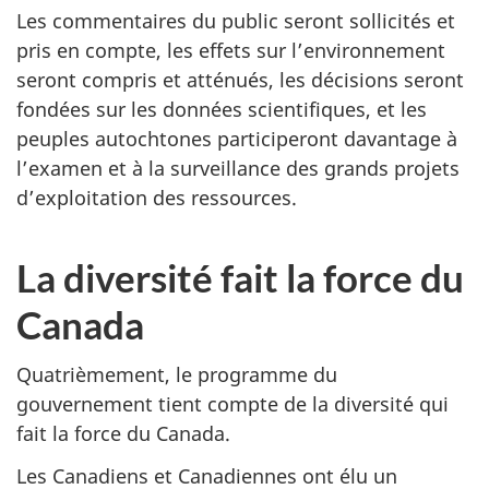
Les commentaires du public seront sollicités et
pris en compte, les effets sur l’environnement
seront compris et atténués, les décisions seront
fondées sur les données scientifiques, et les
peuples autochtones participeront davantage à
l’examen et à la surveillance des grands projets
d’exploitation des ressources.
La diversité fait la force du
Canada
Quatrièmement, le programme du
gouvernement tient compte de la diversité qui
fait la force du Canada.
Les Canadiens et Canadiennes ont élu un