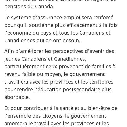
pensions du Canada.
Le système d’assurance-emploi sera renforcé
pour qu’il soutienne plus efficacement à la fois
l’économie du pays et tous les Canadiens et
Canadiennes qui en ont besoin.
Afin d’améliorer les perspectives d’avenir des
jeunes Canadiens et Canadiennes,
particulièrement ceux provenant de familles à
revenu faible ou moyen, le gouvernement
travaillera avec les provinces et les territoires
pour rendre l’éducation postsecondaire plus
abordable.
Et pour contribuer à la santé et au bien-être de
l’ensemble des citoyens, le gouvernement
amorcera le travail avec les provinces et les