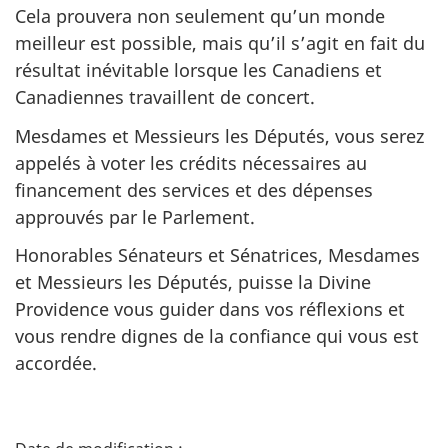
Cela prouvera non seulement qu’un monde
meilleur est possible, mais qu’il s’agit en fait du
résultat inévitable lorsque les Canadiens et
Canadiennes travaillent de concert.
Mesdames et Messieurs les Députés, vous serez
appelés à voter les crédits nécessaires au
financement des services et des dépenses
approuvés par le Parlement.
Honorables Sénateurs et Sénatrices, Mesdames
et Messieurs les Députés, puisse la Divine
Providence vous guider dans vos réflexions et
vous rendre dignes de la confiance qui vous est
accordée.
D