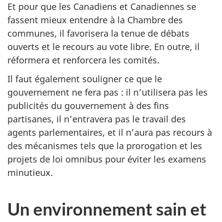
Et pour que les Canadiens et Canadiennes se
fassent mieux entendre à la Chambre des
communes, il favorisera la tenue de débats
ouverts et le recours au vote libre. En outre, il
réformera et renforcera les comités.
Il faut également souligner ce que le
gouvernement ne fera pas : il n’utilisera pas les
publicités du gouvernement à des fins
partisanes, il n’entravera pas le travail des
agents parlementaires, et il n’aura pas recours à
des mécanismes tels que la prorogation et les
projets de loi omnibus pour éviter les examens
minutieux.
Un environnement sain et