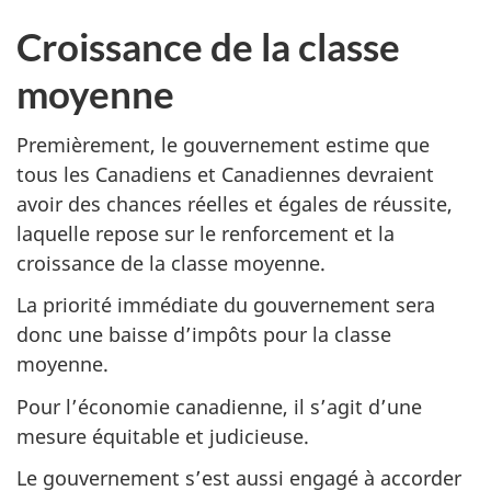
Croissance de la classe
moyenne
Premièrement, le gouvernement estime que
tous les Canadiens et Canadiennes devraient
avoir des chances réelles et égales de réussite,
laquelle repose sur le renforcement et la
croissance de la classe moyenne.
La priorité immédiate du gouvernement sera
donc une baisse d’impôts pour la classe
moyenne.
Pour l’économie canadienne, il s’agit d’une
mesure équitable et judicieuse.
Le gouvernement s’est aussi engagé à accorder