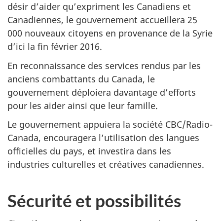
désir d’aider qu’expriment les Canadiens et
Canadiennes, le gouvernement accueillera 25
000 nouveaux citoyens en provenance de la Syrie
d’ici la fin février 2016.
En reconnaissance des services rendus par les
anciens combattants du Canada, le
gouvernement déploiera davantage d’efforts
pour les aider ainsi que leur famille.
Le gouvernement appuiera la société CBC/Radio-
Canada, encouragera l’utilisation des langues
officielles du pays, et investira dans les
industries culturelles et créatives canadiennes.
Sécurité et possibilités