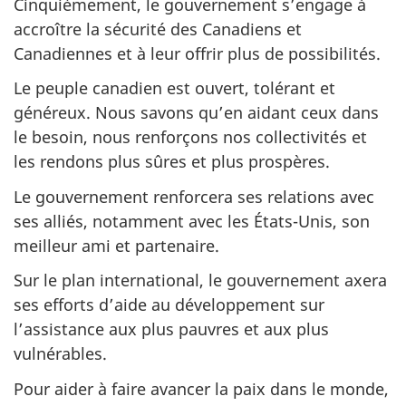
Cinquièmement, le gouvernement s’engage à
accroître la sécurité des Canadiens et
Canadiennes et à leur offrir plus de possibilités.
Le peuple canadien est ouvert, tolérant et
généreux. Nous savons qu’en aidant ceux dans
le besoin, nous renforçons nos collectivités et
les rendons plus sûres et plus prospères.
Le gouvernement renforcera ses relations avec
ses alliés, notamment avec les États-Unis, son
meilleur ami et partenaire.
Sur le plan international, le gouvernement axera
ses efforts d’aide au développement sur
l’assistance aux plus pauvres et aux plus
vulnérables.
Pour aider à faire avancer la paix dans le monde,