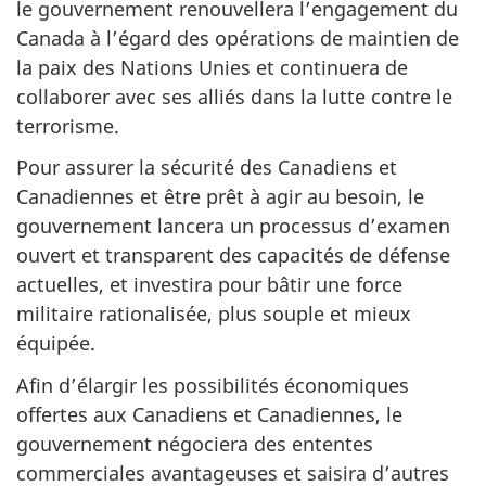
le gouvernement renouvellera l’engagement du
Canada à l’égard des opérations de maintien de
la paix des Nations Unies et continuera de
collaborer avec ses alliés dans la lutte contre le
terrorisme.
Pour assurer la sécurité des Canadiens et
Canadiennes et être prêt à agir au besoin, le
gouvernement lancera un processus d’examen
ouvert et transparent des capacités de défense
actuelles, et investira pour bâtir une force
militaire rationalisée, plus souple et mieux
équipée.
Afin d’élargir les possibilités économiques
offertes aux Canadiens et Canadiennes, le
gouvernement négociera des ententes
commerciales avantageuses et saisira d’autres