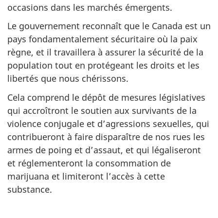
occasions dans les marchés émergents.
Le gouvernement reconnaît que le Canada est un
pays fondamentalement sécuritaire où la paix
règne, et il travaillera à assurer la sécurité de la
population tout en protégeant les droits et les
libertés que nous chérissons.
Cela comprend le dépôt de mesures législatives
qui accroîtront le soutien aux survivants de la
violence conjugale et d’agressions sexuelles, qui
contribueront à faire disparaître de nos rues les
armes de poing et d’assaut, et qui légaliseront
et réglementeront la consommation de
marijuana et limiteront l’accès à cette
substance.