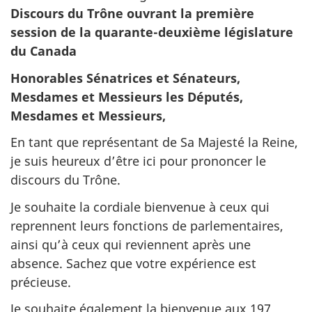
Discours du Trône ouvrant la première
session de la quarante-deuxième législature
du Canada
Honorables Sénatrices et Sénateurs,
Mesdames et Messieurs les Députés,
Mesdames et Messieurs,
En tant que représentant de Sa Majesté la Reine,
je suis heureux d’être ici pour prononcer le
discours du Trône.
Je souhaite la cordiale bienvenue à ceux qui
reprennent leurs fonctions de parlementaires,
ainsi qu’à ceux qui reviennent après une
absence. Sachez que votre expérience est
précieuse.
Je souhaite également la bienvenue aux 197