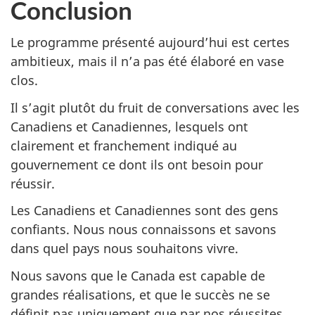
Conclusion
Le programme présenté aujourd’hui est certes
ambitieux, mais il n’a pas été élaboré en vase
clos.
Il s’agit plutôt du fruit de conversations avec les
Canadiens et Canadiennes, lesquels ont
clairement et franchement indiqué au
gouvernement ce dont ils ont besoin pour
réussir.
Les Canadiens et Canadiennes sont des gens
confiants. Nous nous connaissons et savons
dans quel pays nous souhaitons vivre.
Nous savons que le Canada est capable de
grandes réalisations, et que le succès ne se
définit pas uniquement que par nos réussites