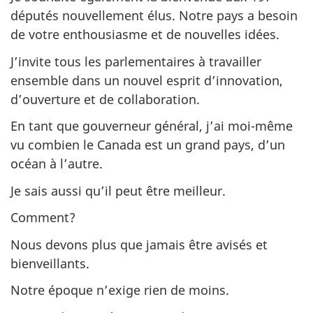
députés nouvellement élus. Notre pays a besoin
de votre enthousiasme et de nouvelles idées.
J’invite tous les parlementaires à travailler
ensemble dans un nouvel esprit d’innovation,
d’ouverture et de collaboration.
En tant que gouverneur général, j’ai moi-même
vu combien le Canada est un grand pays, d’un
océan à l’autre.
Je sais aussi qu’il peut être meilleur.
Comment?
Nous devons plus que jamais être avisés et
bienveillants.
Notre époque n’exige rien de moins.