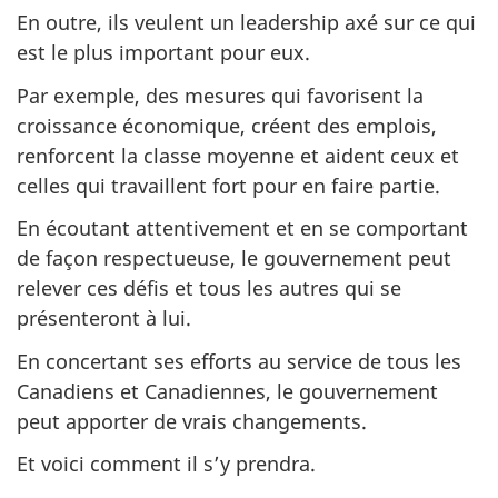
En outre, ils veulent un leadership axé sur ce qui
est le plus important pour eux.
Par exemple, des mesures qui favorisent la
croissance économique, créent des emplois,
renforcent la classe moyenne et aident ceux et
celles qui travaillent fort pour en faire partie.
En écoutant attentivement et en se comportant
de façon respectueuse, le gouvernement peut
relever ces défis et tous les autres qui se
présenteront à lui.
En concertant ses efforts au service de tous les
Canadiens et Canadiennes, le gouvernement
peut apporter de vrais changements.
Et voici comment il s’y prendra.