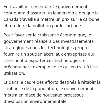
En travaillant ensemble, le gouvernement
continuera d’assurer un leadership alors que le
Canada travaille à mettre un prix sur le carbone
et à réduire la pollution par le carbone.
Pour favoriser la croissance économique, le
gouvernement réalisera des investissements
stratégiques dans les technologies propres,
fournira un soutien accru aux entreprises qui
cherchent à exporter ces technologies, et
prêchera par l’exemple en ce qui en trait à leur
utilisation.
Et dans le cadre des efforts destinés à rétablir la
confiance de la population, le gouvernement
mettra en place de nouveaux processus
d’évaluation environnementale.