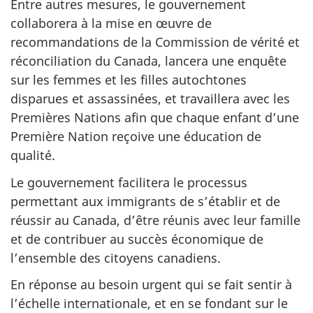
Entre autres mesures, le gouvernement
collaborera à la mise en œuvre de
recommandations de la Commission de vérité et
réconciliation du Canada, lancera une enquête
sur les femmes et les filles autochtones
disparues et assassinées, et travaillera avec les
Premières Nations afin que chaque enfant d’une
Première Nation reçoive une éducation de
qualité.
Le gouvernement facilitera le processus
permettant aux immigrants de s’établir et de
réussir au Canada, d’être réunis avec leur famille
et de contribuer au succès économique de
l’ensemble des citoyens canadiens.
En réponse au besoin urgent qui se fait sentir à
l’échelle internationale, et en se fondant sur le