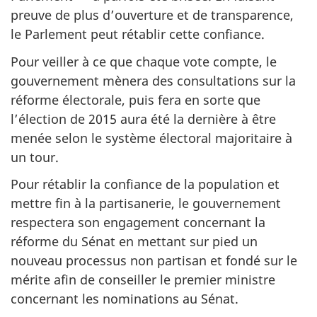
preuve de plus d’ouverture et de transparence,
le Parlement peut rétablir cette confiance.
Pour veiller à ce que chaque vote compte, le
gouvernement mènera des consultations sur la
réforme électorale, puis fera en sorte que
l’élection de 2015 aura été la dernière à être
menée selon le système électoral majoritaire à
un tour.
Pour rétablir la confiance de la population et
mettre fin à la partisanerie, le gouvernement
respectera son engagement concernant la
réforme du Sénat en mettant sur pied un
nouveau processus non partisan et fondé sur le
mérite afin de conseiller le premier ministre
concernant les nominations au Sénat.