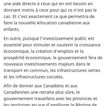
une aide directe à ceux qui en ont besoin en
donnant moins à ceux pour qui ce n’est pas le
cas. Et c’est exactement ce que permettra de
faire la nouvelle Allocation canadienne aux
enfants.
En outre, puisque l’investissement public est
essentiel pour stimuler et soutenir la croissance
économique, la création d’emplois et la
prospérité économique, le gouvernement fera de
nouveaux investissements majeurs dans le
transport en commun, les infrastructures vertes
et les infrastructures sociales.
Afin de donner aux Canadiens et aux
Canadiennes une retraite plus sûre, le
gouvernement travaillera avec les provinces et
les territoires en vue d’améliorer le Régime de