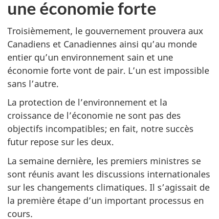
une économie forte
Troisièmement, le gouvernement prouvera aux
Canadiens et Canadiennes ainsi qu’au monde
entier qu’un environnement sain et une
économie forte vont de pair. L’un est impossible
sans l’autre.
La protection de l’environnement et la
croissance de l’économie ne sont pas des
objectifs incompatibles; en fait, notre succès
futur repose sur les deux.
La semaine dernière, les premiers ministres se
sont réunis avant les discussions internationales
sur les changements climatiques. Il s’agissait de
la première étape d’un important processus en
cours.