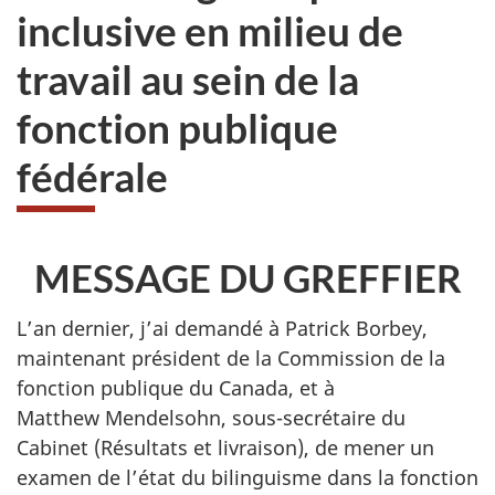
inclusive en milieu de
travail au sein de la
fonction publique
fédérale
MESSAGE DU GREFFIER
L’an dernier, j’ai demandé à Patrick Borbey,
maintenant président de la Commission de la
fonction publique du Canada, et à
Matthew Mendelsohn, so
us-sec
rétaire du
Cabinet (Résultats et livraison), de mener un
examen de l’état du bilinguisme dans la fonction