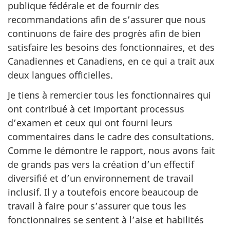
publique fédérale et de fournir des
recommandations afin de s’assurer que nous
continuons de faire des progrès afin de bien
satisfaire les besoins des fonctionnaires, et des
Canadiennes et Canadiens, en ce qui a trait aux
deux langues officielles.
Je tiens à remercier tous les fonctionnaires qui
ont contribué à cet important processus
d’examen et ceux qui ont fourni leurs
commentaires dans le cadre des consultations.
Comme le démontre le rapport, nous avons fait
de grands pas vers la création d’un effectif
diversifié et d’un environnement de travail
inclusif. Il y a toutefois encore beaucoup de
travail à faire pour s’assurer que tous les
fonctionnaires se sentent à l’aise et habilités