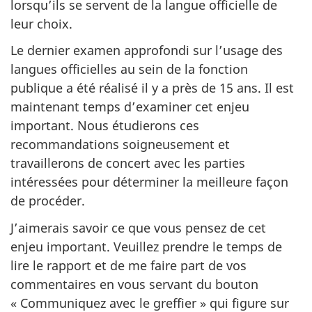
lorsqu’ils se servent de la langue officielle de
leur choix.
Le dernier examen approfondi sur l’usage des
langues officielles au sein de la fonction
publique a été réalisé il y a près de 1
5 an
s. Il est
maintenant temps d’examiner cet enjeu
important. Nous étudierons ces
recommandations soigneusement et
travaillerons de concert avec les parties
intéressées pour déterminer la meilleure façon
de procéder.
J’aimerais savoir ce que vous pensez de cet
enjeu important. Veuillez prendre le temps de
lire le rapport et de me faire part de vos
commentaires en vous servant du bouton
« Com
muniquez avec le gre
ffier »
qui figure sur