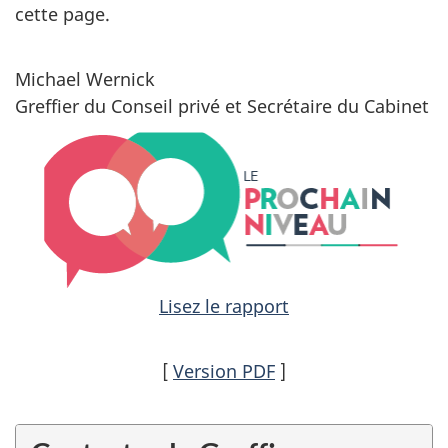
cette page.
Michael Wernick
Greffier du Conseil privé et Secrétaire du Cabinet
Lisez le rapport
[
Version PDF
]