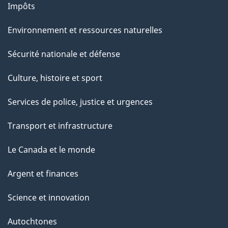
Impôts
Environnement et ressources naturelles
Sécurité nationale et défense
Culture, histoire et sport
Services de police, justice et urgences
Transport et infrastructure
Le Canada et le monde
Argent et finances
Science et innovation
Autochtones