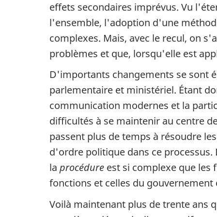
effets secondaires imprévus. Vu l'ét
l'ensemble, l'adoption d'une méthode
complexes. Mais, avec le recul, on s'
problèmes et que, lorsqu'elle est app
D'importants changements se sont é
parlementaire et ministériel. Étant
communication modernes et la participa
difficultés à se maintenir au centre d
passent plus de temps à résoudre les
d'ordre politique dans ce processus.
la
procédure
est si complexe que les f
fonctions et celles du gouvernement
Voilà maintenant plus de trente ans 