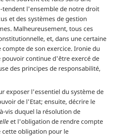
-tendent l'ensemble de notre droit
us et des systèmes de gestion
mmes. Malheureusement, tous ces
nstitutionnelle, et, dans une certaine
e compte de son exercice. Ironie du
le pouvoir continue d'être exercé de
se des principes de responsabilité,
our exposer l'essentiel du système de
oir de l'Etat; ensuite, décrire le
à-vis duquel la résolution de
lle
et l'obligation de rendre compte
cette obligation pour le