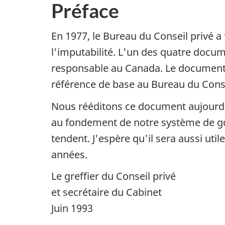
Préface
En 1977, le Bureau du Conseil privé a
l'imputabilité. L'un des quatre docum
responsable au Canada. Le document, i
référence de base au Bureau du Conseil
Nous rééditons ce document aujourd'hu
au fondement de notre système de go
tendent. J'espère qu'il sera aussi uti
années.
Le greffier du Conseil privé
et secrétaire du Cabinet
Juin 1993