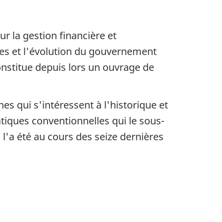
r la gestion financière et
ipes et l'évolution du gouvernement
onstitue depuis lors un ouvrage de
s qui s'intéressent à l'historique et
iques conventionnelles qui le sous-
 l'a été au cours des seize dernières