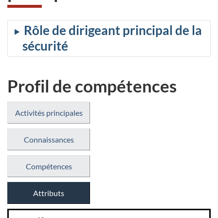
Rôle de dirigeant principal de la
sécurité
Profil de compétences
Activités principales
Connaissances
Compétences
Attributs