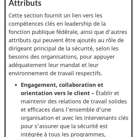
Attributs
Cette section fournit un lien vers les
compétences clés en leadership de la
fonction publique fédérale, ainsi que d’autres
attributs qui peuvent être ajoutés au rôle de
dirigeant principal de la sécurité, selon les
besoins des organisations, pour appuyer
adéquatement leur mandat et leur
environnement de travail respectifs.
Engagement, collaboration et
orientation vers le client –
Établir et
maintenir des relations de travail solides
et efficaces dans l’ensemble d’une
organisation et avec les intervenants clés
pour s’assurer que la sécurité est
intégrée à tous les programmes,