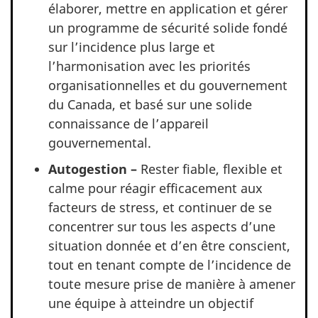
élaborer, mettre en application et gérer
un programme de sécurité solide fondé
sur l’incidence plus large et
l’harmonisation avec les priorités
organisationnelles et du gouvernement
du Canada, et basé sur une solide
connaissance de l’appareil
gouvernemental.
Autogestion –
Rester fiable, flexible et
calme pour réagir efficacement aux
facteurs de stress, et continuer de se
concentrer sur tous les aspects d’une
situation donnée et d’en être conscient,
tout en tenant compte de l’incidence de
toute mesure prise de manière à amener
une équipe à atteindre un objectif