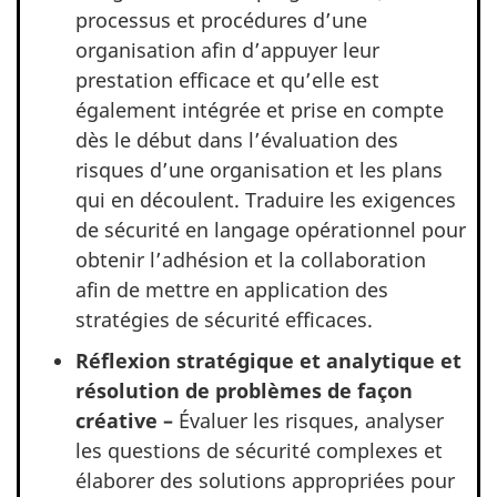
processus et procédures d’une
organisation afin d’appuyer leur
prestation efficace et qu’elle est
également intégrée et prise en compte
dès le début dans l’évaluation des
risques d’une organisation et les plans
qui en découlent. Traduire les exigences
de sécurité en langage opérationnel pour
obtenir l’adhésion et la collaboration
afin de mettre en application des
stratégies de sécurité efficaces.
Réflexion stratégique et analytique et
résolution de problèmes de façon
créative –
Évaluer les risques, analyser
les questions de sécurité complexes et
élaborer des solutions appropriées pour