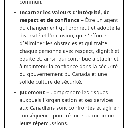
commun.
Incarner les valeurs d’intégrité, de
respect et de confiance
– Être un agent
du changement qui promeut et adopte la
diversité et l’inclusion, qui s’efforce
d’éliminer les obstacles et qui traite
chaque personne avec respect, dignité et
équité et, ainsi, qui contribue à établir et
à maintenir la confiance dans la sécurité
du gouvernement du Canada et une
solide culture de sécurité.
Jugement –
Comprendre les risques
auxquels l’organisation et ses services
aux Canadiens sont confrontés et agir en
conséquence pour réduire au minimum
leurs répercussions.