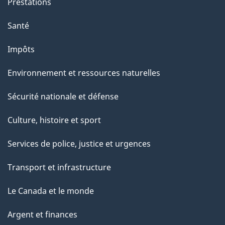
Prestations
e
Santé
Impôts
Environnement et ressources naturelles
Sécurité nationale et défense
Culture, histoire et sport
Services de police, justice et urgences
Transport et infrastructure
Le Canada et le monde
Argent et finances