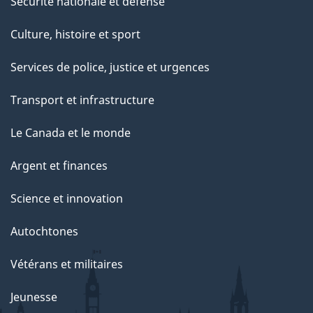
Sécurité nationale et défense
Culture, histoire et sport
Services de police, justice et urgences
Transport et infrastructure
Le Canada et le monde
Argent et finances
Science et innovation
Autochtones
Vétérans et militaires
Jeunesse