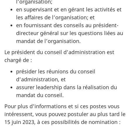
l’organisation;
en supervisant et en gérant les activités et
les affaires de l’organisation; et
en fournissant des conseils au président-
directeur général sur les questions liées au
mandat de l’organisation.
Le président du conseil d’administration est
chargé de :
présider les réunions du conseil
d’administration, et
assurer leadership dans la réalisation du
mandat du conseil.
Pour plus d'informations et si ces postes vous
intéressent, vous pouvez postuler au plus tard le
15 juin 2023, à ces possibilités de nomination :