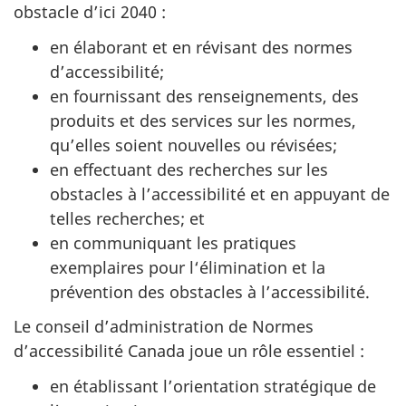
obstacle d’ici 2040 :
en élaborant et en révisant des normes
d’accessibilité;
en fournissant des renseignements, des
produits et des services sur les normes,
qu’elles soient nouvelles ou révisées;
en effectuant des recherches sur les
obstacles à l’accessibilité et en appuyant de
telles recherches; et
en communiquant les pratiques
exemplaires pour l‘élimination et la
prévention des obstacles à l’accessibilité.
Le conseil d’administration de Normes
d’accessibilité Canada joue un rôle essentiel :
en établissant l’orientation stratégique de