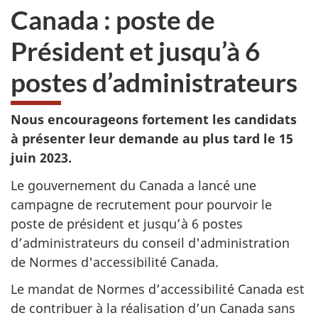
Canada : poste de
Président et jusqu’à 6
postes d’administrateurs
Nous encourageons fortement les candidats
à présenter leur demande au plus tard le 15
juin 2023.
Le gouvernement du Canada a lancé une
campagne de recrutement pour pourvoir le
poste de président et jusqu’à 6 postes
d’administrateurs du conseil d'administration
de Normes d'accessibilité Canada.
Le mandat de Normes d’accessibilité Canada est
de contribuer à la réalisation d’un Canada sans