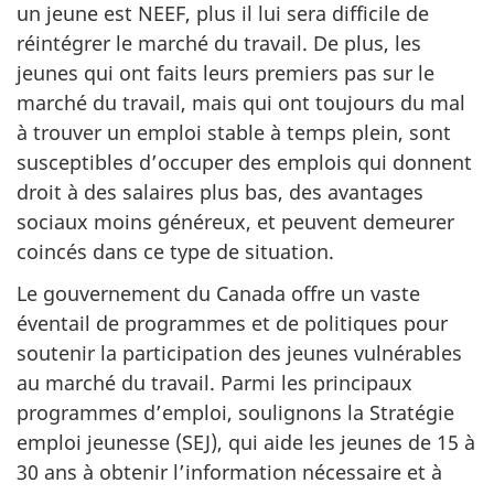
un jeune est NEEF, plus il lui sera difficile de
réintégrer le marché du travail. De plus, les
jeunes qui ont faits leurs premiers pas sur le
marché du travail, mais qui ont toujours du mal
à trouver un emploi stable à temps plein, sont
susceptibles d’occuper des emplois qui donnent
droit à des salaires plus bas, des avantages
sociaux moins généreux, et peuvent demeurer
coincés dans ce type de situation.
Le gouvernement du Canada offre un vaste
éventail de programmes et de politiques pour
soutenir la participation des jeunes vulnérables
au marché du travail. Parmi les principaux
programmes d’emploi, soulignons la Stratégie
emploi jeunesse (SEJ), qui aide les jeunes de 15 à
30 ans à obtenir l’information nécessaire et à