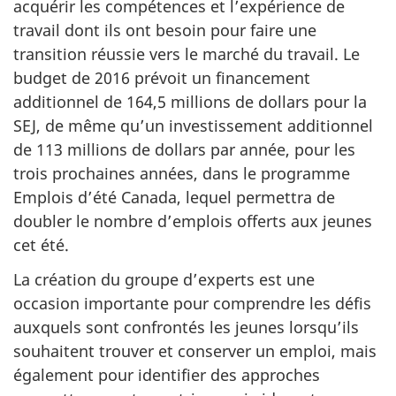
acquérir les compétences et l’expérience de
travail dont ils ont besoin pour faire une
transition réussie vers le marché du travail. Le
budget de 2016 prévoit un financement
additionnel de 164,5 millions de dollars pour la
SEJ, de même qu’un investissement additionnel
de 113 millions de dollars par année, pour les
trois prochaines années, dans le programme
Emplois d’été Canada, lequel permettra de
doubler le nombre d’emplois offerts aux jeunes
cet été.
La création du groupe d’experts est une
occasion importante pour comprendre les défis
auxquels sont confrontés les jeunes lorsqu’ils
souhaitent trouver et conserver un emploi, mais
également pour identifier des approches