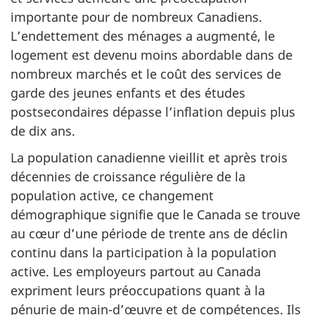
importante pour de nombreux Canadiens.
L’endettement des ménages a augmenté, le
logement est devenu moins abordable dans de
nombreux marchés et le coût des services de
garde des jeunes enfants et des études
postsecondaires dépasse l’inflation depuis plus
de dix ans.
La population canadienne vieillit et après trois
décennies de croissance régulière de la
population active, ce changement
démographique signifie que le Canada se trouve
au cœur d’une période de trente ans de déclin
continu dans la participation à la population
active. Les employeurs partout au Canada
expriment leurs préoccupations quant à la
pénurie de main-d’œuvre et de compétences. Ils