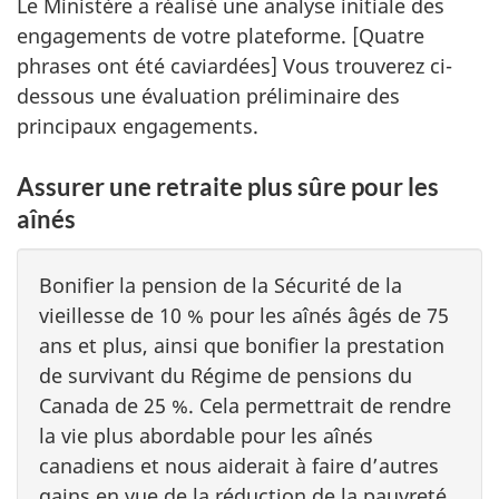
Le Ministère a réalisé une analyse initiale des
engagements de votre plateforme. [Quatre
phrases ont été caviardées] Vous trouverez ci-
dessous une évaluation préliminaire des
principaux engagements.
Assurer une retraite plus sûre pour les
aînés
Bonifier la pension de la Sécurité de la
vieillesse de 10 % pour les aînés âgés de 75
ans et plus, ainsi que bonifier la prestation
de survivant du Régime de pensions du
Canada de 25 %. Cela permettrait de rendre
la vie plus abordable pour les aînés
canadiens et nous aiderait à faire d’autres
gains en vue de la réduction de la pauvreté.