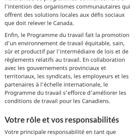
l’intention des organismes communautaires qui
offrent des solutions locales aux défis sociaux
que doit relever le Canada.
Enfin, le Programme du travail fait la promotion
d’un environnement de travail équitable, sain,
sûr et productif par l’intermédiaire de lois et de
règlements relatifs au travail. En collaboration
avec les gouvernements provinciaux et
territoriaux, les syndicats, les employeurs et les
partenaires à l’échelle internationale, le
Programme du travail s’efforce d’améliorer les
conditions de travail pour les Canadiens.
Votre rôle et vos responsabilités
Votre principale responsabilité en tant que