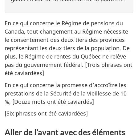
En ce qui concerne le Régime de pensions du
Canada, tout changement au Régime nécessite
le consentement des deux tiers des provinces
représentant les deux tiers de la population. De
plus, le Régime de rentes du Québec ne relève
pas du gouvernement fédéral. [Trois phrases ont
été caviardées]
En ce qui concerne la promesse d’accroître les
prestations de la Sécurité de la vieillesse de 10
%, [Douze mots ont été caviardés]
[Six phrases ont été caviardées]
Aller de l’avant avec des éléments