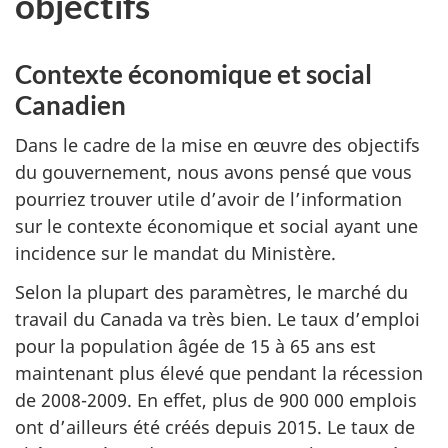
objectifs
Contexte économique et social
Canadien
Dans le cadre de la mise en œuvre des objectifs
du gouvernement, nous avons pensé que vous
pourriez trouver utile d’avoir de l’information
sur le contexte économique et social ayant une
incidence sur le mandat du Ministère.
Selon la plupart des paramètres, le marché du
travail du Canada va très bien. Le taux d’emploi
pour la population âgée de 15 à 65 ans est
maintenant plus élevé que pendant la récession
de 2008-2009. En effet, plus de 900 000 emplois
ont d’ailleurs été créés depuis 2015. Le taux de