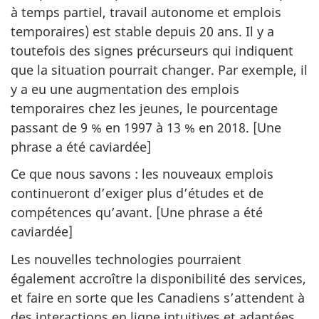
à temps partiel, travail autonome et emplois
temporaires) est stable depuis 20 ans. Il y a
toutefois des signes précurseurs qui indiquent
que la situation pourrait changer. Par exemple, il
y a eu une augmentation des emplois
temporaires chez les jeunes, le pourcentage
passant de 9 % en 1997 à 13 % en 2018. [Une
phrase a été caviardée]
Ce que nous savons : les nouveaux emplois
continueront d’exiger plus d’études et de
compétences qu’avant. [Une phrase a été
caviardée]
Les nouvelles technologies pourraient
également accroître la disponibilité des services,
et faire en sorte que les Canadiens s’attendent à
des interactions en ligne intuitives et adaptées