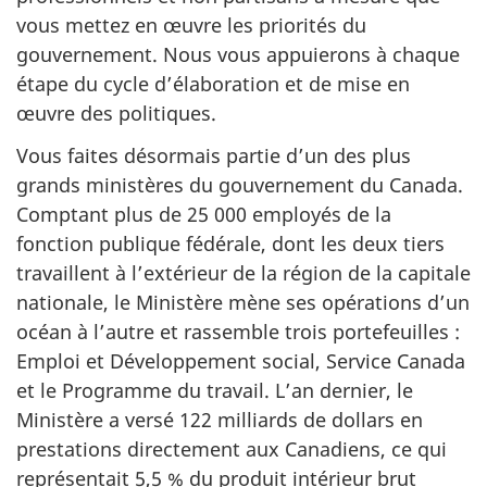
vous mettez en œuvre les priorités du
gouvernement. Nous vous appuierons à chaque
étape du cycle d’élaboration et de mise en
œuvre des politiques.
Vous faites désormais partie d’un des plus
grands ministères du gouvernement du Canada.
Comptant plus de 25 000 employés de la
fonction publique fédérale, dont les deux tiers
travaillent à l’extérieur de la région de la capitale
nationale, le Ministère mène ses opérations d’un
océan à l’autre et rassemble trois portefeuilles :
Emploi et Développement social, Service Canada
et le Programme du travail. L’an dernier, le
Ministère a versé 122 milliards de dollars en
prestations directement aux Canadiens, ce qui
représentait 5,5 % du produit intérieur brut