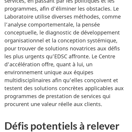
services, en passant par les politiques et les
programmes, afin d’éliminer les obstacles. Le
Laboratoire utilise diverses méthodes, comme
l’analyse comportementale, la pensée
conceptuelle, le diagnostic de développement
organisationnel et la conception systémique,
pour trouver de solutions novatrices aux défis
les plus urgents qu’EDSC affronte. Le Centre
d’accélération offre, quant à lui, un
environnement unique aux équipes
multidisciplinaires afin qu’elles conçoivent et
testent des solutions concrètes applicables aux
programmes de prestation de services qui
procurent une valeur réelle aux clients.
Défis potentiels à relever