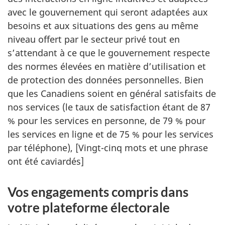
avec le gouvernement qui seront adaptées aux
besoins et aux situations des gens au même
niveau offert par le secteur privé tout en
s’attendant à ce que le gouvernement respecte
des normes élevées en matière d’utilisation et
de protection des données personnelles. Bien
que les Canadiens soient en général satisfaits de
nos services (le taux de satisfaction étant de 87
% pour les services en personne, de 79 % pour
les services en ligne et de 75 % pour les services
par téléphone), [Vingt-cinq mots et une phrase
ont été caviardés]
Vos engagements compris dans
votre plateforme électorale