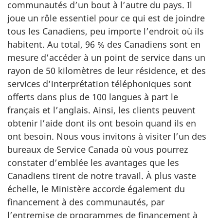
communautés d’un bout à l’autre du pays. Il
joue un rôle essentiel pour ce qui est de joindre
tous les Canadiens, peu importe l’endroit où ils
habitent. Au total, 96 % des Canadiens sont en
mesure d’accéder à un point de service dans un
rayon de 50 kilomètres de leur résidence, et des
services d’interprétation téléphoniques sont
offerts dans plus de 100 langues à part le
français et l’anglais. Ainsi, les clients peuvent
obtenir l’aide dont ils ont besoin quand ils en
ont besoin. Nous vous invitons à visiter l’un des
bureaux de Service Canada où vous pourrez
constater d’emblée les avantages que les
Canadiens tirent de notre travail. À plus vaste
échelle, le Ministère accorde également du
financement à des communautés, par
l’entremise de programmes de financement à