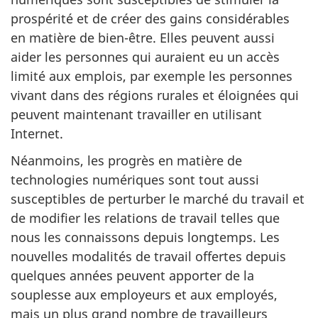
prospérité et de créer des gains considérables
en matière de bien-être. Elles peuvent aussi
aider les personnes qui auraient eu un accès
limité aux emplois, par exemple les personnes
vivant dans des régions rurales et éloignées qui
peuvent maintenant travailler en utilisant
Internet.
Néanmoins, les progrès en matière de
technologies numériques sont tout aussi
susceptibles de perturber le marché du travail et
de modifier les relations de travail telles que
nous les connaissons depuis longtemps. Les
nouvelles modalités de travail offertes depuis
quelques années peuvent apporter de la
souplesse aux employeurs et aux employés,
mais un plus grand nombre de travailleurs