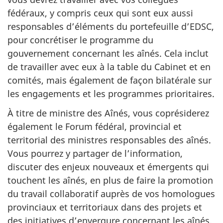
fédéraux, y compris ceux qui sont eux aussi
responsables d’éléments du portefeuille d’EDSC,
pour concrétiser le programme du
gouvernement concernant les aînés. Cela inclut
de travailler avec eux à la table du Cabinet et en
comités, mais également de façon bilatérale sur
les engagements et les programmes prioritaires.
À titre de ministre des Aînés, vous coprésiderez
également le Forum fédéral, provincial et
territorial des ministres responsables des aînés.
Vous pourrez y partager de l’information,
discuter des enjeux nouveaux et émergents qui
touchent les aînés, en plus de faire la promotion
du travail collaboratif auprès de vos homologues
provinciaux et territoriaux dans des projets et
des initiatives d’envergure concernant les aînés.