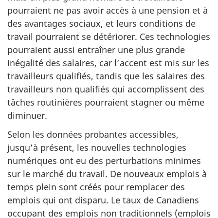
pourraient ne pas avoir accès à une pension et à
des avantages sociaux, et leurs conditions de
travail pourraient se détériorer. Ces technologies
pourraient aussi entraîner une plus grande
inégalité des salaires, car l’accent est mis sur les
travailleurs qualifiés, tandis que les salaires des
travailleurs non qualifiés qui accomplissent des
tâches routinières pourraient stagner ou même
diminuer.
Selon les données probantes accessibles,
jusqu’à présent, les nouvelles technologies
numériques ont eu des perturbations minimes
sur le marché du travail. De nouveaux emplois à
temps plein sont créés pour remplacer des
emplois qui ont disparu. Le taux de Canadiens
occupant des emplois non traditionnels (emplois