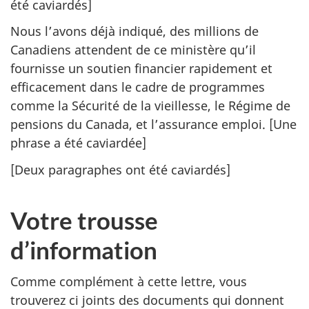
été caviardés]
Nous l’avons déjà indiqué, des millions de
Canadiens attendent de ce ministère qu’il
fournisse un soutien financier rapidement et
efficacement dans le cadre de programmes
comme la Sécurité de la vieillesse, le Régime de
pensions du Canada, et l’assurance emploi. [Une
phrase a été caviardée]
[Deux paragraphes ont été caviardés]
Votre trousse
d’information
Comme complément à cette lettre, vous
trouverez ci joints des documents qui donnent