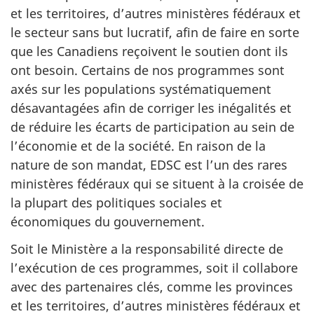
et les territoires, d’autres ministères fédéraux et
le secteur sans but lucratif, afin de faire en sorte
que les Canadiens reçoivent le soutien dont ils
ont besoin. Certains de nos programmes sont
axés sur les populations systématiquement
désavantagées afin de corriger les inégalités et
de réduire les écarts de participation au sein de
l’économie et de la société. En raison de la
nature de son mandat, EDSC est l’un des rares
ministères fédéraux qui se situent à la croisée de
la plupart des politiques sociales et
économiques du gouvernement.
Soit le Ministère a la responsabilité directe de
l’exécution de ces programmes, soit il collabore
avec des partenaires clés, comme les provinces
et les territoires, d’autres ministères fédéraux et