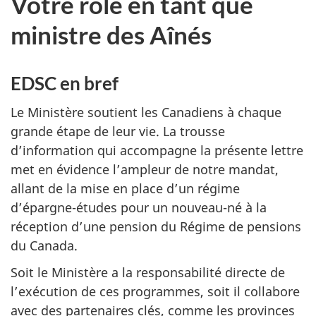
Votre rôle en tant que
ministre des Aînés
EDSC en bref
Le Ministère soutient les Canadiens à chaque
grande étape de leur vie. La trousse
d’information qui accompagne la présente lettre
met en évidence l’ampleur de notre mandat,
allant de la mise en place d’un régime
d’épargne-études pour un nouveau-né à la
réception d’une pension du Régime de pensions
du Canada.
Soit le Ministère a la responsabilité directe de
l’exécution de ces programmes, soit il collabore
avec des partenaires clés, comme les provinces