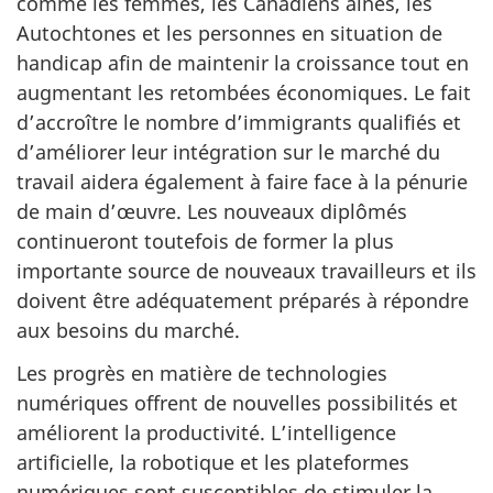
comme les femmes, les Canadiens aînés, les
Autochtones et les personnes en situation de
handicap afin de maintenir la croissance tout en
augmentant les retombées économiques. Le fait
d’accroître le nombre d’immigrants qualifiés et
d’améliorer leur intégration sur le marché du
travail aidera également à faire face à la pénurie
de main d’œuvre. Les nouveaux diplômés
continueront toutefois de former la plus
importante source de nouveaux travailleurs et ils
doivent être adéquatement préparés à répondre
aux besoins du marché.
Les progrès en matière de technologies
numériques offrent de nouvelles possibilités et
améliorent la productivité. L’intelligence
artificielle, la robotique et les plateformes
numériques sont susceptibles de stimuler la