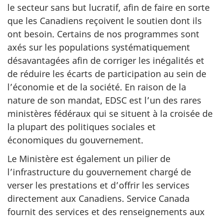
le secteur sans but lucratif, afin de faire en sorte
que les Canadiens reçoivent le soutien dont ils
ont besoin. Certains de nos programmes sont
axés sur les populations systématiquement
désavantagées afin de corriger les inégalités et
de réduire les écarts de participation au sein de
l’économie et de la société. En raison de la
nature de son mandat, EDSC est l’un des rares
ministères fédéraux qui se situent à la croisée de
la plupart des politiques sociales et
économiques du gouvernement.
Le Ministère est également un pilier de
l’infrastructure du gouvernement chargé de
verser les prestations et d’offrir les services
directement aux Canadiens. Service Canada
fournit des services et des renseignements aux