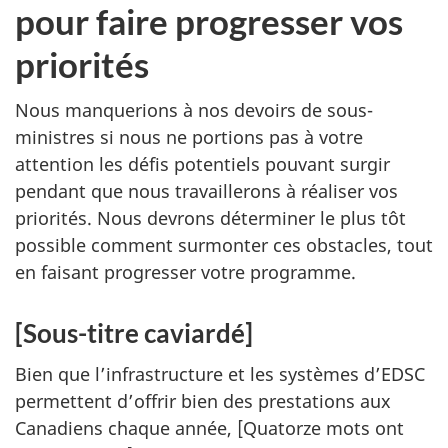
pour faire progresser vos
priorités
Nous manquerions à nos devoirs de sous-
ministres si nous ne portions pas à votre
attention les défis potentiels pouvant surgir
pendant que nous travaillerons à réaliser vos
priorités. Nous devrons déterminer le plus tôt
possible comment surmonter ces obstacles, tout
en faisant progresser votre programme.
[Sous-titre caviardé]
Bien que l’infrastructure et les systèmes d’EDSC
permettent d’offrir bien des prestations aux
Canadiens chaque année, [Quatorze mots ont