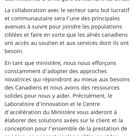
La collaboration avec le secteur sans but lucratif
et communautaire sera l’une des principales
avenues à suivre pour joindre les populations
ciblées et faire en sorte que les aînés canadiens
ont accès au soutien et aux services dont ils ont
besoin.
En tant que ministère, nous nous efforçons
constamment d’adopter des approches
novatrices qui répondront au mieux aux besoins
des Canadiens et nous avons des ressources
solides pour nous y aider. Précisément, le
Laboratoire d’innovation et le Centre
d’accélération du Ministère vous aideront à
élaborer des solutions axées sur le client et la
conception pour l’ensemble de la prestation de