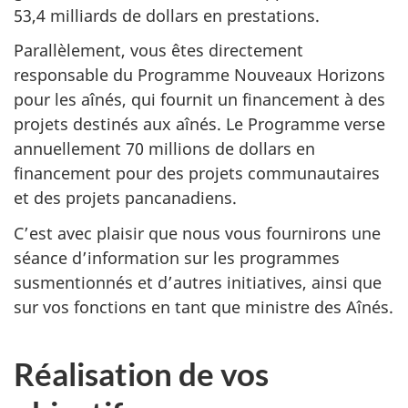
53,4 milliards de dollars en prestations.
Parallèlement, vous êtes directement
responsable du Programme Nouveaux Horizons
pour les aînés, qui fournit un financement à des
projets destinés aux aînés. Le Programme verse
annuellement 70 millions de dollars en
financement pour des projets communautaires
et des projets pancanadiens.
C’est avec plaisir que nous vous fournirons une
séance d’information sur les programmes
susmentionnés et d’autres initiatives, ainsi que
sur vos fonctions en tant que ministre des Aînés.
Réalisation de vos