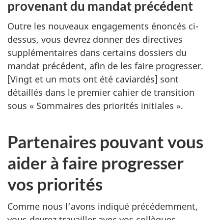
provenant du mandat précédent
Outre les nouveaux engagements énoncés ci-
dessus, vous devrez donner des directives
supplémentaires dans certains dossiers du
mandat précédent, afin de les faire progresser.
[Vingt et un mots ont été caviardés] sont
détaillés dans le premier cahier de transition
sous « Sommaires des priorités initiales ».
Partenaires pouvant vous
aider à faire progresser
vos priorités
Comme nous l’avons indiqué précédemment,
vous devrez travailler avec vos collègues