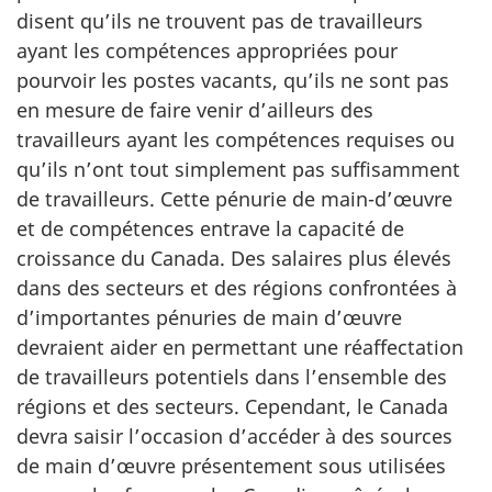
disent qu’ils ne trouvent pas de travailleurs
ayant les compétences appropriées pour
pourvoir les postes vacants, qu’ils ne sont pas
en mesure de faire venir d’ailleurs des
travailleurs ayant les compétences requises ou
qu’ils n’ont tout simplement pas suffisamment
de travailleurs. Cette pénurie de main-d’œuvre
et de compétences entrave la capacité de
croissance du Canada. Des salaires plus élevés
dans des secteurs et des régions confrontées à
d’importantes pénuries de main d’œuvre
devraient aider en permettant une réaffectation
de travailleurs potentiels dans l’ensemble des
régions et des secteurs. Cependant, le Canada
devra saisir l’occasion d’accéder à des sources
de main d’œuvre présentement sous utilisées