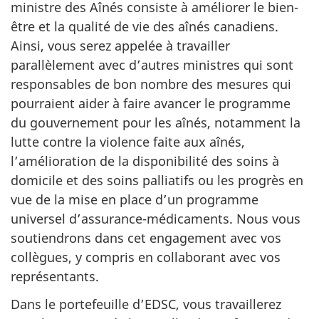
ministre des Aînés consiste à améliorer le bien-
être et la qualité de vie des aînés canadiens.
Ainsi, vous serez appelée à travailler
parallèlement avec d’autres ministres qui sont
responsables de bon nombre des mesures qui
pourraient aider à faire avancer le programme
du gouvernement pour les aînés, notamment la
lutte contre la violence faite aux aînés,
l’amélioration de la disponibilité des soins à
domicile et des soins palliatifs ou les progrès en
vue de la mise en place d’un programme
universel d’assurance-médicaments. Nous vous
soutiendrons dans cet engagement avec vos
collègues, y compris en collaborant avec vos
représentants.
Dans le portefeuille d’EDSC, vous travaillerez