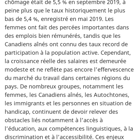
chômage était de 5,5 % en septembre 2019, à
peine plus que le taux historiquement le plus
bas de 5,4 %, enregistré en mai 2019. Les
femmes ont fait des percées importantes dans
des emplois bien rémunérés, tandis que les
Canadiens aînés ont connu des taux record de
participation à la population active. Cependant,
la croissance réelle des salaires est demeurée
modeste et ne reflète pas encore l’effervescence
du marché du travail dans certaines régions du
pays. De nombreux groupes, notamment les
femmes, les Canadiens aînés, les Autochtones,
les immigrants et les personnes en situation de
handicap, continuent de devoir relever des
obstacles liés notamment à l’accès à
l’éducation, aux compétences linguistiques, à la
discrimination et à l’accessibilité. Ces enjeux