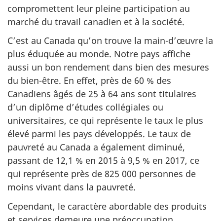
compromettent leur pleine participation au
marché du travail canadien et à la société.
C’est au Canada qu’on trouve la main-d’œuvre la
plus éduquée au monde. Notre pays affiche
aussi un bon rendement dans bien des mesures
du bien-être. En effet, près de 60 % des
Canadiens âgés de 25 à 64 ans sont titulaires
d’un diplôme d’études collégiales ou
universitaires, ce qui représente le taux le plus
élevé parmi les pays développés. Le taux de
pauvreté au Canada a également diminué,
passant de 12,1 % en 2015 à 9,5 % en 2017, ce
qui représente près de 825 000 personnes de
moins vivant dans la pauvreté.
Cependant, le caractère abordable des produits
et services demeure une préoccupation