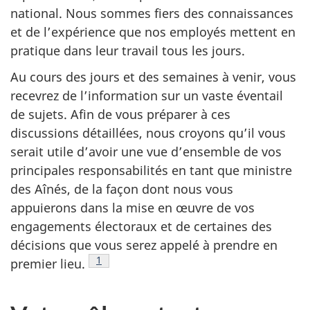
national. Nous sommes fiers des connaissances
et de l’expérience que nos employés mettent en
pratique dans leur travail tous les jours.
Au cours des jours et des semaines à venir, vous
recevrez de l’information sur un vaste éventail
de sujets. Afin de vous préparer à ces
discussions détaillées, nous croyons qu’il vous
serait utile d’avoir une vue d’ensemble de vos
principales responsabilités en tant que ministre
des Aînés, de la façon dont nous vous
appuierons dans la mise en œuvre de vos
engagements électoraux et de certaines des
décisions que vous serez appelé à prendre en
Note de bas de page
1
premier lieu.