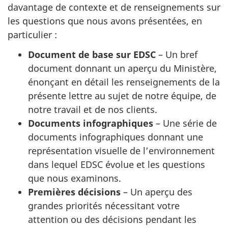
davantage de contexte et de renseignements sur
les questions que nous avons présentées, en
particulier :
Document de base sur EDSC
– Un bref
document donnant un aperçu du Ministère,
énonçant en détail les renseignements de la
présente lettre au sujet de notre équipe, de
notre travail et de nos clients.
Documents infographiques
– Une série de
documents infographiques donnant une
représentation visuelle de l’environnement
dans lequel EDSC évolue et les questions
que nous examinons.
Premières décisions
– Un aperçu des
grandes priorités nécessitant votre
attention ou des décisions pendant les