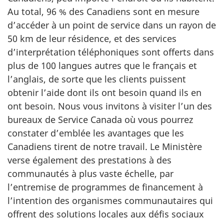
Au total, 96 % des Canadiens sont en mesure
d’accéder à un point de service dans un rayon de
50 km de leur résidence, et des services
d’interprétation téléphoniques sont offerts dans
plus de 100 langues autres que le français et
l’anglais, de sorte que les clients puissent
obtenir l’aide dont ils ont besoin quand ils en
ont besoin. Nous vous invitons à visiter l’un des
bureaux de Service Canada où vous pourrez
constater d’emblée les avantages que les
Canadiens tirent de notre travail. Le Ministère
verse également des prestations à des
communautés à plus vaste échelle, par
l’entremise de programmes de financement à
l’intention des organismes communautaires qui
offrent des solutions locales aux défis sociaux