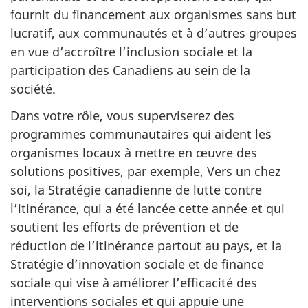
fournit du financement aux organismes sans but
lucratif, aux communautés et à d’autres groupes
en vue d’accroître l’inclusion sociale et la
participation des Canadiens au sein de la
société.
Dans votre rôle, vous superviserez des
programmes communautaires qui aident les
organismes locaux à mettre en œuvre des
solutions positives, par exemple, Vers un chez
soi, la Stratégie canadienne de lutte contre
l’itinérance, qui a été lancée cette année et qui
soutient les efforts de prévention et de
réduction de l’itinérance partout au pays, et la
Stratégie d’innovation sociale et de finance
sociale qui vise à améliorer l’efficacité des
interventions sociales et qui appuie une