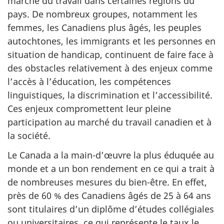
marché du travail dans certaines régions du
pays. De nombreux groupes, notamment les
femmes, les Canadiens plus âgés, les peuples
autochtones, les immigrants et les personnes en
situation de handicap, continuent de faire face à
des obstacles relativement à des enjeux comme
l’accès à l’éducation, les compétences
linguistiques, la discrimination et l’accessibilité.
Ces enjeux compromettent leur pleine
participation au marché du travail canadien et à
la société.
Le Canada a la main-d’œuvre la plus éduquée au
monde et a un bon rendement en ce qui a trait à
de nombreuses mesures du bien-être. En effet,
près de 60 % des Canadiens âgés de 25 à 64 ans
sont titulaires d’un diplôme d’études collégiales
ou universitaires, ce qui représente le taux le