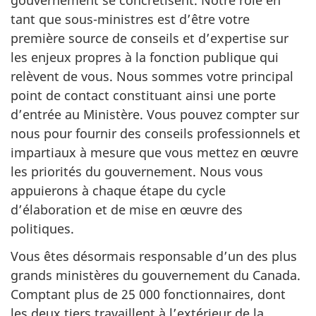
gouvernement se concrétisent. Notre rôle en
tant que sous-ministres est d’être votre
première source de conseils et d’expertise sur
les enjeux propres à la fonction publique qui
relèvent de vous. Nous sommes votre principal
point de contact constituant ainsi une porte
d’entrée au Ministère. Vous pouvez compter sur
nous pour fournir des conseils professionnels et
impartiaux à mesure que vous mettez en œuvre
les priorités du gouvernement. Nous vous
appuierons à chaque étape du cycle
d’élaboration et de mise en œuvre des
politiques.
Vous êtes désormais responsable d’un des plus
grands ministères du gouvernement du Canada.
Comptant plus de 25 000 fonctionnaires, dont
les deux tiers travaillent à l’extérieur de la