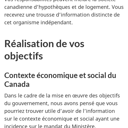
canadienne d’hypothèques et de logement. Vous
recevrez une trousse d’information distincte de
cet organisme indépendant.
Réalisation de vos
objectifs
Contexte économique et social du
Canada
Dans le cadre de la mise en œuvre des objectifs
du gouvernement, nous avons pensé que vous
pourriez trouver utile d’avoir de l’information
sur le contexte économique et social ayant une
incidence sur le mandat du Ministère.