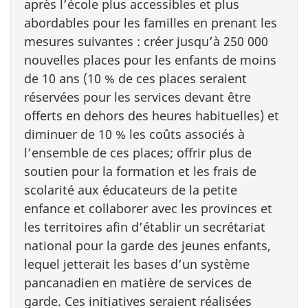
après l’école plus accessibles et plus
abordables pour les familles en prenant les
mesures suivantes : créer jusqu’à 250 000
nouvelles places pour les enfants de moins
de 10 ans (10 % de ces places seraient
réservées pour les services devant être
offerts en dehors des heures habituelles) et
diminuer de 10 % les coûts associés à
l’ensemble de ces places; offrir plus de
soutien pour la formation et les frais de
scolarité aux éducateurs de la petite
enfance et collaborer avec les provinces et
les territoires afin d’établir un secrétariat
national pour la garde des jeunes enfants,
lequel jetterait les bases d’un système
pancanadien en matière de services de
garde. Ces initiatives seraient réalisées