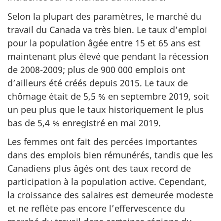
Selon la plupart des paramètres, le marché du
travail du Canada va très bien. Le taux d’emploi
pour la population âgée entre 15 et 65 ans est
maintenant plus élevé que pendant la récession
de 2008-2009; plus de 900 000 emplois ont
d’ailleurs été créés depuis 2015. Le taux de
chômage était de 5,5 % en septembre 2019, soit
un peu plus que le taux historiquement le plus
bas de 5,4 % enregistré en mai 2019.
Les femmes ont fait des percées importantes
dans des emplois bien rémunérés, tandis que les
Canadiens plus âgés ont des taux record de
participation à la population active. Cependant,
la croissance des salaires est demeurée modeste
et ne reflète pas encore l’effervescence du