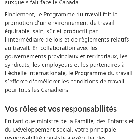
auxquels fait face le Canada.
Finalement, le Programme du travail fait la
promotion d’un environnement de travail
équitable, sain, sûr et productif par
l’intermédiaire de lois et de règlements relatifs
au travail. En collaboration avec les
gouvernements provinciaux et territoriaux, les
syndicats, les employeurs et les partenaires à
l’échelle internationale, le Programme du travail
s’efforce d’améliorer les conditions de travail
pour tous les Canadiens.
Vos rôles et vos responsabilités
En tant que ministre de la Famille, des Enfants et
du Développement social, votre principale
responsabilité consiste à exécuter des