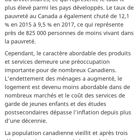
plus élevé parmi les pays développés. Le taux de
pauvreté au Canada a également chuté de 12,1
% en 2015 à 9,5 % en 2017, ce qui représente
près de 825 000 personnes de moins vivant dans
la pauvreté.
Cependant, le caractère abordable des produits
et services demeure une préoccupation
importante pour de nombreux Canadiens.
L’endettement des ménages a augmenté, le
logement est devenu moins abordable dans de
nombreux marchés et le coût des services de
garde de jeunes enfants et des études
postsecondaires dépasse l’inflation depuis plus
d’une décennie.
La population canadienne vieillit et après trois