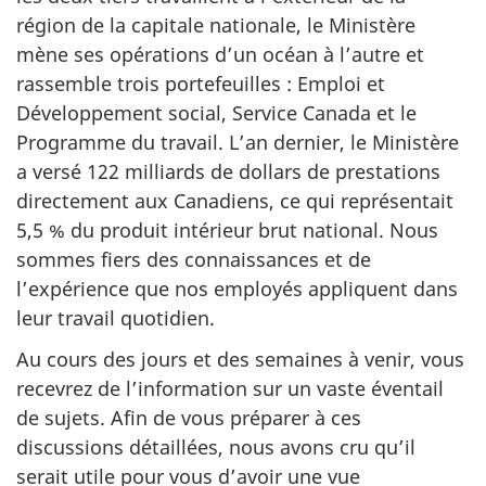
région de la capitale nationale, le Ministère
mène ses opérations d’un océan à l’autre et
rassemble trois portefeuilles : Emploi et
Développement social, Service Canada et le
Programme du travail. L’an dernier, le Ministère
a versé 122 milliards de dollars de prestations
directement aux Canadiens, ce qui représentait
5,5 % du produit intérieur brut national. Nous
sommes fiers des connaissances et de
l’expérience que nos employés appliquent dans
leur travail quotidien.
Au cours des jours et des semaines à venir, vous
recevrez de l’information sur un vaste éventail
de sujets. Afin de vous préparer à ces
discussions détaillées, nous avons cru qu’il
serait utile pour vous d’avoir une vue