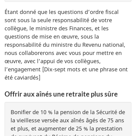
Étant donné que les questions d’ordre fiscal
sont sous la seule responsabilité de votre
collègue, le ministre des Finances, et les
questions de mise en œuvre, sous la
responsabilité du ministre du Revenu national,
nous collaborerons avec vous pour mettre en
œuvre, avec l’appui de vos collègues,
l’engagement [Dix-sept mots et une phrase ont
été caviardés]
Offrir aux aînés une retraite plus sûre
Bonifier de 10 % la pension de la Sécurité de
la vieillesse versée aux aînés âgés de 75 ans
et plus, et augmenter de 25 % la prestation