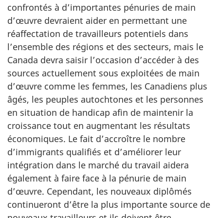
confrontés à d’importantes pénuries de main
d’œuvre devraient aider en permettant une
réaffectation de travailleurs potentiels dans
l’ensemble des régions et des secteurs, mais le
Canada devra saisir l’occasion d’accéder à des
sources actuellement sous exploitées de main
d’œuvre comme les femmes, les Canadiens plus
âgés, les peuples autochtones et les personnes
en situation de handicap afin de maintenir la
croissance tout en augmentant les résultats
économiques. Le fait d’accroître le nombre
d’immigrants qualifiés et d’améliorer leur
intégration dans le marché du travail aidera
également à faire face à la pénurie de main
d’œuvre. Cependant, les nouveaux diplômés
continueront d’être la plus importante source de
nouveaux travailleurs et ils doivent être