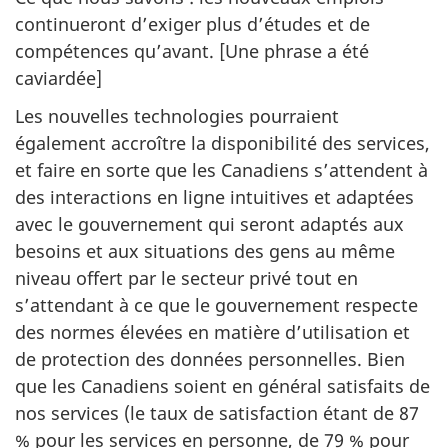
continueront d’exiger plus d’études et de
compétences qu’avant. [Une phrase a été
caviardée]
Les nouvelles technologies pourraient
également accroître la disponibilité des services,
et faire en sorte que les Canadiens s’attendent à
des interactions en ligne intuitives et adaptées
avec le gouvernement qui seront adaptés aux
besoins et aux situations des gens au même
niveau offert par le secteur privé tout en
s’attendant à ce que le gouvernement respecte
des normes élevées en matière d’utilisation et
de protection des données personnelles. Bien
que les Canadiens soient en général satisfaits de
nos services (le taux de satisfaction étant de 87
% pour les services en personne, de 79 % pour