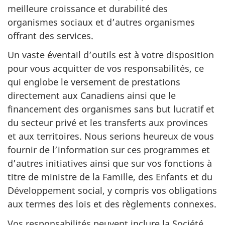
meilleure croissance et durabilité des
organismes sociaux et d’autres organismes
offrant des services.
Un vaste éventail d’outils est à votre disposition
pour vous acquitter de vos responsabilités, ce
qui englobe le versement de prestations
directement aux Canadiens ainsi que le
financement des organismes sans but lucratif et
du secteur privé et les transferts aux provinces
et aux territoires. Nous serions heureux de vous
fournir de l’information sur ces programmes et
d’autres initiatives ainsi que sur vos fonctions à
titre de ministre de la Famille, des Enfants et du
Développement social, y compris vos obligations
aux termes des lois et des règlements connexes.
Vos responsabilités peuvent inclure la Société