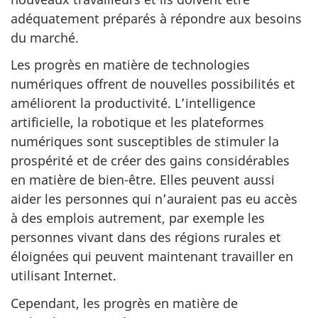
adéquatement préparés à répondre aux besoins
du marché.
Les progrès en matière de technologies
numériques offrent de nouvelles possibilités et
améliorent la productivité. L’intelligence
artificielle, la robotique et les plateformes
numériques sont susceptibles de stimuler la
prospérité et de créer des gains considérables
en matière de bien-être. Elles peuvent aussi
aider les personnes qui n’auraient pas eu accès
à des emplois autrement, par exemple les
personnes vivant dans des régions rurales et
éloignées qui peuvent maintenant travailler en
utilisant Internet.
Cependant, les progrès en matière de