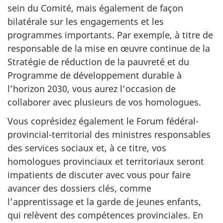
sein du Comité, mais également de façon
bilatérale sur les engagements et les
programmes importants. Par exemple, à titre de
responsable de la mise en œuvre continue de la
Stratégie de réduction de la pauvreté et du
Programme de développement durable à
l’horizon 2030, vous aurez l’occasion de
collaborer avec plusieurs de vos homologues.
Vous coprésidez également le Forum fédéral-
provincial-territorial des ministres responsables
des services sociaux et, à ce titre, vos
homologues provinciaux et territoriaux seront
impatients de discuter avec vous pour faire
avancer des dossiers clés, comme
l’apprentissage et la garde de jeunes enfants,
qui relèvent des compétences provinciales. En