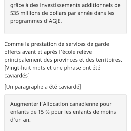
grâce à des investissements additionnels de
535 millions de dollars par année dans les
programmes d’AGJE.
Comme la prestation de services de garde
offerts avant et après l’école relève
principalement des provinces et des territoires,
[Vingt-huit mots et une phrase ont été
caviardés]
[Un paragraphe a été caviardé]
Augmenter l’Allocation canadienne pour
enfants de 15 % pour les enfants de moins
d’un an.