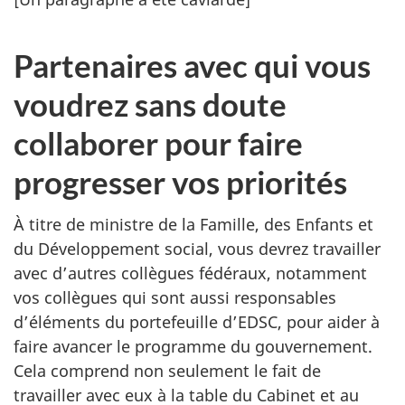
Partenaires avec qui vous
voudrez sans doute
collaborer pour faire
progresser vos priorités
À titre de ministre de la Famille, des Enfants et
du Développement social, vous devrez travailler
avec d’autres collègues fédéraux, notamment
vos collègues qui sont aussi responsables
d’éléments du portefeuille d’EDSC, pour aider à
faire avancer le programme du gouvernement.
Cela comprend non seulement le fait de
travailler avec eux à la table du Cabinet et au