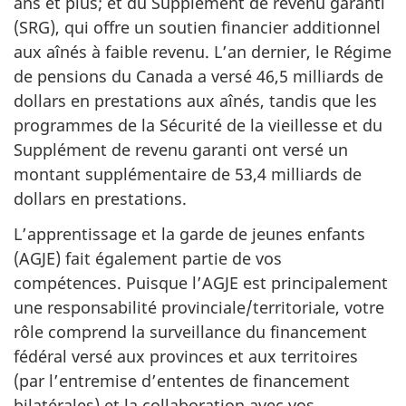
ans et plus; et du Supplément de revenu garanti
(SRG), qui offre un soutien financier additionnel
aux aînés à faible revenu. L’an dernier, le Régime
de pensions du Canada a versé 46,5 milliards de
dollars en prestations aux aînés, tandis que les
programmes de la Sécurité de la vieillesse et du
Supplément de revenu garanti ont versé un
montant supplémentaire de 53,4 milliards de
dollars en prestations.
L’apprentissage et la garde de jeunes enfants
(AGJE) fait également partie de vos
compétences. Puisque l’AGJE est principalement
une responsabilité provinciale/territoriale, votre
rôle comprend la surveillance du financement
fédéral versé aux provinces et aux territoires
(par l’entremise d’ententes de financement
bilatérales) et la collaboration avec vos