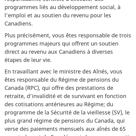
programmes liés au développement social, à
l’emploi et au soutien du revenu pour les
Canadiens.
Plus précisément, vous êtes responsable de trois
programmes majeurs qui offrent un soutien
direct au revenu aux Canadiens à diverses
étapes de leur vie.
En travaillant avec le ministre des Aînés, vous
êtes responsable du Régime de pensions du
Canada (RPC), qui offre des prestations de
retraite, d’invalidité et de survivant en fonction
des cotisations antérieures au Régime; du
programme de la Sécurité de la vieillesse (SV), le
plus grand régime de pensions du Canada, qui
verse des paiements mensuels aux aînés de 65