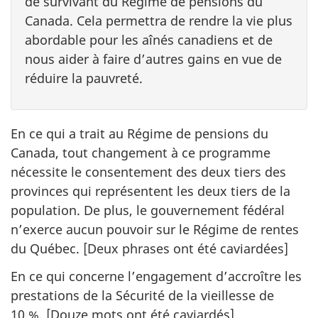
de survivant du Régime de pensions du
Canada. Cela permettra de rendre la vie plus
abordable pour les aînés canadiens et de
nous aider à faire d’autres gains en vue de
réduire la pauvreté.
En ce qui a trait au Régime de pensions du
Canada, tout changement à ce programme
nécessite le consentement des deux tiers des
provinces qui représentent les deux tiers de la
population. De plus, le gouvernement fédéral
n’exerce aucun pouvoir sur le Régime de rentes
du Québec. [Deux phrases ont été caviardées]
En ce qui concerne l’engagement d’accroître les
prestations de la Sécurité de la vieillesse de
10 %
, [Douze mots ont été caviardés]