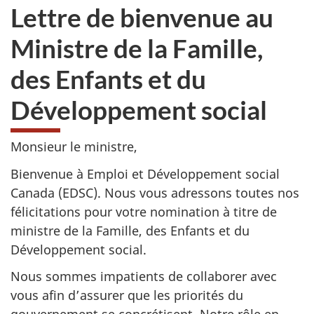
Lettre de bienvenue au
Ministre de la Famille,
des Enfants et du
Développement social
Monsieur le ministre,
Bienvenue à Emploi et Développement social
Canada (EDSC). Nous vous adressons toutes nos
félicitations pour votre nomination à titre de
ministre de la Famille, des Enfants et du
Développement social.
Nous sommes impatients de collaborer avec
vous afin d’assurer que les priorités du