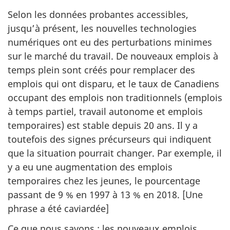
Selon les données probantes accessibles,
jusqu’à présent, les nouvelles technologies
numériques ont eu des perturbations minimes
sur le marché du travail. De nouveaux emplois à
temps plein sont créés pour remplacer des
emplois qui ont disparu, et le taux de Canadiens
occupant des emplois non traditionnels (emplois
à temps partiel, travail autonome et emplois
temporaires) est stable depuis 20 ans. Il y a
toutefois des signes précurseurs qui indiquent
que la situation pourrait changer. Par exemple, il
y a eu une augmentation des emplois
temporaires chez les jeunes, le pourcentage
passant de 9 % en 1997 à 13 % en 2018. [Une
phrase a été caviardée]
Ce que nous savons : les nouveaux emplois