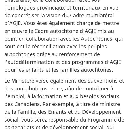
homologues provinciaux et territoriaux en vue
de concrétiser la vision du Cadre multilatéral
d’AGJE. Vous êtes également chargé de mettre
en œuvre le Cadre autochtone d’AGJE mis au
point en collaboration avec les Autochtones, qui
soutient la réconciliation avec les peuples
autochtones grâce au renforcement de
l’autodétermination et des programmes d’AGJE
pour les enfants et les familles autochtones.
Le Ministère verse également des subventions et
des contributions, et ce, afin de contribuer à
l’emploi, à la formation et aux besoins sociaux
des Canadiens. Par exemple, à titre de ministre
de la Famille, des Enfants et du Développement
social, vous serez responsable du Programme de
partenariats et de développement social, qui