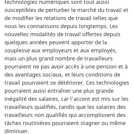
technologies numériques sont tout aussi
susceptibles de perturber le marché du travail et
de modifier les relations de travail telles que
nous les connaissons depuis longtemps. Les
nouvelles modalités de travail offertes depuis
quelques années peuvent apporter de la
souplesse aux employeurs et aux employés,
mais un plus grand nombre de travailleurs
pourraient ne pas avoir accès à une pension et à
des avantages sociaux, et leurs conditions de
travail pourraient se détériorer. Ces technologies
pourraient aussi entraîner une plus grande
inégalité des salaires, car l’accent est mis sur les
travailleurs qualifiés, tandis que les salaires des
travailleurs non qualifiés qui accomplissent des
tâches routinières pourraient stagner ou même
diminuer.