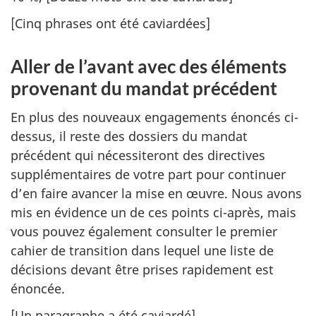
[Cinq phrases ont été caviardées]
Aller de l’avant avec des éléments
provenant du mandat précédent
En plus des nouveaux engagements énoncés ci-
dessus, il reste des dossiers du mandat
précédent qui nécessiteront des directives
supplémentaires de votre part pour continuer
d’en faire avancer la mise en œuvre. Nous avons
mis en évidence un de ces points ci-après, mais
vous pouvez également consulter le premier
cahier de transition dans lequel une liste de
décisions devant être prises rapidement est
énoncée.
[Un paragraphe a été caviardé]