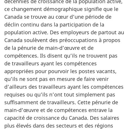
décennies de croissance de la population active,
ce changement démographique signifie que le
Canada se trouve au cœur d’une période de
déclin continu dans la participation de la
population active. Des employeurs de partout au
Canada soulèvent des préoccupations à propos
de la pénurie de main-d’œuvre et de
compétences. Ils disent qu’ils ne trouvent pas
de travailleurs ayant les compétences
appropriées pour pourvoir les postes vacants,
qu’ils ne sont pas en mesure de faire venir
d’ailleurs des travailleurs ayant les compétences
requises ou qu’ils n’ont tout simplement pas
suffisamment de travailleurs. Cette pénurie de
main-d’œuvre et de compétences entrave la
capacité de croissance du Canada. Des salaires
plus élevés dans des secteurs et des régions