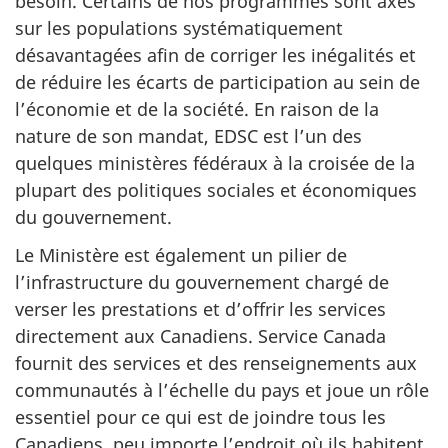
besoin. Certains de nos programmes sont axés
sur les populations systématiquement
désavantagées afin de corriger les inégalités et
de réduire les écarts de participation au sein de
l’économie et de la société. En raison de la
nature de son mandat, EDSC est l’un des
quelques ministères fédéraux à la croisée de la
plupart des politiques sociales et économiques
du gouvernement.
Le Ministère est également un pilier de
l’infrastructure du gouvernement chargé de
verser les prestations et d’offrir les services
directement aux Canadiens. Service Canada
fournit des services et des renseignements aux
communautés à l’échelle du pays et joue un rôle
essentiel pour ce qui est de joindre tous les
Canadiens, peu importe l’endroit où ils habitent.