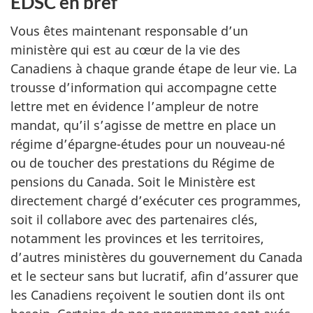
EDSC en bref
Vous êtes maintenant responsable d’un
ministère qui est au cœur de la vie des
Canadiens à chaque grande étape de leur vie. La
trousse d’information qui accompagne cette
lettre met en évidence l’ampleur de notre
mandat, qu’il s’agisse de mettre en place un
régime d’épargne-études pour un nouveau-né
ou de toucher des prestations du Régime de
pensions du Canada. Soit le Ministère est
directement chargé d’exécuter ces programmes,
soit il collabore avec des partenaires clés,
notamment les provinces et les territoires,
d’autres ministères du gouvernement du Canada
et le secteur sans but lucratif, afin d’assurer que
les Canadiens reçoivent le soutien dont ils ont