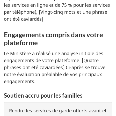
les services en ligne et de 75 % pour les services
par téléphone), [Vingt-cinq mots et une phrase
ont été caviardés]
Engagements compris dans votre
plateforme
Le Ministère a réalisé une analyse initiale des
engagements de votre plateforme. [Quatre
phrases ont été caviardées] Ci-après se trouve
notre évaluation préalable de vos principaux
engagements.
Soutien accru pour les familles
Rendre les services de garde offerts avant et