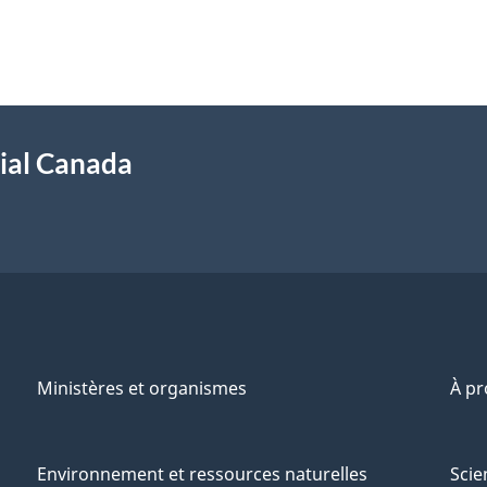
ial Canada
Ministères et organismes
À p
Environnement et ressources naturelles
Scie