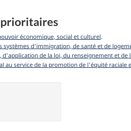
prioritaires
ouvoir économique, social et culturel
.
les systèmes d'immigration, de santé et de logem
 d'application de la loi, du renseignement et de 
 au service de la promotion de l'équité raciale e