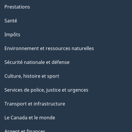
Prestations
Santé
Impôts
Environnement et ressources naturelles
Sécurité nationale et défense
Culture, histoire et sport
Services de police, justice et urgences
Transport et infrastructure
Le Canada et le monde
Argent et finances