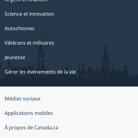
Science et innovation
Autochtones
Vétérans et militaires
Jeunesse
Gérer les événements de la vie
Organisation
Médias sociaux
du
Applications mobiles
gouvernement
du
À propos de Canada.ca