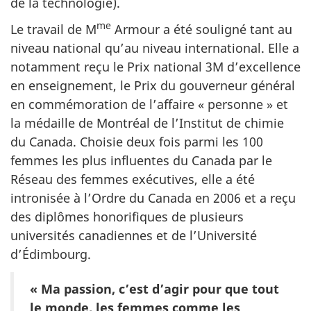
de la technologie).
me
Le travail de M
Armour a été souligné tant au
niveau national qu’au niveau international. Elle a
notamment reçu le Prix national 3M d’excellence
en enseignement, le Prix du gouverneur général
en commémoration de l’affaire « personne » et
la médaille de Montréal de l’Institut de chimie
du Canada. Choisie deux fois parmi les 100
femmes les plus influentes du Canada par le
Réseau des femmes exécutives, elle a été
intronisée à l’Ordre du Canada en 2006 et a reçu
des diplômes honorifiques de plusieurs
universités canadiennes et de l’Université
d’Édimbourg.
« Ma passion, c’est d’agir pour que tout
le monde, les femmes comme les