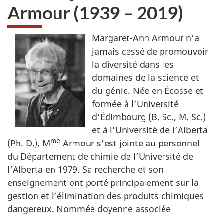
Armour (1939 – 2019)
Margaret-Ann Armour n’a
jamais cessé de promouvoir
la diversité dans les
domaines de la science et
du génie. Née en Écosse et
formée à l’Université
d’Édimbourg (B. Sc., M. Sc.)
et à l’Université de l’Alberta
me
(Ph. D.), M
Armour s’est jointe au personnel
du Département de chimie de l’Université de
l’Alberta en 1979. Sa recherche et son
enseignement ont porté principalement sur la
gestion et l’élimination des produits chimiques
dangereux. Nommée doyenne associée