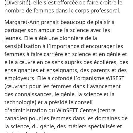
(Diversité), elle s’est efforcée de faire croître le
nombre de femmes dans le corps professoral.
Margaret-Ann prenait beaucoup de plaisir à
partager son amour de la science avec les
jeunes. Elle a été une pionnière de la
sensibilisation à l’importance d’encourager les
femmes à faire carrière en science et en génie et
elle a œuvré en ce sens auprès des écolières, des
enseignantes et enseignants, des parents et des
employeurs. Elle a cofondé l’organisme WISEST
(œuvrant pour les femmes dans l’avancement
des connaissances, le génie, la science et la
technologie) et a présidé le conseil
d’administration du WinSETT Centre (centre
canadien pour les femmes dans les domaines de
la science, du génie, des métiers spécialisés et