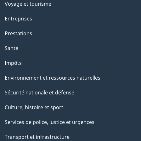
Voyage et tourisme
Entreprises
Prestations
Santé
Impôts
Environnement et ressources naturelles
Sécurité nationale et défense
Culture, histoire et sport
Services de police, justice et urgences
Transport et infrastructure