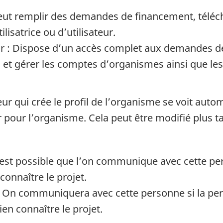
Peut remplir des demandes de financement, téléc
lisatrice ou d’utilisateur.
ur : Dispose d’un accès complet aux demandes d
t gérer les comptes d’organismes ainsi que les 
ateur qui crée le profil de l’organisme se voit aut
 pour l’organisme. Cela peut être modifié plus ta
l est possible que l’on communique avec cette p
connaître le projet.
 On communiquera avec cette personne si la per
ien connaître le projet.