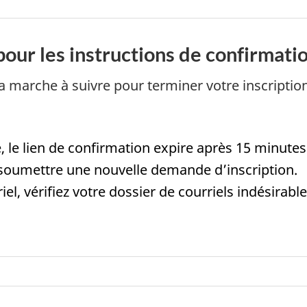
 pour les instructions de confirmati
a marche à suivre pour terminer votre inscriptio
, le lien de confirmation expire après 15 minutes
z soumettre une nouvelle demande d’inscription.
iel, vérifiez votre dossier de courriels indésirabl