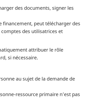
harger des documents, signer les
e financement, peut télécharger des
comptes des utilisatrices et
omatiquement attribuer le rôle
rd, si nécessaire.
ersonne au sujet de la demande de
sonne-ressource primaire n’est pas