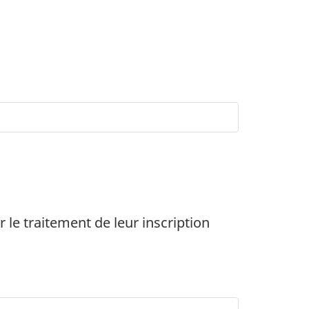
r le traitement de leur inscription