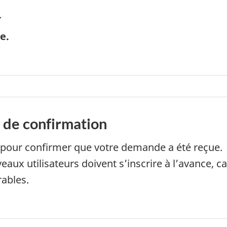
.
e.
 de confirmation
 pour confirmer que votre demande a été reçue.
veaux utilisateurs doivent s’inscrire à l’avance, ca
rables.