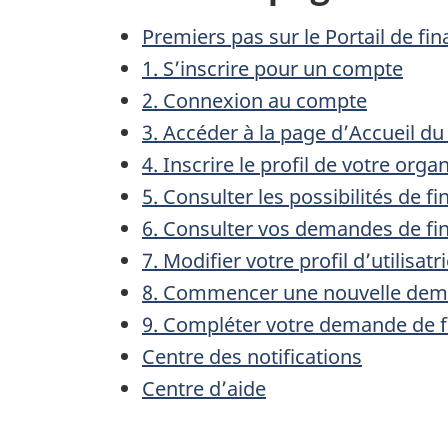
Premiers pas sur le Portail de f
1. S’inscrire pour un compte
2. Connexion au compte
3. Accéder à la page d’Accueil du 
4. Inscrire le profil de votre org
5. Consulter les possibilités de 
6. Consulter vos demandes de f
7. Modifier votre profil d’utilisatr
8. Commencer une nouvelle dem
9. Compléter votre demande de 
Centre des notifications
Centre d’aide