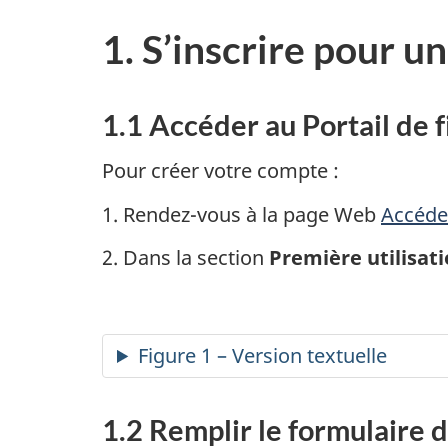
1. S’inscrire pour 
1.1 Accéder au Portail de
Pour créer votre compte :
1. Rendez-vous à la page Web
Accéde
2. Dans la section
Première utilisat
Figure 1 – Version textuelle
1.2 Remplir le formulaire 