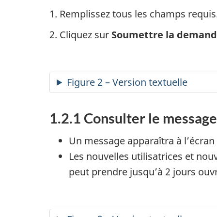
1. Remplissez tous les champs requis
2. Cliquez sur
Soumettre la demand
Figure 2 – Version textuelle
1.2.1 Consulter le message
Un message apparaîtra à l’écran
Les nouvelles utilisatrices et nou
peut prendre jusqu’à 2 jours ouv