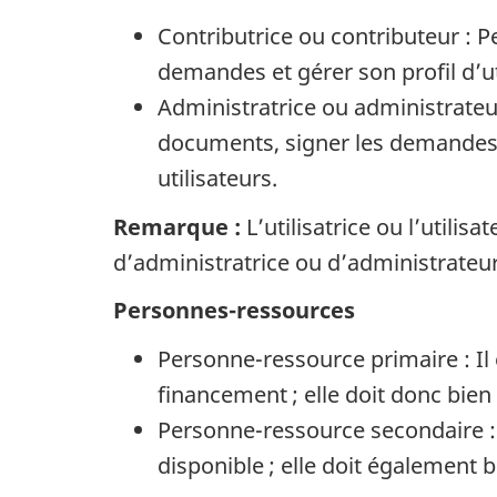
Contributrice ou contributeur : 
demandes et gérer son profil d’uti
Administratrice ou administrate
documents, signer les demandes e
utilisateurs.
Remarque :
L’utilisatrice ou l’utilis
d’administratrice ou d’administrateur
Personnes-ressources
Personne-ressource primaire : I
financement ; elle doit donc bien 
Personne-ressource secondaire :
disponible ; elle doit également b