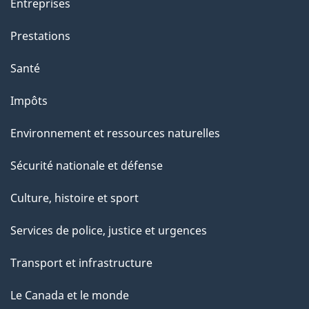
Entreprises
Prestations
Santé
Impôts
Environnement et ressources naturelles
Sécurité nationale et défense
Culture, histoire et sport
Services de police, justice et urgences
Transport et infrastructure
Le Canada et le monde