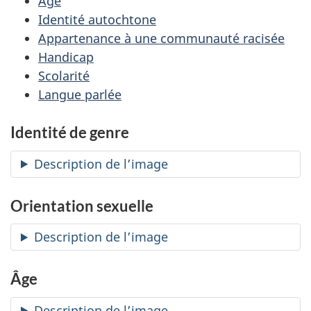
Âge
Identité autochtone
Appartenance à une communauté racisée
Handicap
Scolarité
Langue parlée
Identité de genre
Description de l’image
Orientation sexuelle
Description de l’image
Âge
Description de l’image