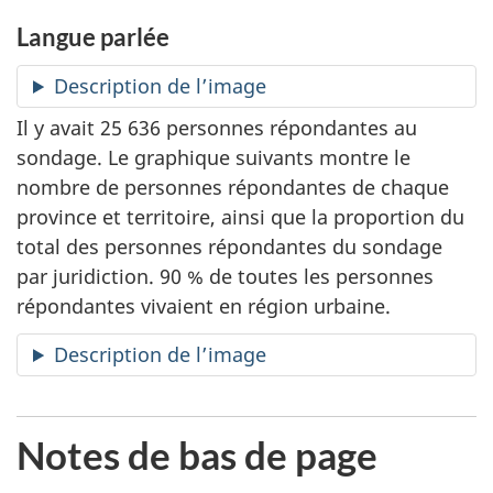
Langue parlée
Description de l’image
Il y avait 25 636 personnes répondantes au
sondage. Le graphique suivants montre le
nombre de personnes répondantes de chaque
province et territoire, ainsi que la proportion du
total des personnes répondantes du sondage
par juridiction. 90 % de toutes les personnes
répondantes vivaient en région urbaine.
Description de l’image
Notes de bas de page