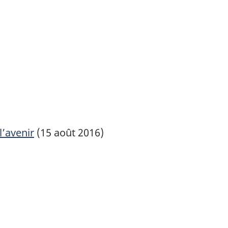
l’avenir
(15 août 2016)