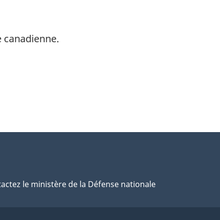
e canadienne.
actez le ministère de la Défense nationale