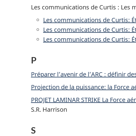
Les communications de Curtis : Les m
Les communications de Curtis: É
Les communications de Curtis: É
Les communications de Curtis: É
P
Préparer l’avenir de l’ARC : définir 
Projection de la puissance: la Force
PROJET LAMINAR STRIKE La Force aér
S.R. Harrison
S