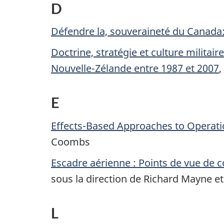
D
Défendre la, souveraineté du Canada
Doctrine, stratégie et culture militair
Nouvelle-Zélande entre 1987 et 2007
,
E
Effects-Based Approaches to Operati
Coombs
Escadre aérienne : Points de vue de 
sous la direction de Richard Mayne e
L