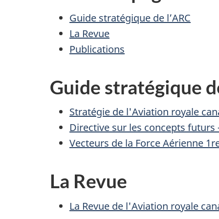
Guide stratégique de l’ARC
La Revue
Publications
Guide stratégique d
Stratégie de l'Aviation royale ca
Directive sur les concepts futurs
Vecteurs de la Force Aérienne 1re
La Revue
La Revue de l'Aviation royale ca