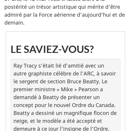
postérité un trésor artistique qui mérite d’être
admiré par la Force aérienne d’aujourd’hui et de
demain.
LE SAVIEZ-VOUS?
Ray Tracy s’était lié d’amitié avec un
autre graphiste célèbre de l’ARC, à savoir
le sergent de section Bruce Beatty. Le
premier ministre « Mike » Pearson a
demandé à Beatty de présenter un
concept pour le nouvel Ordre du Canada.
Beatty a dessiné un magnifique flocon de
neige, et le modèle a été accepté et
demeure à ce jour l’insigne de l’Ordre.