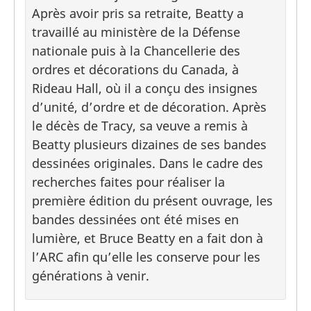
Après avoir pris sa retraite, Beatty a
travaillé au ministère de la Défense
nationale puis à la Chancellerie des
ordres et décorations du Canada, à
Rideau Hall, où il a conçu des insignes
d’unité, d’ordre et de décoration. Après
le décès de Tracy, sa veuve a remis à
Beatty plusieurs dizaines de ses bandes
dessinées originales. Dans le cadre des
recherches faites pour réaliser la
première édition du présent ouvrage, les
bandes dessinées ont été mises en
lumière, et Bruce Beatty en a fait don à
l’ARC afin qu’elle les conserve pour les
générations à venir.