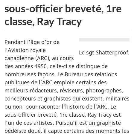
sous-officier breveté, 1re
classe, Ray Tracy
Pendant l’âge d’or de
l’Aviation royale
Le sgt Shatterproof.
canadienne (ARC), au cours
des années 1950, celle-ci se distingue de
nombreuses façons. Le Bureau des relations
publiques de l’ARC emploie certains des
meilleurs rédacteurs, réviseurs, photographes,
concepteurs et graphistes qui existent, militaires
ou non, pour raconter l’histoire de l’ARC. Le
sous-officier breveté, 1re classe, Ray Tracy est
l’un de ces artistes. Puisqu’il est un graphiste
bédéiste doué, il capte certains des moments les