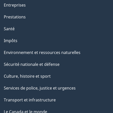
Entreprises
Prestations
Santé
Impôts
Environnement et ressources naturelles
Sécurité nationale et défense
Culture, histoire et sport
Services de police, justice et urgences
Transport et infrastructure
Le Canada et le monde