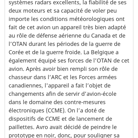
systèmes radars excellents, la fiabilité de ses
deux moteurs et sa capacité de voler peu
importe les conditions météorologiques ont
fait de cet avion un appareil très bien adapté
au rôle de défense aérienne du Canada et de
l’OTAN durant les périodes de la guerre de
Corée et de la guerre froide. La Belgique a
également équipé ses forces de l’OTAN de cet
avion. Après avoir bien rempli son rôle de
chasseur dans l’ARC et les Forces armées
canadiennes, l'appareil a fait l’objet de
changements afin de servir d’avion-école
dans le domaine des contre-mesures
électroniques (CCME). On l’a doté de
dispositifs de CCME et de lancement de
paillettes. Avro avait décidé de peindre le
prototype en noir, donc, pour souligner sa