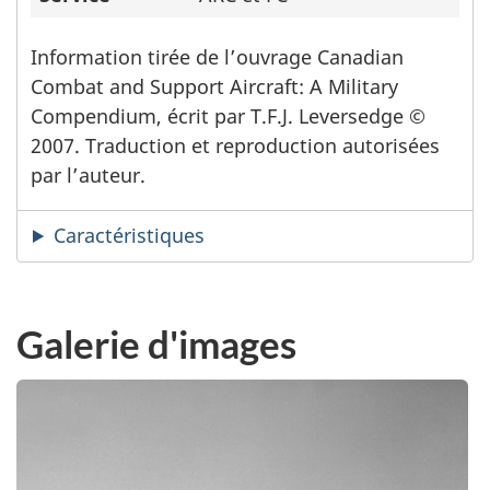
Information tirée de l’ouvrage Canadian
Combat and Support Aircraft: A Military
Compendium, écrit par T.F.J. Leversedge ©
2007. Traduction et reproduction autorisées
par l’auteur.
Caractéristiques
Galerie d'images