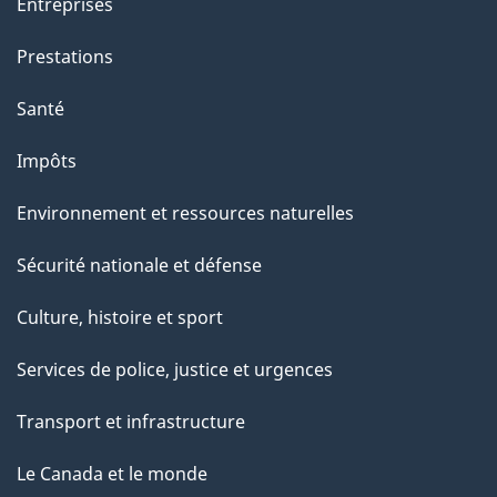
Entreprises
Prestations
Santé
Impôts
Environnement et ressources naturelles
Sécurité nationale et défense
Culture, histoire et sport
Services de police, justice et urgences
Transport et infrastructure
Le Canada et le monde