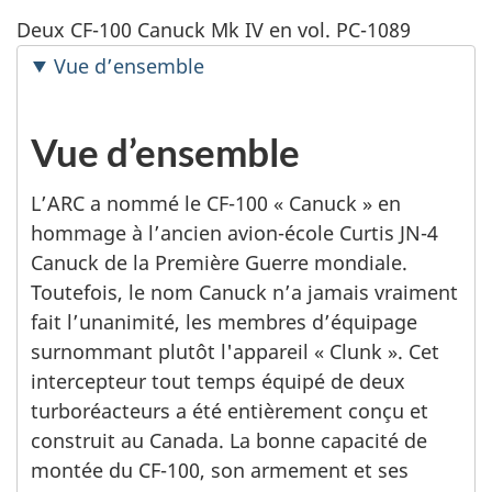
Deux CF-100 Canuck Mk IV en vol. PC-1089
Vue d’ensemble
Vue d’ensemble
L’ARC a nommé le CF-100 « Canuck » en
hommage à l’ancien avion-école Curtis JN-4
Canuck de la Première Guerre mondiale.
Toutefois, le nom Canuck n’a jamais vraiment
fait l’unanimité, les membres d’équipage
surnommant plutôt l'appareil « Clunk ». Cet
intercepteur tout temps équipé de deux
turboréacteurs a été entièrement conçu et
construit au Canada. La bonne capacité de
montée du CF-100, son armement et ses