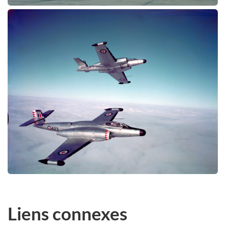
Liens connexes