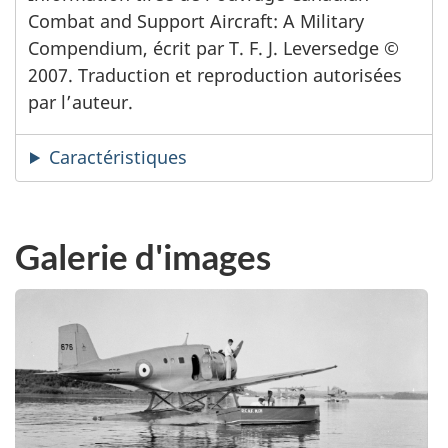
Combat and Support Aircraft: A Military
Compendium, écrit par T. F. J. Leversedge ©
2007. Traduction et reproduction autorisées
par l’auteur.
Caractéristiques
Galerie d'images