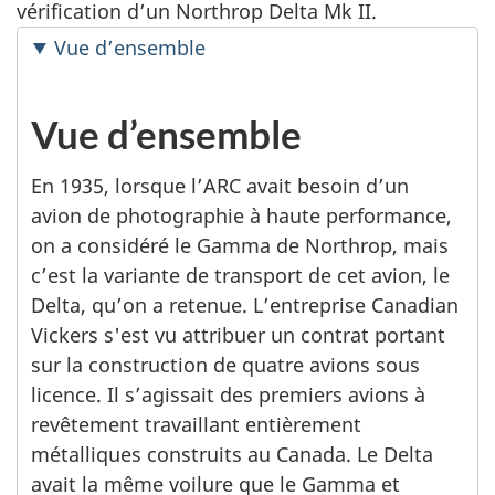
vérification d’un Northrop Delta Mk II.
Vue d’ensemble
Vue d’ensemble
En 1935, lorsque l’ARC avait besoin d’un
avion de photographie à haute performance,
on a considéré le Gamma de Northrop, mais
c’est la variante de transport de cet avion, le
Delta, qu’on a retenue. L’entreprise Canadian
Vickers s'est vu attribuer un contrat portant
sur la construction de quatre avions sous
licence. Il s’agissait des premiers avions à
revêtement travaillant entièrement
métalliques construits au Canada. Le Delta
avait la même voilure que le Gamma et