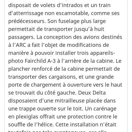
disposait de volets d’intrados et un train
d’atterrissage non escamotable, comme ses
prédécesseurs. Son fuselage plus large
permettait de transporter jusqu’à huit
passagers. La conception des avions destinés
à l’ARC a fait l’objet de modifications de
manière à pouvoir installer trois appareils-
photo Fairchild A-3 à l’arrière de la cabine. Le
plancher renforcé de la cabine permettait de
transporter des cargaisons, et une grande
porte de chargement à ouverture vers le haut
se trouvait du côté gauche. Deux Delta
disposaient d’une mitrailleuse placée dans
une trappe ouverte sur le toit. Un carénage
en plexiglas offrait une protection contre le
souffle de l’hélice. Cette installation n’était