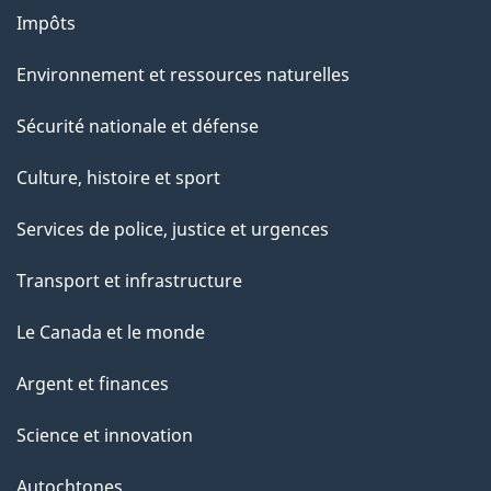
Impôts
Environnement et ressources naturelles
Sécurité nationale et défense
Culture, histoire et sport
Services de police, justice et urgences
Transport et infrastructure
Le Canada et le monde
Argent et finances
Science et innovation
Autochtones