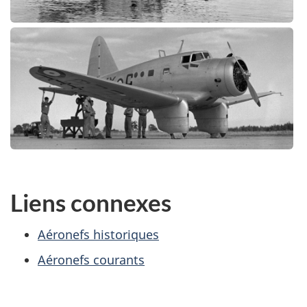
Liens connexes
Aéronefs historiques
Aéronefs courants