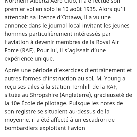
Northern Alberta Aero Club, il a effectué son
premier vol en solo le 10 août 1935. Alors qu’il
attendait sa licence d’Ottawa, il a vu une
annonce dans le journal local invitant les jeunes
hommes particulièrement intéressés par
l’aviation à devenir membres de la Royal Air
Force (RAF). Pour lui, il s’agissait d’une
expérience unique.
Après une période d’exercices d’entraînement et
autres formes d’instruction au sol, M. Young a
reçu ses ailes à la station Ternhill de la RAF,
située au Shropshire (Angleterre), gracieuseté de
la 10e École de pilotage. Puisque les notes de
son registre se situaient au-dessus de la
moyenne, il a été affecté à un escadron de
bombardiers exploitant l’avion