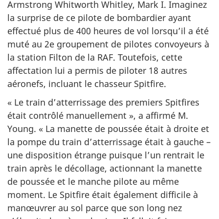
Armstrong Whitworth Whitley, Mark I. Imaginez
la surprise de ce pilote de bombardier ayant
effectué plus de 400 heures de vol lorsqu’il a été
muté au 2e groupement de pilotes convoyeurs à
la station Filton de la RAF. Toutefois, cette
affectation lui a permis de piloter 18 autres
aéronefs, incluant le chasseur Spitfire.
« Le train d’atterrissage des premiers Spitfires
était contrôlé manuellement », a affirmé M.
Young. « La manette de poussée était à droite et
la pompe du train d’atterrissage était à gauche –
une disposition étrange puisque l’un rentrait le
train après le décollage, actionnant la manette
de poussée et le manche pilote au même
moment. Le Spitfire était également difficile à
manœuvrer au sol parce que son long nez