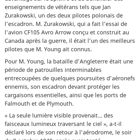
enseignements de vétérans tels que Jan
Zurakowski, un des deux pilotes polonais de
l’escadron. M. Zurakowski, qui a fait l’essai de
l’avion CF105 Avro Arrow conçu et construit au
Canada après la guerre, il était l’un des meilleurs
pilotes que M. Young ait connus.
Pour M. Young, la bataille d’Angleterre était une
période de patrouilles interminables
entrecoupées de quelques poursuites d’aéronefs
ennemis, son escadron devant protéger les
cargaisons essentielles, ainsi que les ports de
Falmouth et de Plymouth.
« La seule lumière visible provenait… des
faisceaux lumineux traversant le ciel », a-t-il
déclaré lors de son retour à l’aérodrome, le soir