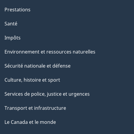
Prestations
Santé
Impôts
Environnement et ressources naturelles
Sécurité nationale et défense
Culture, histoire et sport
Services de police, justice et urgences
Transport et infrastructure
Le Canada et le monde