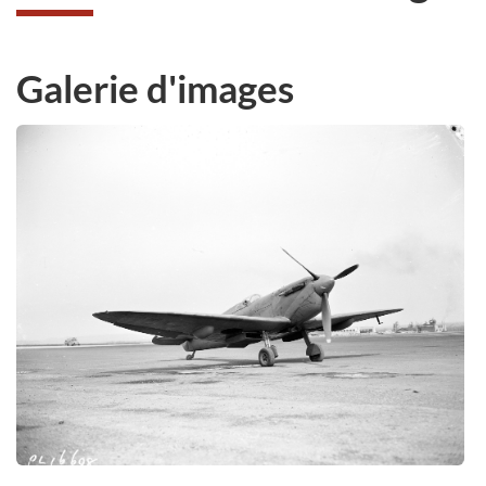
Galerie d'images