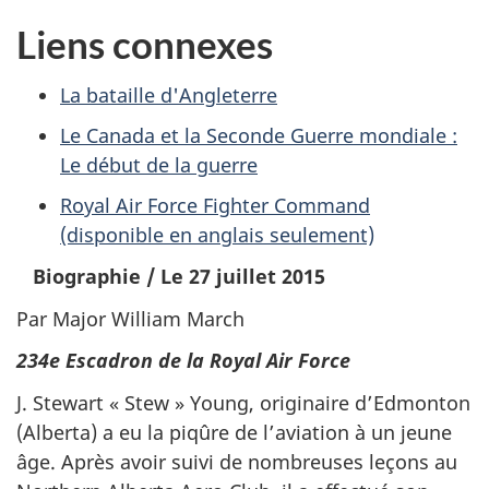
Liens connexes
La bataille d'Angleterre
Le Canada et la Seconde Guerre mondiale :
Le début de la guerre
Royal Air Force Fighter Command
(disponible en anglais seulement)
Biographie
/
Le 27 juillet 2015
Par Major William March
234e Escadron de la Royal Air Force
J. Stewart « Stew » Young, originaire d’Edmonton
(Alberta) a eu la piqûre de l’aviation à un jeune
âge. Après avoir suivi de nombreuses leçons au