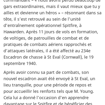
gars extraordinaires, mais il vaut mieux que tu y
ailles et devienne un héros » – résonnant dans sa
tête, il s’est retrouvé au sein de l’unité
d’entraînement opérationnel Spitfire, à
Hawarden. Après 11 jours de vols en formation,
de voltiges, de patrouilles de combat et de
pratiques de combats aériens rapprochés et
d’attaques latérales, il a été affecté au 234e
Escadron de chasse à St Eval (Cornwall), le 19
septembre 1940.
Après avoir connu sa part de combats, son
nouvel escadron avait été envoyé à St Eval, un
lieu tranquille, pour une période de repos et
pour accueillir les renforts tels que M. Young.
Cela lui a donné l’occasion d’en apprendre
davantage sur le Spitfire et de bénéficier des