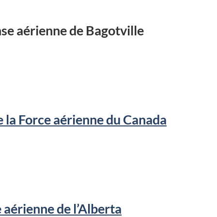
se aérienne de Bagotville
 la Force aérienne du Canada
 aérienne de l’Alberta