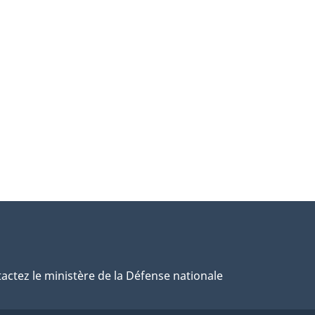
actez le ministère de la Défense nationale