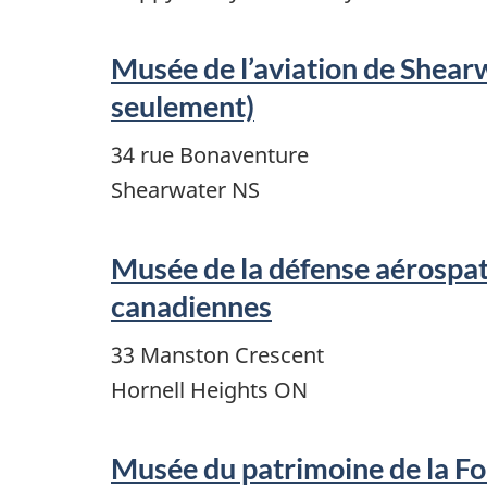
Musée de l’aviation de Shearw
seulement)
34 rue Bonaventure
Shearwater NS
Musée de la défense aérospat
canadiennes
33 Manston Crescent
Hornell Heights ON
Musée du patrimoine de la Fo