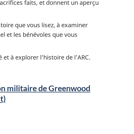
acrifices faits, et donnent un aperçu
oire que vous lisez, à examiner
el et les bénévoles que vous
 et à explorer l’histoire de l’ARC.
on militaire de Greenwood
t)