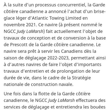
À la suite d’un processus concurrentiel, la Garde
côtière canadienne a annoncé l’achat d’un brise-
glace léger d’Atlantic Towing Limited en
novembre 2021. Ce navire (à présent nommé le
NGCC
Judy LaMarsh
) fait actuellement l’objet de
travaux de conception et de conversion à la base
de Prescott de la Garde côtière canadienne. Le
navire sera prêt à servir les Canadiens dès la
saison de déglaçage 2022-2023, permettant ainsi
à d’autres navires de faire l’objet d’importants
travaux d’entretien et de prolongation de leur
durée de vie, dans le cadre de la Stratégie
nationale de construction navale.
Une fois dans la flotte de la Garde côtière
canadienne, le NGCC
Judy LaMarsh
effectuera des
services de déglaçage et entretiendra les bouées