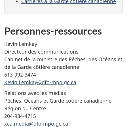
Carrières à la Garde côtière canadienne
Personnes-ressources
Kevin Lemkay
Directeur des communications
Cabinet de la ministre des Pêches, des Océans et
de la Garde côtière canadienne
613-992-3474
Kevin.Lemkay@dfo-mpo.gc.ca
Relations avec les médias
Pêches, Océans et Garde côtière canadienne
Région du Centre
204-984-4715
xca.media@dfo-mpo.gc.ca