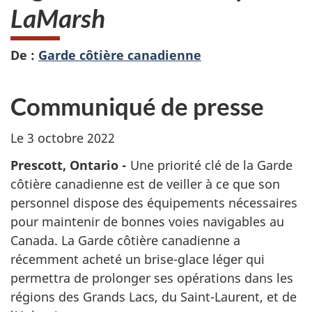
LaMarsh
De :
Garde côtière canadienne
Communiqué de presse
Le 3 octobre 2022
Prescott, Ontario -
Une priorité clé de la Garde
côtière canadienne est de veiller à ce que son
personnel dispose des équipements nécessaires
pour maintenir de bonnes voies navigables au
Canada. La Garde côtière canadienne a
récemment acheté un brise-glace léger qui
permettra de prolonger ses opérations dans les
régions des Grands Lacs, du Saint-Laurent, et de