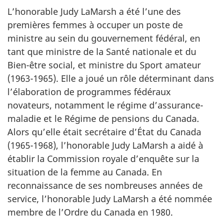
L’honorable Judy LaMarsh a été l’une des
premières femmes à occuper un poste de
ministre au sein du gouvernement fédéral, en
tant que ministre de la Santé nationale et du
Bien-être social, et ministre du Sport amateur
(1963-1965). Elle a joué un rôle déterminant dans
l’élaboration de programmes fédéraux
novateurs, notamment le régime d’assurance-
maladie et le Régime de pensions du Canada.
Alors qu’elle était secrétaire d’État du Canada
(1965-1968), l’honorable Judy LaMarsh a aidé à
établir la Commission royale d’enquête sur la
situation de la femme au Canada. En
reconnaissance de ses nombreuses années de
service, l’honorable Judy LaMarsh a été nommée
membre de l’Ordre du Canada en 1980.