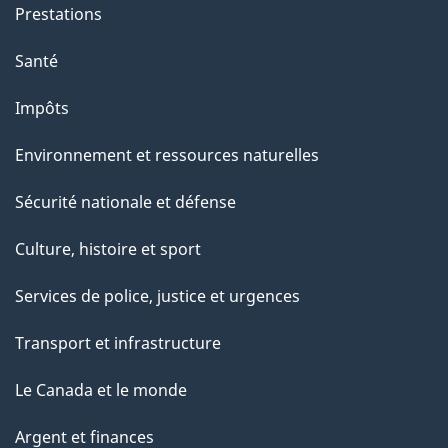
g
Prestations
e
Santé
Impôts
Environnement et ressources naturelles
Sécurité nationale et défense
Culture, histoire et sport
Services de police, justice et urgences
Transport et infrastructure
Le Canada et le monde
Argent et finances