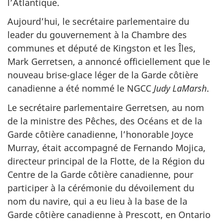
l’Atlantique.
Aujourd’hui, le secrétaire parlementaire du
leader du gouvernement à la Chambre des
communes et député de Kingston et les Îles,
Mark Gerretsen, a annoncé officiellement que le
nouveau brise-glace léger de la Garde côtière
canadienne a été nommé le NGCC
Judy LaMarsh
.
Le secrétaire parlementaire Gerretsen, au nom
de la ministre des Pêches, des Océans et de la
Garde côtière canadienne, l’honorable Joyce
Murray, était accompagné de Fernando Mojica,
directeur principal de la Flotte, de la Région du
Centre de la Garde côtière canadienne, pour
participer à la cérémonie du dévoilement du
nom du navire, qui a eu lieu à la base de la
Garde côtière canadienne à Prescott, en Ontario