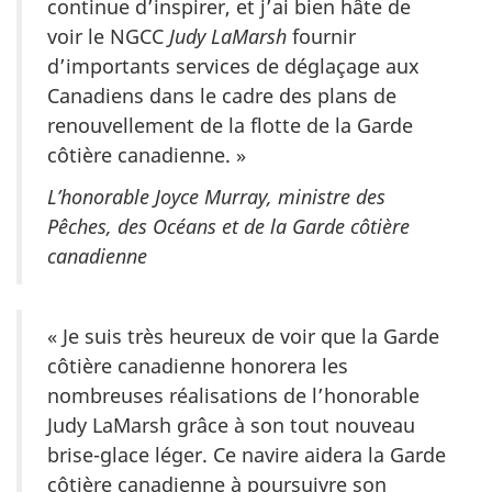
continue d’inspirer, et j’ai bien hâte de
voir le NGCC
Judy LaMarsh
fournir
d’importants services de déglaçage aux
Canadiens dans le cadre des plans de
renouvellement de la flotte de la Garde
côtière canadienne. »
L’honorable Joyce Murray, ministre des
Pêches, des Océans et de la Garde côtière
canadienne
« Je suis très heureux de voir que la Garde
côtière canadienne honorera les
nombreuses réalisations de l’honorable
Judy LaMarsh grâce à son tout nouveau
brise-glace léger. Ce navire aidera la Garde
côtière canadienne à poursuivre son