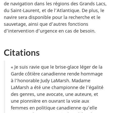
de navigation dans les régions des Grands Lacs,
du Saint-Laurent, et de l’Atlantique. De plus, le
navire sera disponible pour la recherche et le
sauvetage, ainsi que d’autres fonctions
d’intervention d’urgence en cas de besoin.
Citations
« Je suis ravie que le brise-glace léger de la
Garde côtière canadienne rende hommage
à l’honorable Judy LaMarsh. Madame
LaMarsh a été une championne de l’égalité
des genres, une avocate, une auteure, et
une pionnière en ouvrant la voie aux
femmes en politique canadienne qu’elle