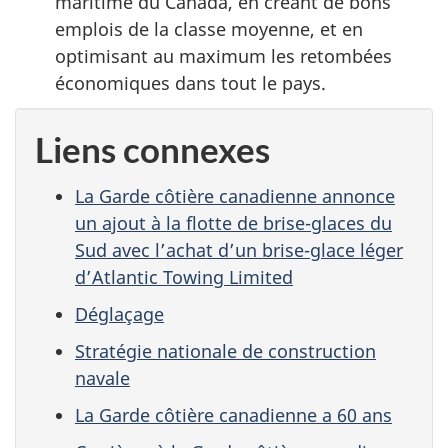
maritime du Canada, en créant de bons
emplois de la classe moyenne, et en
optimisant au maximum les retombées
économiques dans tout le pays.
Liens connexes
La Garde côtière canadienne annonce
un ajout à la flotte de brise-glaces du
Sud avec l’achat d’un brise-glace léger
d’Atlantic Towing Limited
Déglaçage
Stratégie nationale de construction
navale
La Garde côtière canadienne a 60 ans