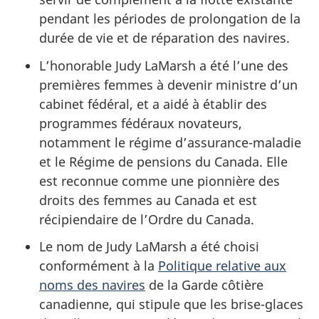
pendant les périodes de prolongation de la
durée de vie et de réparation des navires.
L’honorable Judy LaMarsh a été l’une des
premières femmes à devenir ministre d’un
cabinet fédéral, et a aidé à établir des
programmes fédéraux novateurs,
notamment le régime d’assurance-maladie
et le Régime de pensions du Canada. Elle
est reconnue comme une pionnière des
droits des femmes au Canada et est
récipiendaire de l’Ordre du Canada.
Le nom de Judy LaMarsh a été choisi
conformément à la
Politique relative aux
noms des navires
de la Garde côtière
canadienne, qui stipule que les brise-glaces