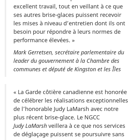
excellent travail, tout en veillant à ce que
ses autres brise-glaces puissent recevoir
les mises à niveau d’entretien dont ils ont
besoin pour répondre à leurs normes de
performance élevées. »
Mark Gerretsen, secrétaire parlementaire du
leader du gouvernement à la Chambre des
communes et député de Kingston et les Îles
« La Garde côtière canadienne est honorée
de célébrer les réalisations exceptionnelles
de l’honorable Judy LaMarsh avec notre
plus récent brise-glace. Le NGCC
Judy LaMarsh
veillera à ce que nos services
de déglaçage puissent se poursuivre sans