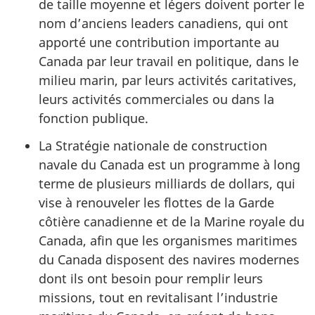
de taille moyenne et légers doivent porter le
nom d’anciens leaders canadiens, qui ont
apporté une contribution importante au
Canada par leur travail en politique, dans le
milieu marin, par leurs activités caritatives,
leurs activités commerciales ou dans la
fonction publique.
La Stratégie nationale de construction
navale du Canada est un programme à long
terme de plusieurs milliards de dollars, qui
vise à renouveler les flottes de la Garde
côtière canadienne et de la Marine royale du
Canada, afin que les organismes maritimes
du Canada disposent des navires modernes
dont ils ont besoin pour remplir leurs
missions, tout en revitalisant l’industrie