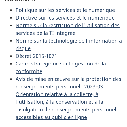
Politique sur les services et le numérique
Directive sur les services et le numérique
Norme sur la restriction de l’utilisation des
services de la TI intégrée
Norme sur la technologie de l’information à
risque
Décret 2015-1071
Cadre stratégique sur la gestion de la
conformité
Avis de mise en œuvre sur la protection des
renseignements personnels 2023-03 :
Orientation relative à la collecte, à
l’utilisation, à la conservation et à la
divulgation de renseignements personnels
accessibles au public en ligne