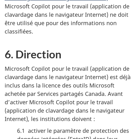
Microsoft Copilot pour le travail (application de
clavardage dans le navigateur Internet) ne doit
être utilisé que pour des informations non
classifiées.
6. Direction
Microsoft Copilot pour le travail (application de
clavardage dans le navigateur Internet) est déjà
inclus dans la licence des outils Microsoft
achetée par Services partagés Canada. Avant
d’activer Microsoft Copilot pour le travail
(application de clavardage dans le navigateur
Internet), les institutions doivent :
6.1 activer le paramètre de protection des