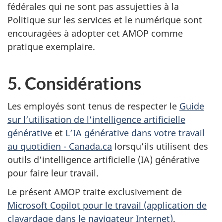
fédérales qui ne sont pas assujetties à la
Politique sur les services et le numérique sont
encouragées à adopter cet AMOP comme
pratique exemplaire.
5. Considérations
Les employés sont tenus de respecter le
Guide
sur l’utilisation de l’intelligence artificielle
générative
et
L’IA générative dans votre travail
au quotidien - Canada.ca
lorsqu’ils utilisent des
outils d’intelligence artificielle (IA) générative
pour faire leur travail.
Le présent AMOP traite exclusivement de
Microsoft Copilot pour le travail (application de
clavardage dans le navigateur Internet)
.