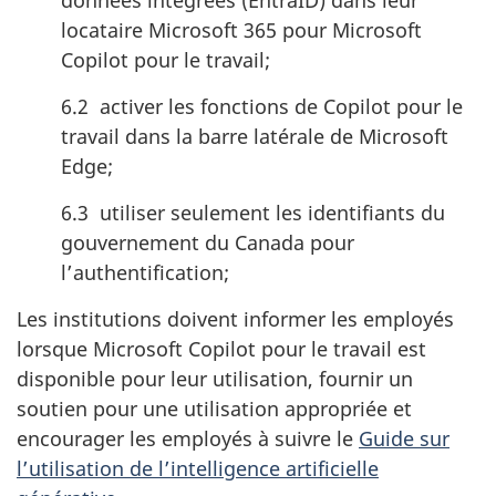
données intégrées (EntraID) dans leur
locataire Microsoft 365 pour Microsoft
Copilot pour le travail;
6.2 activer les fonctions de Copilot pour le
travail dans la barre latérale de Microsoft
Edge;
6.3 utiliser seulement les identifiants du
gouvernement du Canada pour
l’authentification;
Les institutions doivent informer les employés
lorsque Microsoft Copilot pour le travail est
disponible pour leur utilisation, fournir un
soutien pour une utilisation appropriée et
encourager les employés à suivre le
Guide sur
l’utilisation de l’intelligence artificielle