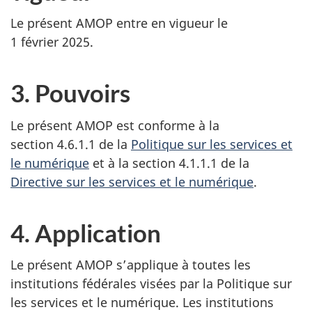
Le présent AMOP entre en vigueur le
1 février 2025
.
3. Pouvoirs
Le présent AMOP est conforme à la
section 4.6.1.1 de la
Politique sur les services et
le numérique
et à la section 4.1.1.1 de la
Directive sur les services et le numérique
.
4. Application
Le présent AMOP s’applique à toutes les
institutions fédérales visées par la Politique sur
les services et le numérique. Les institutions