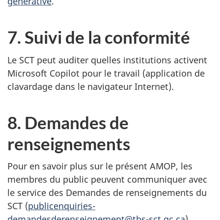
générative
.
7. Suivi de la conformité
Le SCT peut auditer quelles institutions activent
Microsoft Copilot pour le travail (application de
clavardage dans le navigateur Internet).
8. Demandes de
renseignements
Pour en savoir plus sur le présent AMOP, les
membres du public peuvent communiquer avec
le service des Demandes de renseignements du
SCT (
publicenquiries-
demandesderenseignement@tbs-sct.gc.ca
).