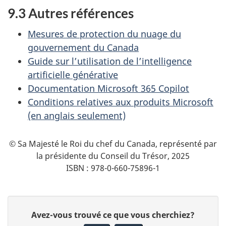
9.3 Autres références
Mesures de protection du nuage du
gouvernement du Canada
Guide sur l’utilisation de l’intelligence
artificielle générative
Documentation Microsoft 365 Copilot
Conditions relatives aux produits Microsoft
(en anglais seulement)
© Sa Majesté le Roi du chef du Canada, représenté par
la présidente du Conseil du Trésor, 2025
ISBN : 978-0-660-75896-1
D
D
Avez-vous trouvé ce que vous cherchiez?