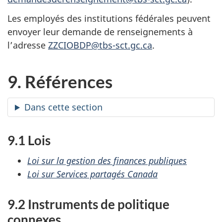
Les employés des institutions fédérales peuvent
envoyer leur demande de renseignements à
l’adresse
ZZCIOBDP@tbs-sct.gc.ca
.
9. Références
Dans cette section
9.1 Lois
Loi sur la gestion des finances publiques
Loi sur Services partagés Canada
9.2 Instruments de politique
connexes