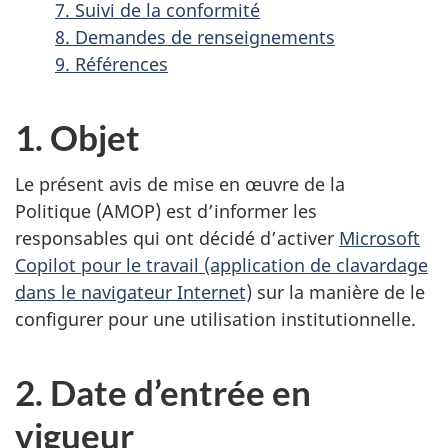
7. Suivi de la conformité
8. Demandes de renseignements
9. Références
1. Objet
Le présent avis de mise en œuvre de la
Politique (AMOP) est d’informer les
responsables qui ont décidé d’activer
Microsoft
Copilot pour le travail (application de clavardage
dans le navigateur Internet)
sur la manière de le
configurer pour une utilisation institutionnelle.
2. Date d’entrée en
vigueur