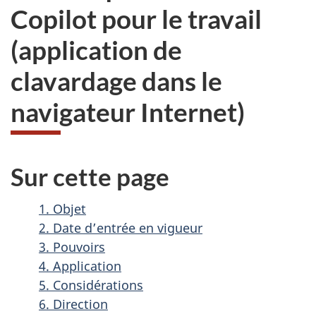
Copilot pour le travail
(application de
clavardage dans le
navigateur Internet)
Sur cette page
1. Objet
2. Date d’entrée en vigueur
3. Pouvoirs
4. Application
5. Considérations
6. Direction