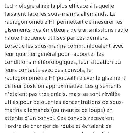
technologie alliée la plus efficace à laquelle
faisaient face les sous-marins allemands. Le
radiogoniomètre
HF
permettait de mesurer les
gisements des émetteurs de transmissions radio
haute fréquence utilisés par ces derniers.
Lorsque les sous-marins communiquaient avec
leur quartier général pour rapporter les
conditions météorologiques, leur situation ou
leurs contacts avec des convois, le
radiogoniomètre
HF
pouvait relever le gisement
de leur position approximative. Les gisements
n’étaient pas très précis, mais se sont révélés
utiles pour déjouer les concentrations de sous-
marins allemands (ou meutes de loups) en
attente d’un convoi. Ces convois recevaient
l’ordre de changer de route et évitaient de