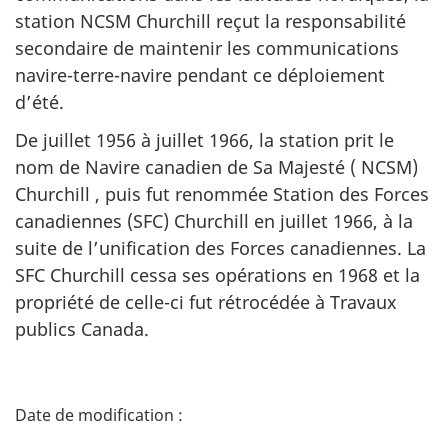
station NCSM Churchill reçut la responsabilité
secondaire de maintenir les communications
navire-terre-navire pendant ce déploiement
d’été.
De juillet 1956 à juillet 1966, la station prit le
nom de Navire canadien de Sa Majesté ( NCSM)
Churchill , puis fut renommée Station des Forces
canadiennes (SFC) Churchill en juillet 1966, à la
suite de l’unification des Forces canadiennes. La
SFC Churchill cessa ses opérations en 1968 et la
propriété de celle-ci fut rétrocédée à Travaux
publics Canada.
D