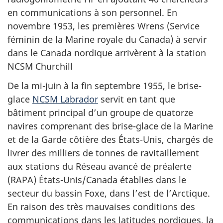
en communications à son personnel. En
novembre 1953, les premières Wrens (Service
féminin de la Marine royale du Canada) à servir
dans le Canada nordique arrivèrent à la station
NCSM Churchill
De la mi-juin à la fin septembre 1955, le brise-
glace
NCSM Labrador
servit en tant que
bâtiment principal d’un groupe de quatorze
navires comprenant des brise-glace de la Marine
et de la Garde côtière des États-Unis, chargés de
livrer des milliers de tonnes de ravitaillement
aux stations du Réseau avancé de préalerte
(RAPA) États-Unis/Canada établies dans le
secteur du bassin Foxe, dans l’est de l’Arctique.
En raison des très mauvaises conditions des
communications dans les latitudes nordiques, la