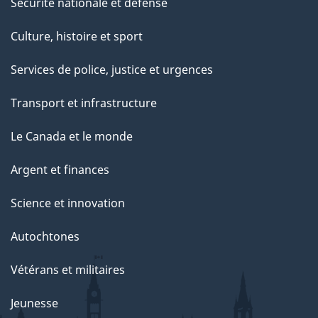
Sécurité nationale et défense
Culture, histoire et sport
Services de police, justice et urgences
Transport et infrastructure
Le Canada et le monde
Argent et finances
Science et innovation
Autochtones
Vétérans et militaires
Jeunesse