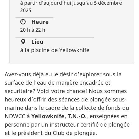
à partir d’aujourd’hui jusqu’au 5 décembre
2025
Heure
20 h à 22 h
Lieu
à la piscine de Yellowknife
Avez-vous déjà eu le désir d’explorer sous la
surface de l’eau de manière encadrée et
sécuritaire? Voici votre chance! Nous sommes
heureux d’offrir des séances de plongée sous-
marine dans le cadre de la collecte de fonds du
NDWCC à
Yellowknife, T.N.-O.
, enseignées en
personne par un instructeur certifié de plongée
et le président du Club de plongée.