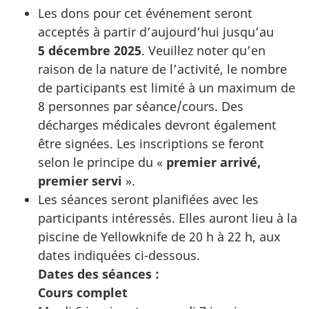
Les dons pour cet événement seront
acceptés à partir d’aujourd’hui jusqu’au
5 décembre 2025
. Veuillez noter qu’en
raison de la nature de l’activité, le nombre
de participants est limité à un maximum de
8 personnes par séance/cours. Des
décharges médicales devront également
être signées. Les inscriptions se feront
selon le principe du «
premier arrivé,
premier servi
».
Les séances seront planifiées avec les
participants intéressés. Elles auront lieu à la
piscine de Yellowknife de 20 h à 22 h, aux
dates indiquées ci-dessous.
Dates des séances :
Cours complet