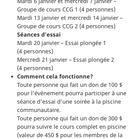
Mardi 6 janvier et mercredi 7 janvier –
Groupe de cours CCG 1 (4 personnes)
Mardi 13 janvier et mercredi 14 janvier –
Groupe de cours CCG 2 (4 personnes)
Séances d’essai
Mardi 20 janvier – Essai plongée 1
(4 personnes)
Mercredi 21 janvier – Essai plongée 2
(4 personnes)
Comment cela fonctionne?
Toute personne qui fait un don de 100 $
pour l’événement pourra participer à une
séance d’essai d’une soirée à la piscine
communautaire.
Toute personne qui fait un don de 300 $
pourra suivre le cours complet en piscine
(valeur de 450 $ pour les membres de la