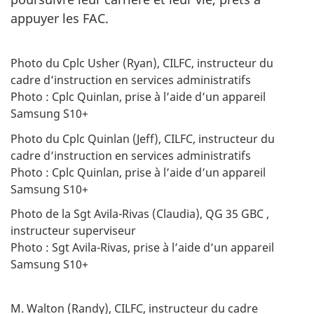
appuyer les FAC.
Photo du Cplc Usher (Ryan), CILFC, instructeur du
cadre d’instruction en services administratifs
Photo : Cplc Quinlan, prise à l’aide d’un appareil
Samsung S10+
Photo du Cplc Quinlan (Jeff), CILFC, instructeur du
cadre d’instruction en services administratifs
Photo : Cplc Quinlan, prise à l’aide d’un appareil
Samsung S10+
Photo de la Sgt Avila-Rivas (Claudia), QG 35 GBC ,
instructeur superviseur
Photo : Sgt Avila-Rivas, prise à l’aide d’un appareil
Samsung S10+
M. Walton (Randy), CILFC, instructeur du cadre