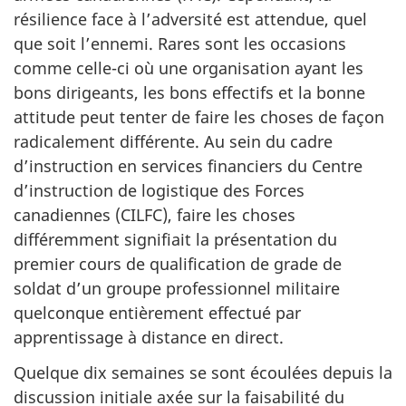
résilience face à l’adversité est attendue, quel
que soit l’ennemi. Rares sont les occasions
comme celle-ci où une organisation ayant les
bons dirigeants, les bons effectifs et la bonne
attitude peut tenter de faire les choses de façon
radicalement différente. Au sein du cadre
d’instruction en services financiers du Centre
d’instruction de logistique des Forces
canadiennes (CILFC), faire les choses
différemment signifiait la présentation du
premier cours de qualification de grade de
soldat d’un groupe professionnel militaire
quelconque entièrement effectué par
apprentissage à distance en direct.
Quelque dix semaines se sont écoulées depuis la
discussion initiale axée sur la faisabilité du