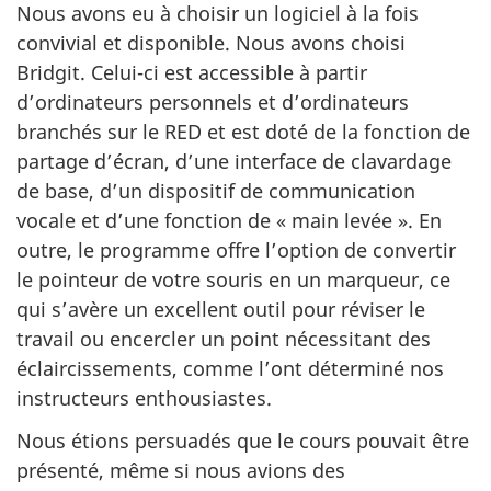
Nous avons eu à choisir un logiciel à la fois
convivial et disponible. Nous avons choisi
Bridgit. Celui-ci est accessible à partir
d’ordinateurs personnels et d’ordinateurs
branchés sur le RED et est doté de la fonction de
partage d’écran, d’une interface de clavardage
de base, d’un dispositif de communication
vocale et d’une fonction de « main levée ». En
outre, le programme offre l’option de convertir
le pointeur de votre souris en un marqueur, ce
qui s’avère un excellent outil pour réviser le
travail ou encercler un point nécessitant des
éclaircissements, comme l’ont déterminé nos
instructeurs enthousiastes.
Nous étions persuadés que le cours pouvait être
présenté, même si nous avions des