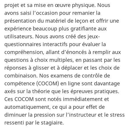
projet et sa mise en œuvre physique. Nous
avons saisi l’occasion pour remanier la
présentation du matériel de leçon et offrir une
expérience beaucoup plus gratifiante aux
utilisateurs. Nous avons créé des jeux-
questionnaires interactifs pour évaluer la
compréhension, allant d’énoncés à remplir aux
questions à choix multiples, en passant par les
réponses à glisser et à déplacer et les choix de
combinaison. Nos examens de contrôle de
compétence (COCOM) en ligne sont davantage
axés sur la théorie que les épreuves pratiques.
Ces COCOM sont notés immédiatement et
automatiquement, ce qui a pour effet de
diminuer la pression sur l’instructeur et le stress
ressenti par le stagiaire.