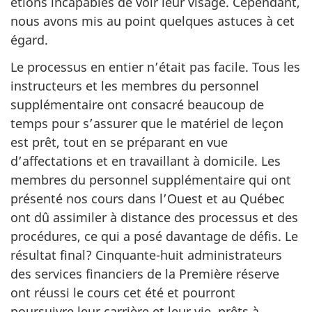
étions incapables de voir leur visage. Cependant,
nous avons mis au point quelques astuces à cet
égard.
Le processus en entier n’était pas facile. Tous les
instructeurs et les membres du personnel
supplémentaire ont consacré beaucoup de
temps pour s’assurer que le matériel de leçon
est prêt, tout en se préparant en vue
d’affectations et en travaillant à domicile. Les
membres du personnel supplémentaire qui ont
présenté nos cours dans l’Ouest et au Québec
ont dû assimiler à distance des processus et des
procédures, ce qui a posé davantage de défis. Le
résultat final? Cinquante-huit administrateurs
des services financiers de la Première réserve
ont réussi le cours cet été et pourront
poursuivre leur carrière et leur vie, prêts à