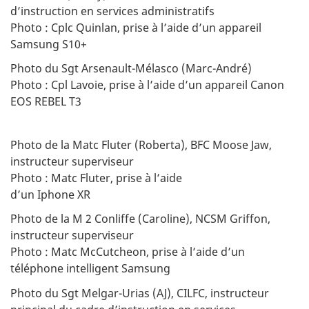
d’instruction en services administratifs
Photo : Cplc Quinlan, prise à l’aide d’un appareil
Samsung S10+
Photo du Sgt Arsenault-Mélasco (Marc-André)
Photo : Cpl Lavoie, prise à l’aide d’un appareil Canon
EOS REBEL T3
Photo de la Matc Fluter (Roberta), BFC Moose Jaw,
instructeur superviseur
Photo : Matc Fluter, prise à l’aide
d’un Iphone XR
Photo de la M 2 Conliffe (Caroline), NCSM Griffon,
instructeur superviseur
Photo : Matc McCutcheon, prise à l’aide d’un
téléphone intelligent Samsung
Photo du Sgt Melgar-Urias (AJ), CILFC, instructeur