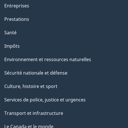
Entreprises
Prestations
Santé
Impôts
Environnement et ressources naturelles
Sécurité nationale et défense
Culture, histoire et sport
Services de police, justice et urgences
Transport et infrastructure
Le Canada et le monde