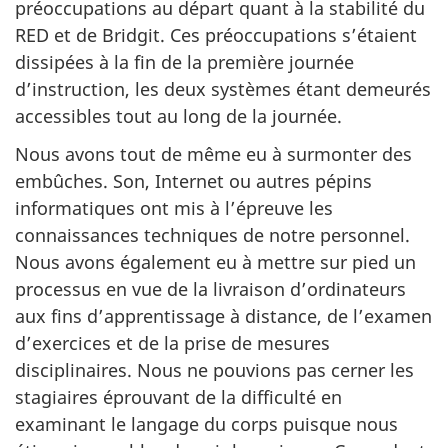
préoccupations au départ quant à la stabilité du
RED et de Bridgit. Ces préoccupations s’étaient
dissipées à la fin de la première journée
d’instruction, les deux systèmes étant demeurés
accessibles tout au long de la journée.
Nous avons tout de même eu à surmonter des
embûches. Son, Internet ou autres pépins
informatiques ont mis à l’épreuve les
connaissances techniques de notre personnel.
Nous avons également eu à mettre sur pied un
processus en vue de la livraison d’ordinateurs
aux fins d’apprentissage à distance, de l’examen
d’exercices et de la prise de mesures
disciplinaires. Nous ne pouvions pas cerner les
stagiaires éprouvant de la difficulté en
examinant le langage du corps puisque nous