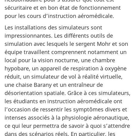
sécuritaire et en bon état de fonctionnement
pour les cours d’instruction aéromédicale.
Les installations des simulateurs sont
impressionnantes. Les différents outils de
simulation avec lesquels le sergent Mohr et son
équipe travaillent comprennent notamment un
local pour la vision nocturne, une chambre
hypobare, un appareil de respiration à oxygène
réduit, un simulateur de vol à réalité virtuelle,
une chaise Barany et un entraîneur de
désorientation spatiale. Grâce à ces simulateurs,
les étudiants en instruction aéromédicale ont
l’occasion de ressentir les symptômes divers et
intenses associés à la physiologie aéronautique,
ce qui leur permettra de savoir à quoi s’attendre
dans des scénarios réels. En particulier, les