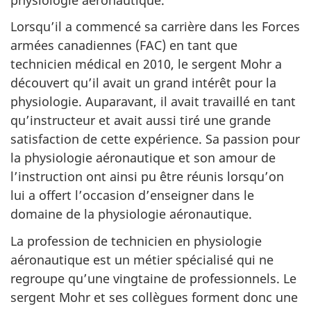
Lorsqu’il a commencé sa carrière dans les Forces
armées canadiennes (FAC) en tant que
technicien médical en 2010, le sergent Mohr a
découvert qu’il avait un grand intérêt pour la
physiologie. Auparavant, il avait travaillé en tant
qu’instructeur et avait aussi tiré une grande
satisfaction de cette expérience. Sa passion pour
la physiologie aéronautique et son amour de
l’instruction ont ainsi pu être réunis lorsqu’on
lui a offert l’occasion d’enseigner dans le
domaine de la physiologie aéronautique.
La profession de technicien en physiologie
aéronautique est un métier spécialisé qui ne
regroupe qu’une vingtaine de professionnels. Le
sergent Mohr et ses collègues forment donc une