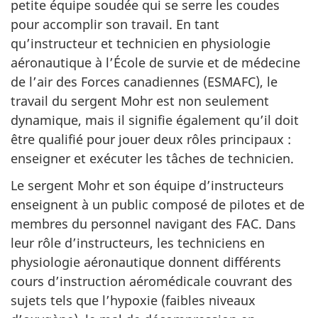
petite équipe soudée qui se serre les coudes
pour accomplir son travail. En tant
qu’instructeur et technicien en physiologie
aéronautique à l’École de survie et de médecine
de l’air des Forces canadiennes (ESMAFC), le
travail du sergent Mohr est non seulement
dynamique, mais il signifie également qu’il doit
être qualifié pour jouer deux rôles principaux :
enseigner et exécuter les tâches de technicien.
Le sergent Mohr et son équipe d’instructeurs
enseignent à un public composé de pilotes et de
membres du personnel navigant des FAC. Dans
leur rôle d’instructeurs, les techniciens en
physiologie aéronautique donnent différents
cours d’instruction aéromédicale couvrant des
sujets tels que l’hypoxie (faibles niveaux