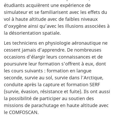
étudiants acquièrent une expérience de
simulateur et se familiarisent avec les effets du
vol à haute altitude avec de faibles niveaux
d’oxygène ainsi qu’avec les illusions associées à
la désorientation spatiale.
Les techniciens en physiologie aéronautique ne
cessent jamais d’apprendre. De nombreuses
occasions d’élargir leurs connaissances et de
poursuivre leur formation s’offrent à eux, dont
les cours suivants : formation en langue
seconde, survie au sol, survie dans l’Arctique,
conduite après la capture et formation SERF
(survie, évasion, résistance et fuite). Ils ont aussi
la possibilité de participer au soutien des
missions de parachutage en haute altitude avec
le COMFOSCAN.