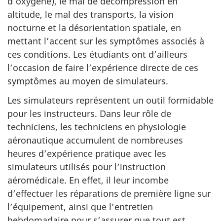
d’oxygène), le mal de décompression en
altitude, le mal des transports, la vision
nocturne et la désorientation spatiale, en
mettant l’accent sur les symptômes associés à
ces conditions. Les étudiants ont d’ailleurs
l’occasion de faire l’expérience directe de ces
symptômes au moyen de simulateurs.
Les simulateurs représentent un outil formidable
pour les instructeurs. Dans leur rôle de
techniciens, les techniciens en physiologie
aéronautique accumulent de nombreuses
heures d’expérience pratique avec les
simulateurs utilisés pour l’instruction
aéromédicale. En effet, il leur incombe
d’effectuer les réparations de première ligne sur
l’équipement, ainsi que l’entretien
hebdomadaire pour s’assurer que tout est