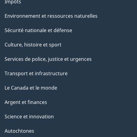
Impôts
Environnement et ressources naturelles
Sécurité nationale et défense
Culture, histoire et sport
Services de police, justice et urgences
Transport et infrastructure
Le Canada et le monde
Argent et finances
Science et innovation
Autochtones