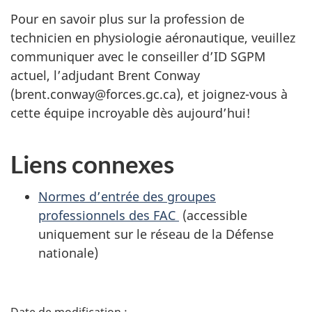
Pour en savoir plus sur la profession de
technicien en physiologie aéronautique, veuillez
communiquer avec le conseiller d’ID SGPM
actuel, l’adjudant Brent Conway
(brent.conway@forces.gc.ca), et joignez-vous à
cette équipe incroyable dès aujourd’hui!
Liens connexes
Normes d’entrée des groupes
professionnels des FAC
(accessible
uniquement sur le réseau de la Défense
nationale)
D