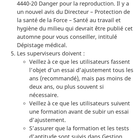
4440-20 Danger pour la reproduction. Il y a
un nouvel avis du Directeur – Protection de
la santé de la Force – Santé au travail et
hygiène du milieu qui devrait être publié cet
automne pour vous conseiller, intitulé
Dépistage médical.
Les superviseurs doivent :
Veillez à ce que les utilisateurs fassent
l’objet d’un essai d’ajustement tous les
ans (recommandé), mais pas moins de
deux ans, ou plus souvent si
nécessaire.
Veillez à ce que les utilisateurs suivent
une formation avant de subir un essai
d’ajustement.
S’assurer que la formation et les tests
d’aptitude sont suivis dans Gestion