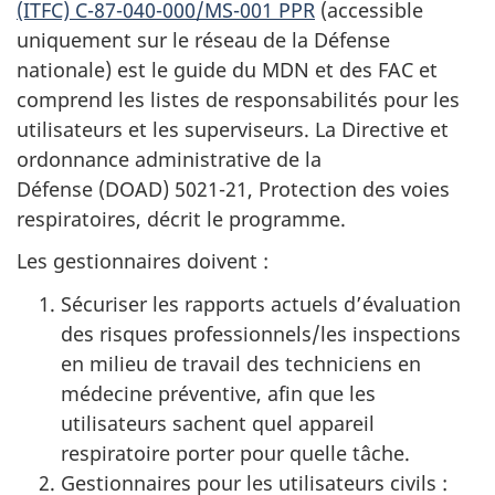
(ITFC) C-87-040-000/MS-001 PPR
(accessible
uniquement sur le réseau de la Défense
nationale) est le guide du MDN et des FAC et
comprend les listes de responsabilités pour les
utilisateurs et les superviseurs. La Directive et
ordonnance administrative de la
Défense (DOAD)
5021-21, Protection des voies
respiratoires, décrit le programme.
Les gestionnaires doivent :
Sécuriser les rapports actuels d’évaluation
des risques professionnels/les inspections
en milieu de travail des techniciens en
médecine préventive, afin que les
utilisateurs sachent quel appareil
respiratoire porter pour quelle tâche.
Gestionnaires pour les utilisateurs civils :