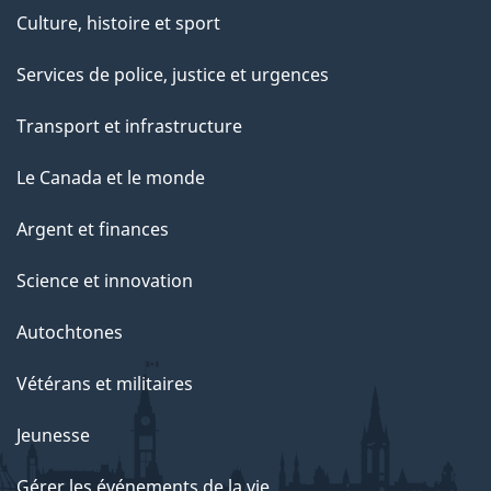
Culture, histoire et sport
Services de police, justice et urgences
Transport et infrastructure
Le Canada et le monde
Argent et finances
Science et innovation
Autochtones
Vétérans et militaires
Jeunesse
Gérer les événements de la vie