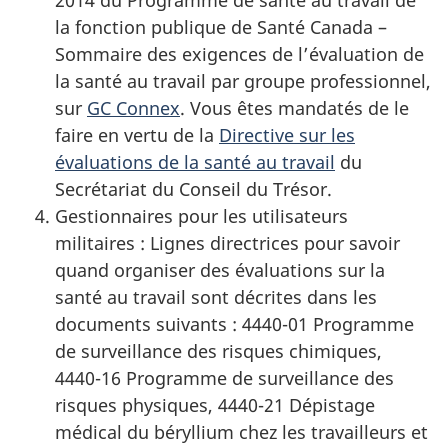
la fonction publique de Santé Canada –
Sommaire des exigences de l’évaluation de
la santé au travail par groupe professionnel,
sur
GC Connex
. Vous êtes mandatés de le
faire en vertu de la
Directive sur les
évaluations de la santé au travail
du
Secrétariat du Conseil du Trésor.
Gestionnaires pour les utilisateurs
militaires : Lignes directrices pour savoir
quand organiser des évaluations sur la
santé au travail sont décrites dans les
documents
suivants :
4440-01 Programme
de surveillance des risques chimiques,
4440-16 Programme
de surveillance des
risques physiques,
4440-21 Dépistage
médical du béryllium chez les travailleurs et