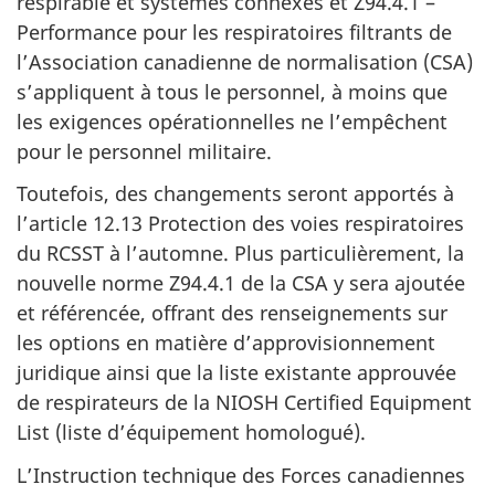
respirable et systèmes connexes et Z94.4.1 –
Performance pour les respiratoires filtrants de
l’Association canadienne de
normalisation (CSA)
s’appliquent à tous le personnel, à moins que
les exigences opérationnelles ne l’empêchent
pour le personnel militaire.
Toutefois, des changements seront apportés à
l’article 12.13 Protection des voies respiratoires
du RCSST à l’automne. Plus particulièrement, la
nouvelle
norme Z94.4.1
de la CSA y sera ajoutée
et référencée, offrant des renseignements sur
les options en matière d’approvisionnement
juridique ainsi que la liste existante approuvée
de respirateurs de la
NIOSH Certified Equipment
List
(liste d’équipement homologué).
L’Instruction technique des Forces canadiennes