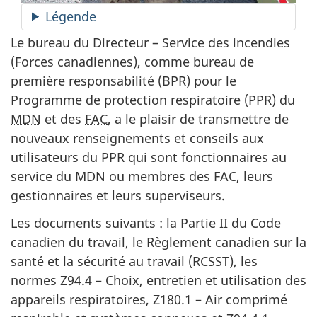
Légende
Le bureau du Directeur – Service des incendies
(Forces canadiennes), comme bureau de
première responsabilité (BPR) pour le
Programme de protection respiratoire (PPR) du
MDN
et des
FAC
, a le plaisir de transmettre de
nouveaux renseignements et conseils aux
utilisateurs du PPR qui sont fonctionnaires au
service du MDN ou membres des FAC, leurs
gestionnaires et leurs superviseurs.
Les documents suivants : la Partie II du Code
canadien du travail, le Règlement canadien sur la
santé et la sécurité au
travail (RCSST)
, les
normes Z94.4 – Choix, entretien et utilisation des
appareils respiratoires, Z180.1 – Air comprimé