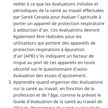
veiller à ce que les évaluations initiales et
périodiques de la santé au travail effectuées
par Santé Canada pour évaluer l’aptitude à
porter un appareil de protection respiratoire
à adduction d’air. Ces évaluations devront
également être réalisées pour les
utilisateurs qui portent des appareils de
protection respiratoire à épuration
d’air (APR)
s’ils indiquent un facteur de
risque au port de ces appareils en toute
sécurité sur le questionnaire d’auto-
évaluation des essais d’ajustement.
Apprendre quand organiser des évaluations
sur la santé au travail, en fonction de la
profession et de l’âge, comme le prévoit le
Guide d’évaluation de la santé au travail de
2014 du Programme de santé au travail de