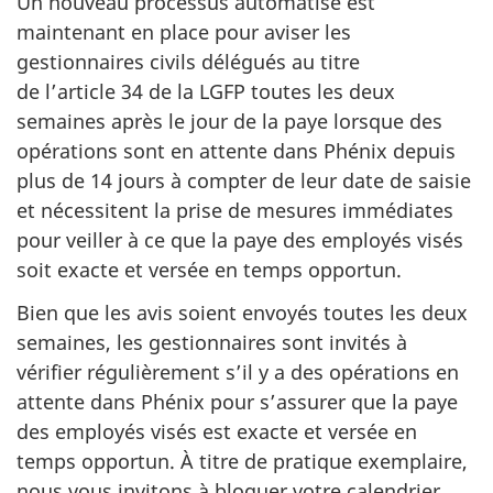
Un nouveau processus automatisé est
maintenant en place pour aviser les
gestionnaires civils délégués au titre
de l’article 34 de la LGFP toutes les deux
semaines après le jour de la paye lorsque des
opérations sont en attente dans Phénix depuis
plus de 14 jours à compter de leur date de saisie
et nécessitent la prise de mesures immédiates
pour veiller à ce que la paye des employés visés
soit exacte et versée en temps opportun.
Bien que les avis soient envoyés toutes les deux
semaines, les gestionnaires sont invités à
vérifier régulièrement s’il y a des opérations en
attente dans Phénix pour s’assurer que la paye
des employés visés est exacte et versée en
temps opportun. À titre de pratique exemplaire,
nous vous invitons à bloquer votre calendrier