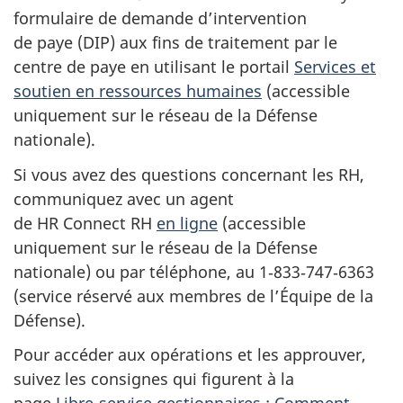
formulaire de demande d’intervention
de paye (DIP) aux fins de traitement par le
centre de paye en utilisant le portail
Services et
soutien en ressources humaines
(accessible
uniquement sur le réseau de la Défense
nationale).
Si vous avez des questions concernant les RH,
communiquez avec un agent
de HR Connect RH
en ligne
(accessible
uniquement sur le réseau de la Défense
nationale) ou par téléphone, au 1‑833‑747‑6363
(service réservé aux membres de l’Équipe de la
Défense).
Pour accéder aux opérations et les approuver,
suivez les consignes qui figurent à la