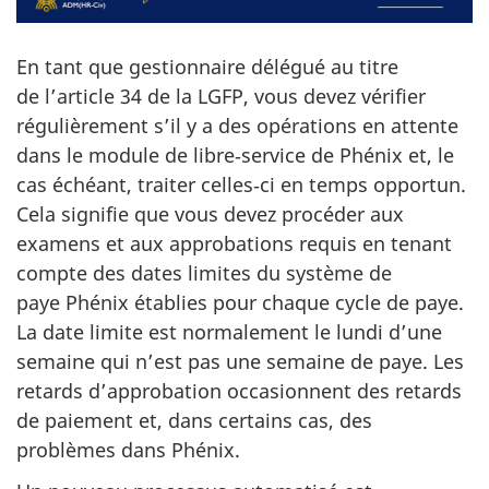
En tant que gestionnaire délégué au titre
de l’article 34 de la LGFP, vous devez vérifier
régulièrement s’il y a des opérations en attente
dans le module de libre‑service de Phénix et, le
cas échéant, traiter celles‑ci en temps opportun.
Cela signifie que vous devez procéder aux
examens et aux approbations requis en tenant
compte des dates limites du système de
paye Phénix établies pour chaque cycle de paye.
La date limite est normalement le lundi d’une
semaine qui n’est pas une semaine de paye. Les
retards d’approbation occasionnent des retards
de paiement et, dans certains cas, des
problèmes dans Phénix.