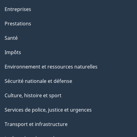
Entreprises
Prestations
Santé
Impôts
Environnement et ressources naturelles
Sécurité nationale et défense
Culture, histoire et sport
Services de police, justice et urgences
Transport et infrastructure