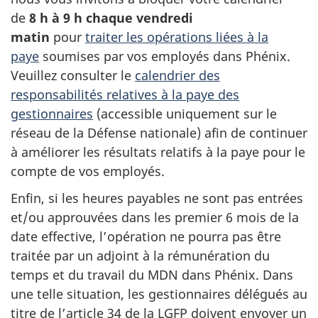
de
8 h à 9 h chaque vendredi
matin
pour
traiter les opérations liées à la
paye
soumises par vos employés dans Phénix.
Veuillez consulter le
calendrier des
responsabilités relatives à la paye des
gestionnaires
(accessible uniquement sur le
réseau de la Défense nationale) afin de continuer
à améliorer les résultats relatifs à la paye pour le
compte de vos employés.
Enfin, si les heures payables ne sont pas entrées
et/ou approuvées dans les premier 6 mois de la
date effective, l’opération ne pourra pas être
traitée par un adjoint à la rémunération du
temps et du travail du MDN dans Phénix. Dans
une telle situation, les gestionnaires délégués au
titre de l’article 34 de la LGFP doivent envoyer un