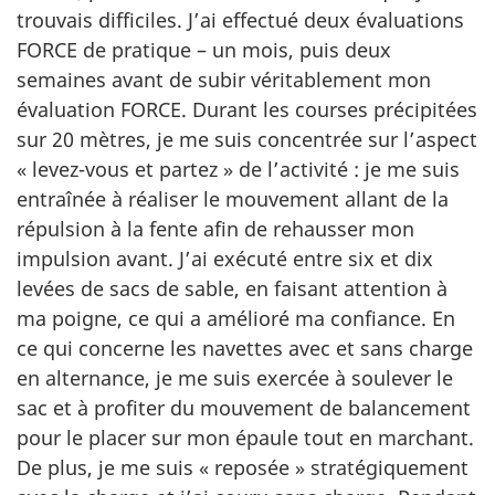
trouvais difficiles. J’ai effectué deux évaluations
FORCE de pratique – un mois, puis deux
semaines avant de subir véritablement mon
évaluation FORCE. Durant les courses précipitées
sur
20 mètres,
je me suis concentrée sur l’aspect
« levez-vous
et
partez »
de
l’activité :
je me suis
entraînée à réaliser le mouvement allant de la
répulsion à la fente afin de rehausser mon
impulsion avant. J’ai exécuté entre six et dix
levées de sacs de sable, en faisant attention à
ma poigne, ce qui a amélioré ma confiance. En
ce qui concerne les navettes avec et sans charge
en alternance, je me suis exercée à soulever le
sac et à profiter du mouvement de balancement
pour le placer sur mon épaule tout en marchant.
De plus, je me suis
« reposée »
stratégiquement