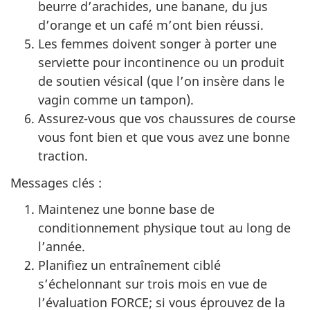
beurre d’arachides, une banane, du jus
d’orange et un café m’ont bien réussi.
Les femmes doivent songer à porter une
serviette pour incontinence ou un produit
de soutien vésical (que l’on insère dans le
vagin comme un tampon).
Assurez-vous que vos chaussures de course
vous font bien et que vous avez une bonne
traction.
Messages
clés :
Maintenez une bonne base de
conditionnement physique tout au long de
l’année.
Planifiez un entraînement ciblé
s’échelonnant sur trois mois en vue de
l’évaluation FORCE; si vous éprouvez de la