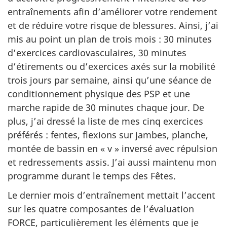
entraînements afin d’améliorer votre rendement
et de réduire votre risque de blessures. Ainsi, j’ai
mis au point un plan de trois
mois :
30 minutes
d’exercices cardiovasculaires,
30 minutes
d’étirements ou d’exercices axés sur la mobilité
trois jours par semaine, ainsi qu’une séance de
conditionnement physique des PSP et une
marche rapide de
30 minutes
chaque jour. De
plus, j’ai dressé la liste de mes cinq exercices
préférés :
fentes, flexions sur jambes, planche,
montée de bassin en
« v »
inversé avec répulsion
et redressements assis. J’ai aussi maintenu mon
programme durant le temps des Fêtes.
Le dernier mois d’entraînement mettait l’accent
sur les quatre composantes de l’évaluation
FORCE, particulièrement les éléments que je