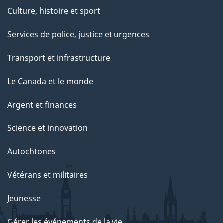
Culture, histoire et sport
Services de police, justice et urgences
Transport et infrastructure
Le Canada et le monde
Argent et finances
Science et innovation
Autochtones
Vétérans et militaires
Jeunesse
Gérer les événements de la vie