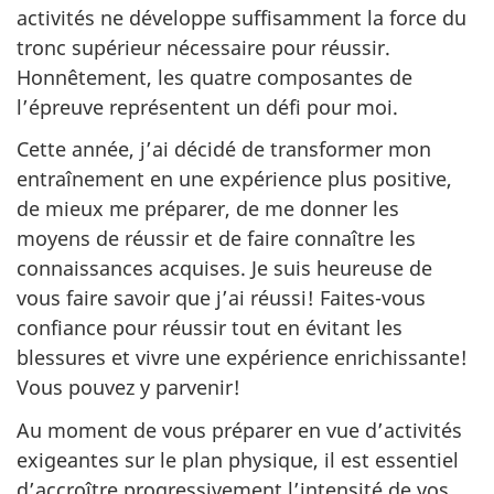
activités ne développe suffisamment la force du
tronc supérieur nécessaire pour réussir.
Honnêtement, les quatre composantes de
l’épreuve représentent un défi pour moi.
Cette année, j’ai décidé de transformer mon
entraînement en une expérience plus positive,
de mieux me préparer, de me donner les
moyens de réussir et de faire connaître les
connaissances acquises. Je suis heureuse de
vous faire savoir que j’ai réussi! Faites-vous
confiance pour réussir tout en évitant les
blessures et vivre une expérience enrichissante!
Vous pouvez y parvenir!
Au moment de vous préparer en vue d’activités
exigeantes sur le plan physique, il est essentiel
d’accroître progressivement l’intensité de vos