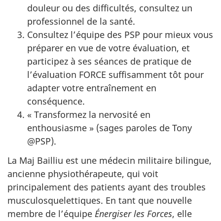
douleur ou des difficultés, consultez un
professionnel de la santé.
Consultez l’équipe des PSP pour mieux vous
préparer en vue de votre évaluation, et
participez à ses séances de pratique de
l’évaluation FORCE suffisamment tôt pour
adapter votre entraînement en
conséquence.
« Transformez
la nervosité en
enthousiasme »
(sages paroles de Tony
@PSP).
La Maj Bailliu est une médecin militaire bilingue,
ancienne physiothérapeute, qui voit
principalement des patients ayant des troubles
musculosquelettiques. En tant que nouvelle
membre de l’équipe
Énergiser les Forces
, elle