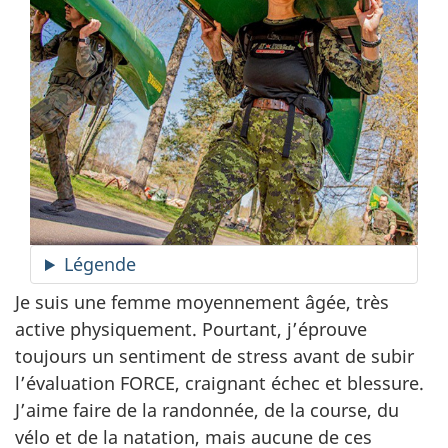
Légende
Je suis une femme moyennement âgée, très
active physiquement. Pourtant, j’éprouve
toujours un sentiment de stress avant de subir
l’évaluation FORCE, craignant échec et blessure.
J’aime faire de la randonnée, de la course, du
vélo et de la natation, mais aucune de ces