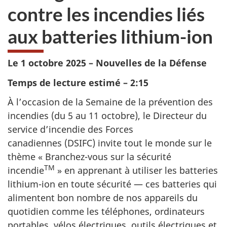
contre les incendies liés
aux batteries
lithium-ion
Le 1 octobre 2025 – Nouvelles de la Défense
Temps de lecture estimé – 2:15
À l’occasion de la Semaine de la prévention des
incendies (du 5 au 11 octobre), le Directeur du
service d’incendie des Forces
canadiennes (DSIFC) invite tout le monde sur le
thème
« Branchez-vous
sur la sécurité
TM
incendie
» en apprenant à utiliser les batteries
lithium-ion
en toute sécurité — ces batteries qui
alimentent bon nombre de nos appareils du
quotidien comme les téléphones, ordinateurs
portables, vélos électriques, outils électriques et