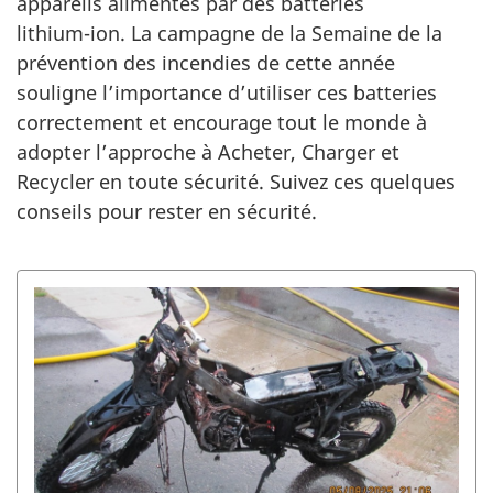
appareils alimentés par des batteries
lithium-ion.
La campagne de la Semaine de la
prévention des incendies de cette année
souligne l’importance d’utiliser ces batteries
correctement et encourage tout le monde à
adopter l’approche à Acheter, Charger et
Recycler en toute sécurité. Suivez ces quelques
conseils pour rester en sécurité.