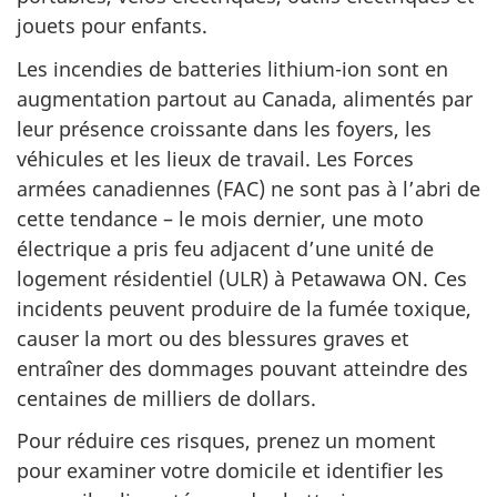
jouets pour enfants.
Les incendies de batteries
lithium-ion
sont en
augmentation partout au Canada, alimentés par
leur présence croissante dans les foyers, les
véhicules et les lieux de travail. Les Forces
armées canadiennes (FAC) ne sont pas à l’abri de
cette tendance – le mois dernier, une moto
électrique a pris feu adjacent d’une unité de
logement résidentiel (ULR) à Petawawa ON. Ces
incidents peuvent produire de la fumée toxique,
causer la mort ou des blessures graves et
entraîner des dommages pouvant atteindre des
centaines de milliers de dollars.
Pour réduire ces risques, prenez un moment
pour examiner votre domicile et identifier les