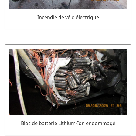
Incendie de vélo électrique
Bloc de batterie Lithium-Ion endommagé