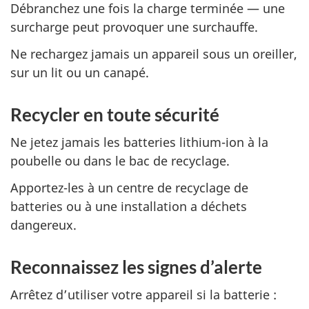
Débranchez une fois la charge terminée — une
surcharge peut provoquer une surchauffe.
Ne rechargez jamais un appareil sous un oreiller,
sur un lit ou un canapé.
Recycler en toute sécurité
Ne jetez jamais les batteries
lithium-ion
à la
poubelle ou dans le bac de recyclage.
Apportez-les à un centre de recyclage de
batteries ou à une installation a déchets
dangereux.
Reconnaissez les signes d’alerte
Arrêtez d’utiliser votre appareil si la batterie :