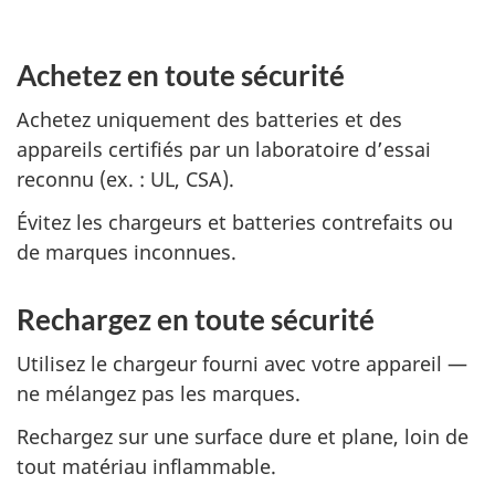
Achetez en toute sécurité
Achetez uniquement des batteries et des
appareils certifiés par un laboratoire d’essai
reconnu (ex. : UL, CSA).
Évitez les chargeurs et batteries contrefaits ou
de marques inconnues.
Rechargez en toute sécurité
Utilisez le chargeur fourni avec votre appareil —
ne mélangez pas les marques.
Rechargez sur une surface dure et plane, loin de
tout matériau inflammable.