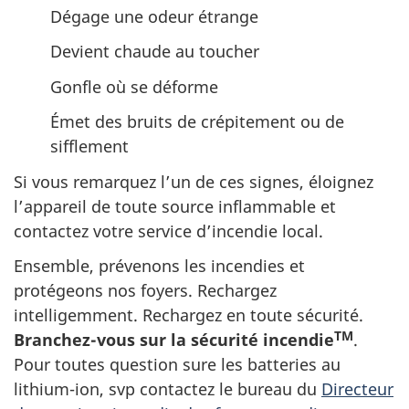
Dégage une odeur étrange
Devient chaude au toucher
Gonfle où se déforme
Émet des bruits de crépitement ou de
sifflement
Si vous remarquez l’un de ces signes, éloignez
l’appareil de toute source inflammable et
contactez votre service d’incendie local.
Ensemble, prévenons les incendies et
protégeons nos foyers. Rechargez
intelligemment. Rechargez en toute sécurité.
TM
Branchez-vous
sur la sécurité incendie
.
Pour toutes question sure les batteries au
lithium-ion,
svp contactez le bureau du
Directeur