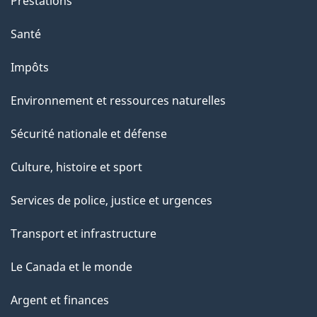
Prestations
Santé
Impôts
Environnement et ressources naturelles
Sécurité nationale et défense
Culture, histoire et sport
Services de police, justice et urgences
Transport et infrastructure
Le Canada et le monde
Argent et finances