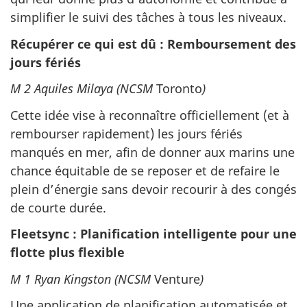
simplifier le suivi des tâches à tous les niveaux.
Récupérer ce qui est dû : Remboursement des
jours fériés
M 2 Aquiles Milaya (NCSM
Toronto
)
Cette idée vise à reconnaître officiellement (et à
rembourser rapidement) les jours fériés
manqués en mer, afin de donner aux marins une
chance équitable de se reposer et de refaire le
plein d’énergie sans devoir recourir à des congés
de courte durée.
Fleetsync : Planification intelligente pour une
flotte
plus flexible
M 1 Ryan Kingston (NCSM
Venture
)
Une application de planification automatisée et