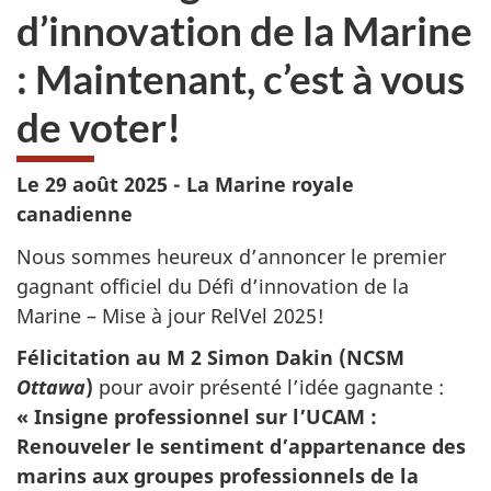
d’innovation de la Marine
: Maintenant, c’est à vous
de voter!
Le 29 août 2025 - La Marine royale
canadienne
Nous sommes heureux d’annoncer le premier
gagnant officiel du Défi d’innovation de la
Marine – Mise à jour RelVel 2025!
Félicitation au M 2 Simon Dakin (NCSM
Ottawa
)
pour avoir présenté l’idée gagnante :
« Insigne professionnel sur l’UCAM :
Renouveler le sentiment d’appartenance des
marins aux groupes professionnels de la