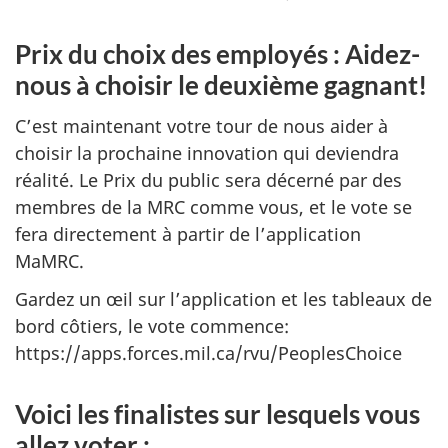
Prix du choix des employés : Aidez-
nous à choisir le deuxième gagnant!
C’est maintenant votre tour de nous aider à
choisir la prochaine innovation qui deviendra
réalité. Le Prix du public sera décerné par des
membres de la MRC comme vous, et le vote se
fera directement à partir de l’application
MaMRC.
Gardez un œil sur l’application et les tableaux de
bord côtiers, le vote commence:
https://apps.forces.mil.ca/rvu/PeoplesChoice
Voici les finalistes sur lesquels vous
allez voter :