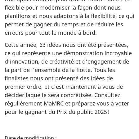
flexible pour moderniser la façon dont nous
planifions et nous adaptons à la flexibilité, ce qui
permet de gagner du temps et de réduire les
erreurs pour tout le monde à bord.
Cette année, 63 idées nous ont été présentées,
ce qui représente une démonstration incroyable
d’innovation, de créativité et d’engagement de
la part de l’ensemble de la flotte. Tous les
finalistes nous ont présenté des idées de
premier ordre, et c’est maintenant à vous de
décider laquelle sera concrétisée. Consultez
régulièrement MaMRC et préparez-vous à voter
pour le gagnant du Prix du public 2025!
D