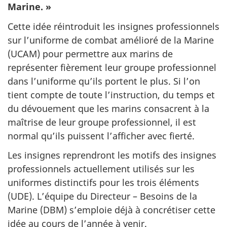
Marine. »
Cette idée réintroduit les insignes professionnels
sur l’uniforme de combat amélioré de la Marine
(UCAM) pour permettre aux marins de
représenter fièrement leur groupe professionnel
dans l’uniforme qu’ils portent le plus. Si l’on
tient compte de toute l’instruction, du temps et
du dévouement que les marins consacrent à la
maîtrise de leur groupe professionnel, il est
normal qu’ils puissent l’afficher avec fierté.
Les insignes reprendront les motifs des insignes
professionnels actuellement utilisés sur les
uniformes distinctifs pour les trois éléments
(UDE). L’équipe du Directeur – Besoins de la
Marine (DBM) s’emploie déjà à concrétiser cette
idée au cours de l’année à venir.