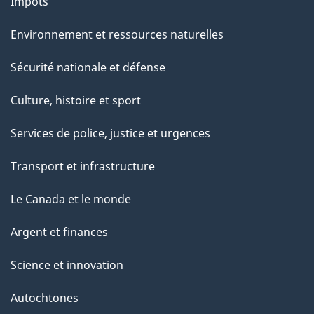
Impôts
Environnement et ressources naturelles
Sécurité nationale et défense
Culture, histoire et sport
Services de police, justice et urgences
Transport et infrastructure
Le Canada et le monde
Argent et finances
Science et innovation
Autochtones