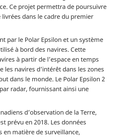
ace. Ce projet permettra de poursuivre
é livrées dans le cadre du premier
nt par le Polar Epsilon et un système
lisé à bord des navires. Cette
vires à partir de l’espace en temps
e les navires d’intérêt dans les zones
out dans le monde. Le Polar Epsilon 2
par radar, fournissant ainsi une
anadiens d’observation de la Terre,
est prévu en 2018. Les données
s en matière de surveillance,