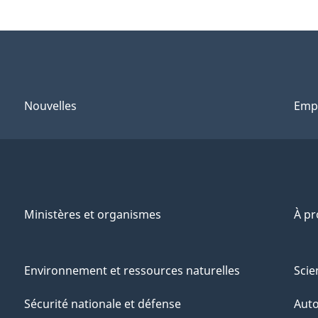
Nouvelles
Emp
Ministères et organismes
À p
Environnement et ressources naturelles
Scie
Sécurité nationale et défense
Aut