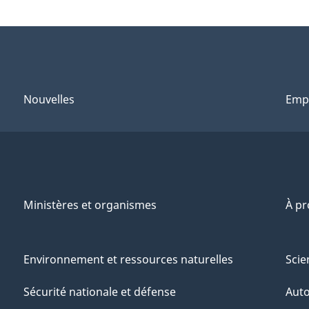
Nouvelles
Emp
Ministères et organismes
À p
Environnement et ressources naturelles
Scie
Sécurité nationale et défense
Aut