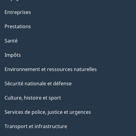
Entreprises
Prestations
Santé
Impôts
Environnement et ressources naturelles
Sécurité nationale et défense
Culture, histoire et sport
Services de police, justice et urgences
Transport et infrastructure