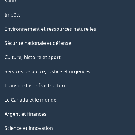
Santé
Impôts
Environnement et ressources naturelles
Sécurité nationale et défense
Culture, histoire et sport
Services de police, justice et urgences
Transport et infrastructure
Le Canada et le monde
Argent et finances
Science et innovation