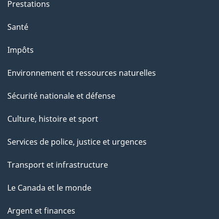
Prestations
Santé
Impôts
Environnement et ressources naturelles
Sécurité nationale et défense
Culture, histoire et sport
Services de police, justice et urgences
Transport et infrastructure
Le Canada et le monde
Argent et finances