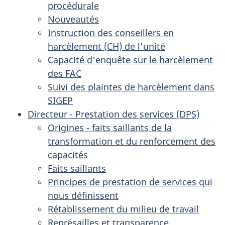
procédurale
Nouveautés
Instruction des conseillers en
harcèlement (CH) de l'unité
Capacité d'enquête sur le harcèlement
des FAC
Suivi des plaintes de harcèlement dans
SIGEP
Directeur - Prestation des services (DPS)
Origines - faits saillants de la
transformation et du renforcement des
capacités
Faits saillants
Principes de prestation de services qui
nous définissent
Rétablissement du milieu de travail
Représailles et transparence