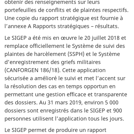
obtenir des renseignements sur leurs
portefeuilles de conflits et de plaintes respectifs.
Une copie du rapport stratégique est fournie à
l’annexe A Rapports stratégiques – résultats.
Le SIGEP a été mis en œuvre le 20 juillet 2018 et
remplace officiellement le Système de suivi des
plaintes de harcèlement (SSPH) et le Système
d’enregistrement des griefs militaires
(CANFORGEN 186/18). Cette application
sécurisée a amélioré le suivi et met l’accent sur
la résolution des cas en temps opportun en
permettant une gestion efficace et transparente
des dossiers. Au 31 mars 2019, environ 5 000
dossiers sont enregistrés dans le SIGEP et 900
personnes utilisent l’application tous les jours.
Le SIGEP permet de produire un rapport