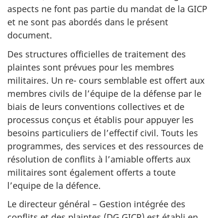
aspects ne font pas partie du mandat de la GICP
et ne sont pas abordés dans le présent
document.
Des structures officielles de traitement des
plaintes sont prévues pour les membres
militaires. Un re- cours semblable est offert aux
membres civils de l’équipe de la défense par le
biais de leurs conventions collectives et de
processus conçus et établis pour appuyer les
besoins particuliers de l’effectif civil. Touts les
programmes, des services et des ressources de
résolution de conflits à l’amiable offerts aux
militaires sont également offerts a toute
l’equipe de la défence.
Le directeur général – Gestion intégrée des
conflits et des plaintes (DG GICP) est établi en