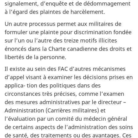
signalement, d’enquête et de dédommagement
à l’égard des plaintes de harcèlement.
Un autre processus permet aux militaires de
formuler une plainte pour discrimination fondée
sur l’un ou l’autre des treize motifs illicites
énoncés dans la Charte canadienne des droits et
libertés de la personne.
Il existe au sein des FAC d’autres mécanismes
d’appel visant à examiner les décisions prises en
applica- tion des politiques dans des
circonstances très précises, comme l’examen
des mesures administratives par le directeur –
Administration (Carrières militaires) et
l’évaluation par un comité du médecin général
de certains aspects de l’administration des soins
de santé, des traitements ou des avantages. Ces