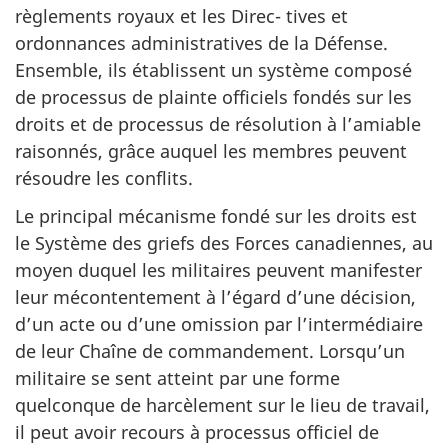
règlements royaux et les Direc- tives et
ordonnances administratives de la Défense.
Ensemble, ils établissent un système composé
de processus de plainte officiels fondés sur les
droits et de processus de résolution à l’amiable
raisonnés, grâce auquel les membres peuvent
résoudre les conflits.
Le principal mécanisme fondé sur les droits est
le Système des griefs des Forces canadiennes, au
moyen duquel les militaires peuvent manifester
leur mécontentement à l’égard d’une décision,
d’un acte ou d’une omission par l’intermédiaire
de leur Chaîne de commandement. Lorsqu’un
militaire se sent atteint par une forme
quelconque de harcèlement sur le lieu de travail,
il peut avoir recours à processus officiel de