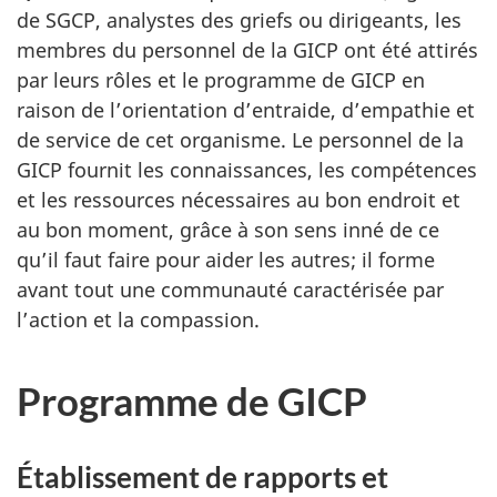
de SGCP, analystes des griefs ou dirigeants, les
membres du personnel de la GICP ont été attirés
par leurs rôles et le programme de GICP en
raison de l’orientation d’entraide, d’empathie et
de service de cet organisme. Le personnel de la
GICP fournit les connaissances, les compétences
et les ressources nécessaires au bon endroit et
au bon moment, grâce à son sens inné de ce
qu’il faut faire pour aider les autres; il forme
avant tout une communauté caractérisée par
l’action et la compassion.
Programme de GICP
Établissement de rapports et