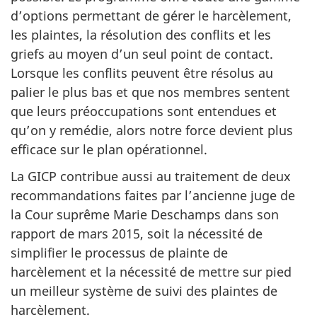
d’options permettant de gérer le harcèlement,
les plaintes, la résolution des conflits et les
griefs au moyen d’un seul point de contact.
Lorsque les conflits peuvent être résolus au
palier le plus bas et que nos membres sentent
que leurs préoccupations sont entendues et
qu’on y remédie, alors notre force devient plus
efficace sur le plan opérationnel.
La GICP contribue aussi au traitement de deux
recommandations faites par l’ancienne juge de
la Cour suprême Marie Deschamps dans son
rapport de mars 2015, soit la nécessité de
simplifier le processus de plainte de
harcèlement et la nécessité de mettre sur pied
un meilleur système de suivi des plaintes de
harcèlement.