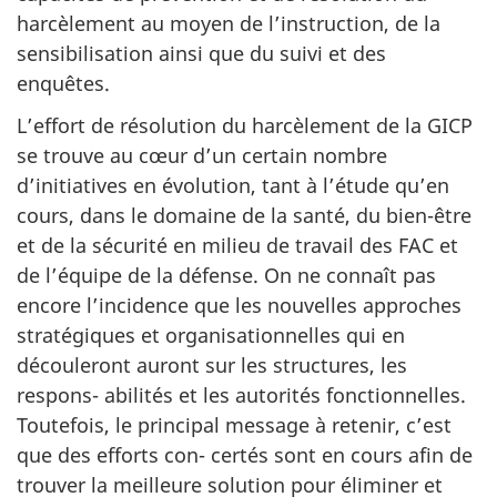
harcèlement au moyen de l’instruction, de la
sensibilisation ainsi que du suivi et des
enquêtes.
L’effort de résolution du harcèlement de la GICP
se trouve au cœur d’un certain nombre
d’initiatives en évolution, tant à l’étude qu’en
cours, dans le domaine de la santé, du bien-être
et de la sécurité en milieu de travail des FAC et
de l’équipe de la défense. On ne connaît pas
encore l’incidence que les nouvelles approches
stratégiques et organisationnelles qui en
découleront auront sur les structures, les
respons- abilités et les autorités fonctionnelles.
Toutefois, le principal message à retenir, c’est
que des efforts con- certés sont en cours afin de
trouver la meilleure solution pour éliminer et