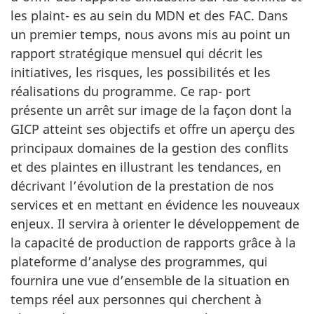
les plaint- es au sein du MDN et des FAC. Dans
un premier temps, nous avons mis au point un
rapport stratégique mensuel qui décrit les
initiatives, les risques, les possibilités et les
réalisations du programme. Ce rap- port
présente un arrêt sur image de la façon dont la
GICP atteint ses objectifs et offre un aperçu des
principaux domaines de la gestion des conflits
et des plaintes en illustrant les tendances, en
décrivant l’évolution de la prestation de nos
services et en mettant en évidence les nouveaux
enjeux. Il servira à orienter le développement de
la capacité de production de rapports grâce à la
plateforme d’analyse des programmes, qui
fournira une vue d’ensemble de la situation en
temps réel aux personnes qui cherchent à