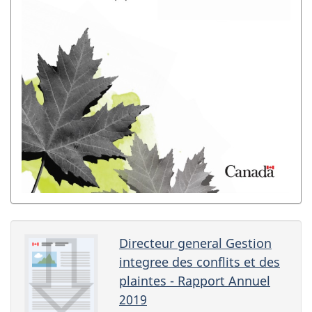
Directeur general Gestion
integree des conflits et des
plaintes - Rapport Annuel
2019