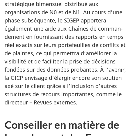
stratégique bimensuel distribué aux
organisations de N0 et de N1. Au cours d’une
phase subséquente, le SIGEP apportera
également une aide aux Chaînes de comman-
dement en fournissant des rapports en temps
réel exacts sur leurs portefeuilles de conflits et
de plaintes, ce qui permettra d’améliorer la
visibilité et de faciliter la prise de décisions
fondées sur des données probantes. À l’avenir,
la GICP envisage d’élargir encore son soutien
axé sur le client grâce à l’inclusion d’autres
structures de recours importantes, comme le
directeur – Revues externes.
Conseiller en matière de