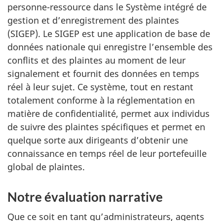
personne-ressource dans le Système intégré de
gestion et d’enregistrement des plaintes
(SIGEP). Le SIGEP est une application de base de
données nationale qui enregistre l’ensemble des
conflits et des plaintes au moment de leur
signalement et fournit des données en temps
réel à leur sujet. Ce système, tout en restant
totalement conforme à la réglementation en
matière de confidentialité, permet aux individus
de suivre des plaintes spécifiques et permet en
quelque sorte aux dirigeants d’obtenir une
connaissance en temps réel de leur portefeuille
global de plaintes.
Notre évaluation narrative
Que ce soit en tant qu’administrateurs, agents