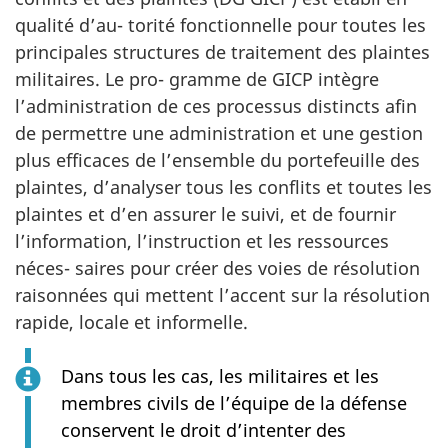
qualité d’au- torité fonctionnelle pour toutes les
principales structures de traitement des plaintes
militaires. Le pro- gramme de GICP intègre
l’administration de ces processus distincts afin
de permettre une administration et une gestion
plus efficaces de l’ensemble du portefeuille des
plaintes, d’analyser tous les conflits et toutes les
plaintes et d’en assurer le suivi, et de fournir
l’information, l’instruction et les ressources
néces- saires pour créer des voies de résolution
raisonnées qui mettent l’accent sur la résolution
rapide, locale et informelle.
Dans tous les cas, les militaires et les
membres civils de l’équipe de la défense
conservent le droit d’intenter des