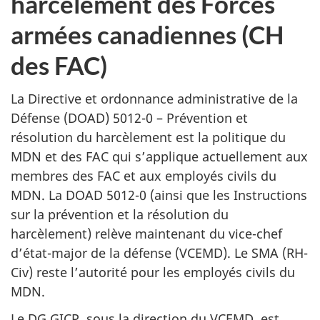
harcelement des Forces
armées canadiennes (CH
des FAC)
La Directive et ordonnance administrative de la
Défense (DOAD) 5012-0 – Prévention et
résolution du harcèlement est la politique du
MDN et des FAC qui s’applique actuellement aux
membres des FAC et aux employés civils du
MDN. La DOAD 5012-0 (ainsi que les Instructions
sur la prévention et la résolution du
harcèlement) relève maintenant du vice-chef
d’état-major de la défense (VCEMD). Le SMA (RH-
Civ) reste l’autorité pour les employés civils du
MDN.
Le DG GICP, sous la direction du VCEMD, est