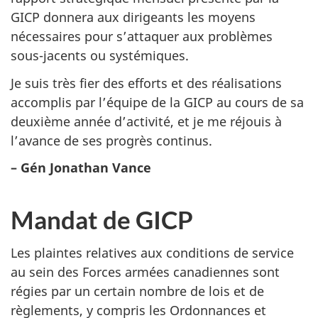
GICP donnera aux dirigeants les moyens
nécessaires pour s’attaquer aux problèmes
sous-jacents ou systémiques.
Je suis très fier des efforts et des réalisations
accomplis par l’équipe de la GICP au cours de sa
deuxième année d’activité, et je me réjouis à
l’avance de ses progrès continus.
– Gén Jonathan Vance
Mandat de GICP
Les plaintes relatives aux conditions de service
au sein des Forces armées canadiennes sont
régies par un certain nombre de lois et de
règlements, y compris les Ordonnances et