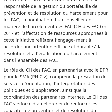
responsable de la gestion du portefeuille de
prévention et de résolution du harcèlement pour
les FAC. La nomination d’un conseiller en
matière de harcèlement des FAC (CH des FAC) en
2017 et l’affectation de ressources appropriées à
cette initiative reflètent l’engage- ment à
accorder une attention efficace et durable à la
résolution et à l’éradication du harcèlement
dans l’ensemble des FAC.
Le rôle du CH des FAC, en partenariat avec le BPR
pour le SMA (RH-Civ), comprend la prestation de
services d’orientation, d’interprétation des
politiques et d’application, ainsi que la
coordination des partenaires internes. Le CH des
FAC s’efforce d’améliorer et de renforcer les
capacités de prévention et de résolution du