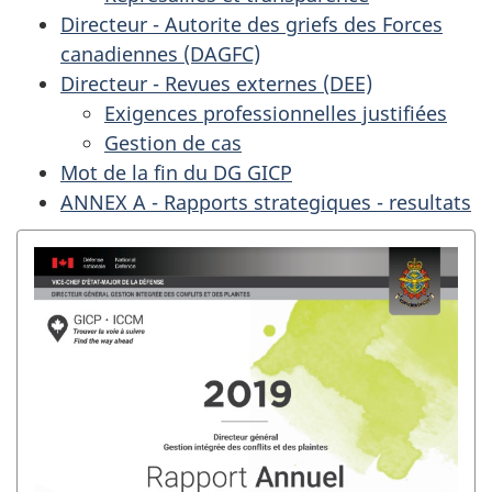
Directeur - Autorite des griefs des Forces
canadiennes (DAGFC)
Directeur - Revues externes (DEE)
Exigences professionnelles justifiées
Gestion de cas
Mot de la fin du DG GICP
ANNEX A - Rapports strategiques - resultats