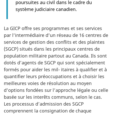
poursuites au civil dans le cadre du
système judiciaire canadien.
La GICP offre ses programmes et ses services
par l’intermédiaire d’un réseau de 16 centres de
services de gestion des conflits et des plaintes
(SGCP) situés dans les principaux centres de
population militaire partout au Canada. Ils sont
dotés d’agents de SGCP qui sont spécialement
formés pour aider les mil- itaires à qualifier et à
quantifier leurs préoccupations et à choisir les
meilleures voies de résolution au moyen
d’options fondées sur l’approche légale ou celle
basée sur les interêts communs, selon le cas.
Les processus d’admission des SGCP
comprennent la consignation de chaque