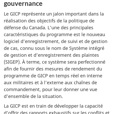
gouvernance
Le GICP représente un jalon important dans la
réalisation des objectifs de la politique de
défense du Canada. L’une des principales
caractéristiques du programme est le nouveau
logiciel d’enregistrement, de suivi et de gestion
de cas, connu sous le nom de Système intégré
de gestion et d’enregistrement des plaintes
(SIGEP). À terme, ce système sera perfectionné
afin de fournir des mesures de rendement du
programme de GICP en temps réel en interne
aux militaires et à l’externe aux chaînes de
commandement, pour leur donner une vue
d’ensemble de la situation.
La GICP est en train de développer la capacité
d’offrir des rapports exhaustifs sur les conflits et