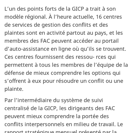
L’un des points forts de la GICP a trait à son
modèle régional. À l’heure actuelle, 16 centres
de services de gestion des conflits et des
plaintes sont en activité partout au pays, et les
membres des FAC peuvent accéder au portail
d’auto-assistance en ligne où qu’ils se trouvent.
Ces centres fournissent des ressou- rces qui
permettent à tous les membres de l’équipe de la
défense de mieux comprendre les options qui
s’offrent à eux pour résoudre un conflit ou une
plainte.
Par l’intermédiaire du système de suivi
centralisé de la GICP, les dirigeants des FAC
peuvent mieux comprendre la portée des
conflits interpersonnels en milieu de travail. Le
rapport stratégique mensuel présenté par la