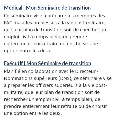
Médical | Mon Séminaire de transition
Ce séminaire vise à préparer les membres des
FAC malades ou blessés à la vie post-militaire,
que leur plan de transition soit de chercher un
emploi civil à temps plein, de prendre
entièrement leur retraite ou de choisir une
option entre les deux.
Exécutif | Mon Séminaire de transition
Planifié en collaboration avec le Directeur -
Nominations supérieurs (DNS), ce séminaire vise
à préparer les officiers supérieurs à la vie post-
militaire, que leur plan de transition soit de
rechercher un emploi civil à temps plein, de
prendre entièrement leur retraite ou de choisir
une option entre les deux.