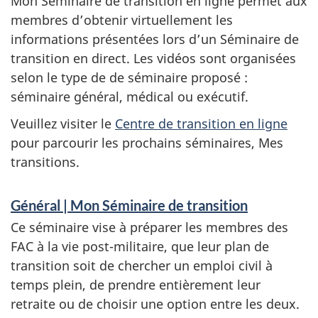
Mon Séminaire de transition en ligne permet aux
membres d’obtenir virtuellement les
informations présentées lors d’un Séminaire de
transition en direct. Les vidéos sont organisées
selon le type de de séminaire proposé :
séminaire général, médical ou exécutif.
Veuillez visiter le
Centre de transition en ligne
pour parcourir les prochains séminaires, Mes
transitions.
Général | Mon Séminaire de transition
Ce séminaire vise à préparer les membres des
FAC à la vie post-militaire, que leur plan de
transition soit de chercher un emploi civil à
temps plein, de prendre entièrement leur
retraite ou de choisir une option entre les deux.