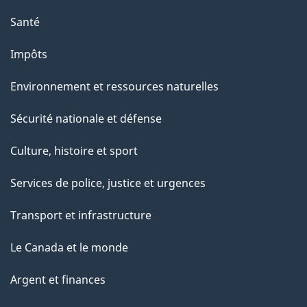
Santé
Impôts
Environnement et ressources naturelles
Sécurité nationale et défense
Culture, histoire et sport
Services de police, justice et urgences
Transport et infrastructure
Le Canada et le monde
Argent et finances