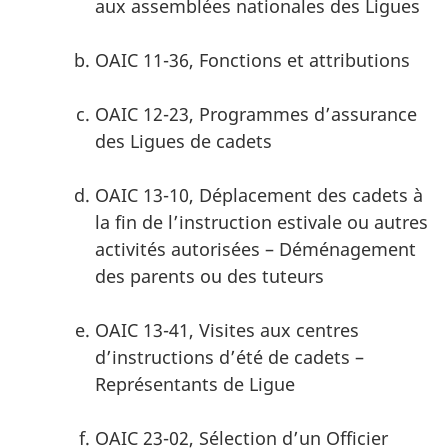
aux assemblées nationales des Ligues
OAIC 11-36, Fonctions et attributions
OAIC 12-23, Programmes d’assurance
des Ligues de cadets
OAIC 13-10, Déplacement des cadets à
la fin de l’instruction estivale ou autres
activités autorisées – Déménagement
des parents ou des tuteurs
OAIC 13-41, Visites aux centres
d’instructions d’été de cadets –
Représentants de Ligue
OAIC 23-02, Sélection d’un Officier