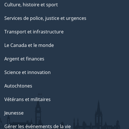
Culture, histoire et sport
Services de police, justice et urgences
Transport et infrastructure
Le Canada et le monde
Argent et finances
Science et innovation
Autochtones
Vétérans et militaires
Jeunesse
Gérer les événements de la vie