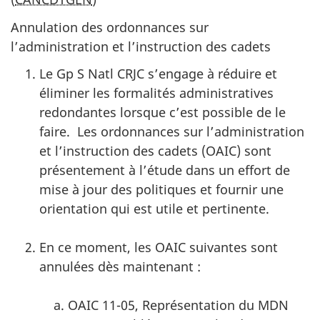
du
Annulation des ordonnances sur
site
l’administration et l’instruction des cadets
web,
Le Gp S Natl CRJC s’engage à réduire et
éliminer les formalités administratives
redondantes lorsque c’est possible de le
faire. Les ordonnances sur l’administration
et l’instruction des cadets (OAIC) sont
présentement à l’étude dans un effort de
mise à jour des politiques et fournir une
orientation qui est utile et pertinente.
En ce moment, les OAIC suivantes sont
annulées dès maintenant :
OAIC 11-05, Représentation du MDN