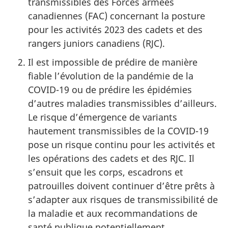
transmissibles des Forces armées
canadiennes (FAC)
concernant la posture
pour les activités 2023 des cadets et des
rangers juniors
canadiens (RJC)
.
Il est impossible de prédire de manière
fiable l’évolution de la pandémie de la
COVID-19
ou de prédire les épidémies
d’autres maladies transmissibles d’ailleurs.
Le risque d’émergence de variants
hautement transmissibles de la
COVID-19
pose un risque continu pour les activités et
les opérations des cadets et des RJC. Il
s’ensuit que les corps, escadrons et
patrouilles doivent continuer d’être prêts à
s’adapter aux risques de transmissibilité de
la maladie et aux recommandations de
santé publique potentiellement