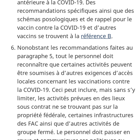
antérieure à la
COVID-19
. Des
recommandations spécifiques ainsi que des
schémas posologiques et de rappel pour le
vaccin contre la
COVID-19
et d’autres
vaccins se trouvent à la
référence B
.
Nonobstant les recommandations faites au
paragraphe 5, tout le personnel doit
reconnaître que certaines activités peuvent
être soumises à d’autres exigences d’accès
locales concernant les vaccinations contre
la
COVID-19
. Ceci peut inclure, mais sans s’y
limiter, les activités prévues en des lieux
sous contrat ne se trouvant pas sur la
propriété fédérale, certaines infrastructures
des FAC ainsi que d’autres activités de
groupe fermé. Le personnel doit passer en