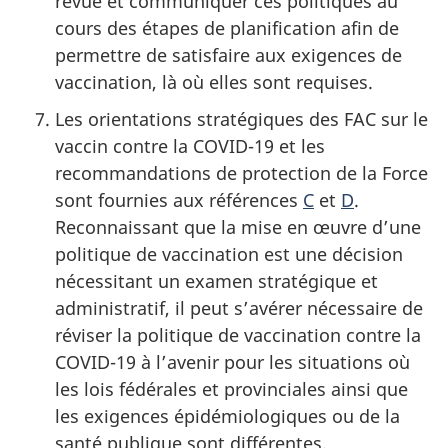
revue et communiquer ces politiques au
cours des étapes de planification afin de
permettre de satisfaire aux exigences de
vaccination, là où elles sont requises.
Les orientations stratégiques des FAC sur le
vaccin contre la
COVID-19
et les
recommandations de protection de la Force
sont fournies aux références
C
et
D
.
Reconnaissant que la mise en œuvre d’une
politique de vaccination est une décision
nécessitant un examen stratégique et
administratif, il peut s’avérer nécessaire de
réviser la politique de vaccination contre la
COVID-19
à l’avenir pour les situations où
les lois fédérales et provinciales ainsi que
les exigences épidémiologiques ou de la
santé publique sont différentes.