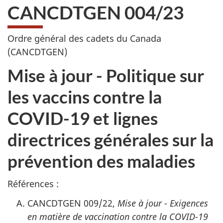
CANCDTGEN 004/23
Ordre général des cadets du Canada
(CANCDTGEN)
Mise à jour - Politique sur
les vaccins contre la
COVID-19 et lignes
directrices générales sur la
prévention des maladies
Références :
CANCDTGEN 009/22,
Mise à jour - Exigences
en matière de vaccination contre la COVID-19