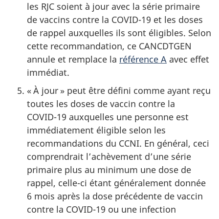
les RJC soient à jour avec la série primaire
de vaccins contre la
COVID-19
et les doses
de rappel auxquelles ils sont éligibles. Selon
cette recommandation, ce CANCDTGEN
annule et remplace la
référence A
avec effet
immédiat.
« À jour » peut être défini comme ayant reçu
toutes les doses de vaccin contre la
COVID-19
auxquelles une personne est
immédiatement éligible selon les
recommandations du CCNI. En général, ceci
comprendrait l’achèvement d’une série
primaire plus au minimum une dose de
rappel, celle-ci étant généralement donnée
6 mois après la dose précédente de vaccin
contre la
COVID-19
ou une infection