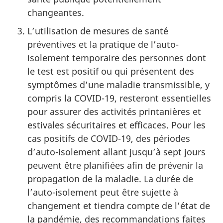
changeantes.
L’utilisation de mesures de santé
préventives et la pratique de l’auto-
isolement temporaire des personnes dont
le test est positif ou qui présentent des
symptômes d’une maladie transmissible, y
compris la
COVID-19
, resteront essentielles
pour assurer des activités printanières et
estivales sécuritaires et efficaces. Pour les
cas positifs de
COVID-19
, des périodes
d’auto-isolement allant jusqu’à sept jours
peuvent être planifiées afin de prévenir la
propagation de la maladie. La durée de
l’auto-isolement peut être sujette à
changement et tiendra compte de l’état de
la pandémie, des recommandations faites