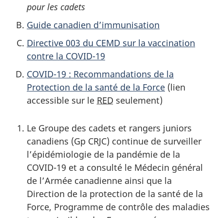
pour les cadets
Guide canadien d’immunisation
Directive 003 du CEMD sur la vaccination
contre la COVID-19
COVID-19 : Recommandations de la
Protection de la santé de la Force
(lien
accessible sur le
RED
seulement)
Le Groupe des cadets et rangers juniors
canadiens (Gp CRJC)
continue de surveiller
l’épidémiologie de la pandémie de la
COVID-19
et a consulté le Médecin général
de l’Armée canadienne ainsi que la
Direction de la protection de la santé de la
Force, Programme de contrôle des maladies