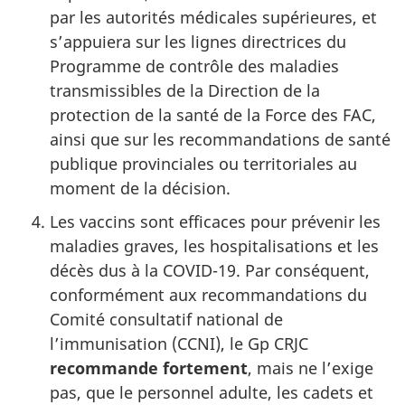
par les autorités médicales supérieures, et
s’appuiera sur les lignes directrices du
Programme de contrôle des maladies
transmissibles de la Direction de la
protection de la santé de la Force des FAC,
ainsi que sur les recommandations de santé
publique provinciales ou territoriales au
moment de la décision.
Les vaccins sont efficaces pour prévenir les
maladies graves, les hospitalisations et les
décès dus à la
COVID-19
. Par conséquent,
conformément aux recommandations du
Comité consultatif national de
l’immunisation (CCNI),
le Gp CRJC
recommande fortement
, mais ne l’exige
pas, que le personnel adulte, les cadets et