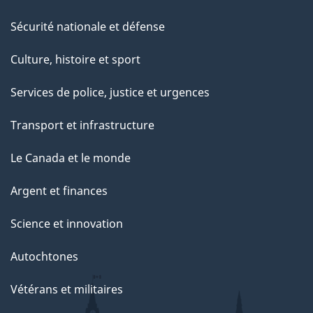
Sécurité nationale et défense
Culture, histoire et sport
Services de police, justice et urgences
Transport et infrastructure
Le Canada et le monde
Argent et finances
Science et innovation
Autochtones
Vétérans et militaires