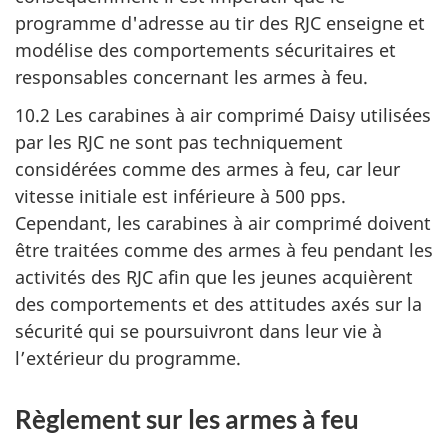
programme d'adresse au tir des RJC enseigne et
modélise des comportements sécuritaires et
responsables concernant les armes à feu.
10.2 Les carabines à air comprimé Daisy utilisées
par les RJC ne sont pas techniquement
considérées comme des armes à feu, car leur
vitesse initiale est inférieure à
500 pps
.
Cependant, les carabines à air comprimé doivent
être traitées comme des armes à feu pendant les
activités des RJC afin que les jeunes acquièrent
des comportements et des attitudes axés sur la
sécurité qui se poursuivront dans leur vie à
l’extérieur du programme.
Règlement sur les armes à feu