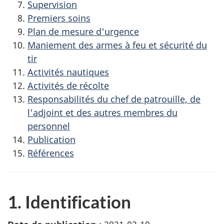
Supervision
Premiers soins
Plan de mesure d'urgence
Maniement des armes à feu et sécurité du
tir
Activités nautiques
Activités de récolte
Responsabilités du chef de patrouille, de
l’adjoint et des autres membres du
personnel
Publication
Références
1. Identification