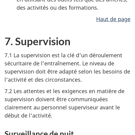
des activités ou des formations.
Haut de page
7. Supervision
7.1 La supervision est la clé d'un déroulement
sécuritaire de l’entraînement. Le niveau de
supervision doit être adapté selon les besoins de
l'activité et des circonstances.
7.2 Les attentes et les exigences en matière de
supervision doivent être communiquées
clairement au personnel superviseur avant le
début de l'activité.
Surveillance de nuit