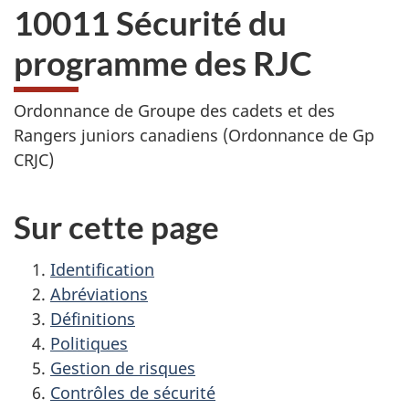
10011 Sécurité du
programme des RJC
Ordonnance de Groupe des cadets et des
Rangers juniors canadiens (Ordonnance de Gp
CRJC)
Sur cette page
Identification
Abréviations
Définitions
Politiques
Gestion de risques
Contrôles de sécurité