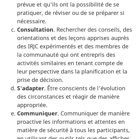
prévue et qu'ils ont la possibilité de se
pratiquer, de réviser ou de se préparer si
nécessaire.
Consultation
. Rechercher des conseils, des
orientations et des leçons apprises auprès
des IRJC expérimentés et des membres de
la communauté qui ont entrepris des
activités similaires en tenant compte de
leur perspective dans la planification et la
prise de décision.
S'adapter
. Être conscients de l'évolution
des circonstances et réagir de manière
appropriée.
Communiquer
. Communiquer de manière
proactive les informations et attentes en
matière de sécurité à tous les participants,
en utilisant des outils tels que des affiches,