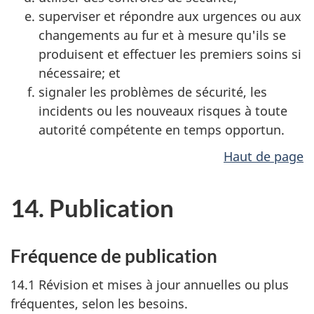
superviser et répondre aux urgences ou aux
changements au fur et à mesure qu'ils se
produisent et effectuer les premiers soins si
nécessaire; et
signaler les problèmes de sécurité, les
incidents ou les nouveaux risques à toute
autorité compétente en temps opportun.
Haut de page
14. Publication
Fréquence de publication
14.1 Révision et mises à jour annuelles ou plus
fréquentes, selon les besoins.