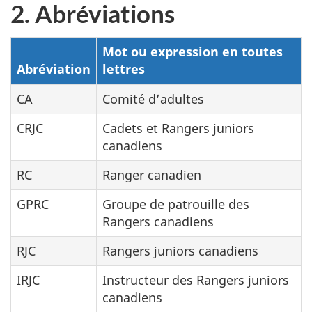
2. Abréviations
Mot ou expression en toutes
Abréviation
lettres
CA
Comité d’adultes
CRJC
Cadets et Rangers juniors
canadiens
RC
Ranger canadien
GPRC
Groupe de patrouille des
Rangers canadiens
RJC
Rangers juniors canadiens
IRJC
Instructeur des Rangers juniors
canadiens