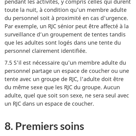
pendant les activités, y compris celles qui durent
toute la nuit, à condition qu'un membre adulte
du personnel soit à proximité en cas d'urgence.
Par exemple, un
RJC sénior
peut être affecté à la
surveillance d’un groupement de tentes tandis
que les adultes sont logés dans une tente du
personnel clairement identifiée.
7.5 S'il est nécessaire qu'un membre adulte du
personnel partage un espace de coucher ou une
tente avec un groupe de RJC, l'adulte doit être
du même sexe que les RJC du groupe. Aucun
adulte, quel que soit son sexe, ne sera seul avec
un RJC dans un espace de coucher.
8. Premiers soins