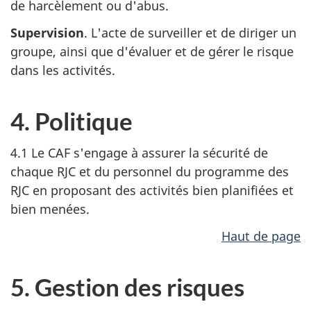
de harcèlement ou d'abus.
Supervision
. L'acte de surveiller et de diriger un
groupe, ainsi que d'évaluer et de gérer le risque
dans les activités.
4. Politique
4.1 Le CAF s'engage à assurer la sécurité de
chaque RJC et du personnel du programme des
RJC en proposant des activités bien planifiées et
bien menées.
Haut de page
5. Gestion des risques