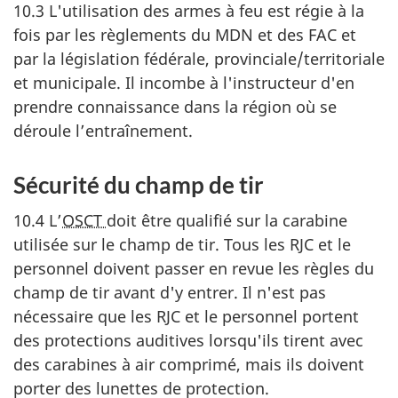
10.3 L'utilisation des armes à feu est régie à la
fois par les règlements du MDN et des FAC et
par la législation fédérale, provinciale/territoriale
et municipale. Il incombe à l'instructeur d'en
prendre connaissance dans la région où se
déroule l’entraînement.
Sécurité du champ de tir
10.4 L’
OSCT
doit être qualifié sur la carabine
utilisée sur le champ de tir. Tous les RJC et le
personnel doivent passer en revue les règles du
champ de tir avant d'y entrer. Il n'est pas
nécessaire que les RJC et le personnel portent
des protections auditives lorsqu'ils tirent avec
des carabines à air comprimé, mais ils doivent
porter des lunettes de protection.