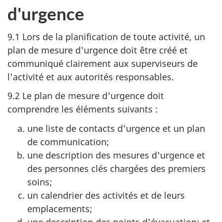
d'urgence
9.1 Lors de la planification de toute activité, un
plan de mesure d'urgence doit être créé et
communiqué clairement aux superviseurs de
l'activité et aux autorités responsables.
9.2 Le plan de mesure d'urgence doit
comprendre les éléments
suivants :
une liste de contacts d'urgence et un plan
de communication;
une description des mesures d'urgence et
des personnes clés chargées des premiers
soins;
un calendrier des activités et de leurs
emplacements;
une description des points d'évacuation; et