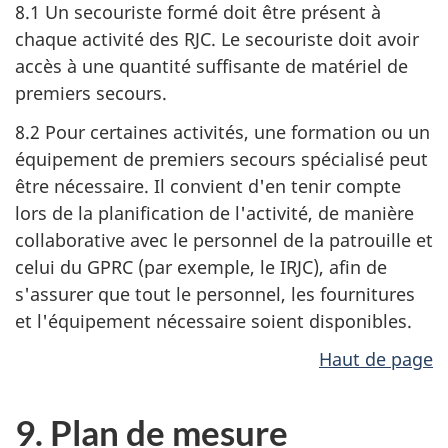
8.1 Un secouriste formé doit être présent à
chaque activité des RJC. Le secouriste doit avoir
accès à une quantité suffisante de matériel de
premiers secours.
8.2 Pour certaines activités, une formation ou un
équipement de premiers secours spécialisé peut
être nécessaire. Il convient d'en tenir compte
lors de la planification de l'activité, de manière
collaborative avec le personnel de la patrouille et
celui du GPRC
(par exemple, le IRJC)
, afin de
s'assurer que tout le personnel, les fournitures
et l'équipement nécessaire soient disponibles.
Haut de page
9. Plan de mesure