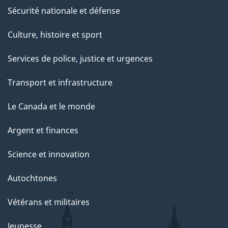
Sécurité nationale et défense
Culture, histoire et sport
Services de police, justice et urgences
Transport et infrastructure
Le Canada et le monde
Argent et finances
Science et innovation
Autochtones
Vétérans et militaires
Jeunesse