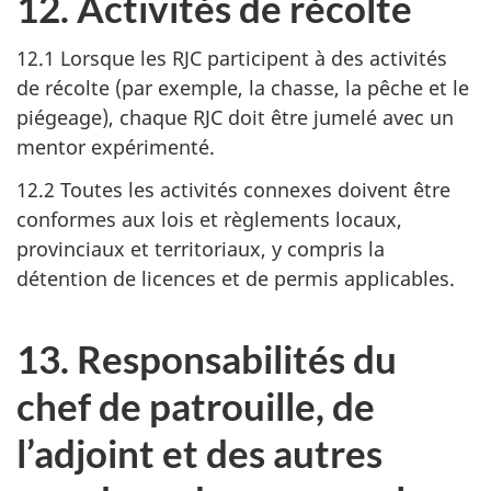
12. Activités de récolte
12.1 Lorsque les RJC participent à des activités
de récolte (par exemple, la chasse, la pêche et le
piégeage), chaque RJC doit être jumelé avec un
mentor expérimenté.
12.2 Toutes les activités connexes doivent être
conformes aux lois et règlements locaux,
provinciaux et territoriaux, y compris la
détention de licences et de permis applicables.
13. Responsabilités du
chef de patrouille, de
l’adjoint et des autres