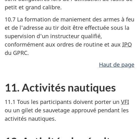
petit et grand calibre.
10.7 La formation de maniement des armes à feu
et de l'adresse au tir doit être effectuée sous la
supervision d'un instructeur qualifié,
conformément aux ordres de routine et aux
IPO
du GPRC.
Haut de page
11. Activités nautiques
11.1 Tous les participants doivent porter un
VFI
ou un gilet de sauvetage approuvé pendant les
activités nautiques.