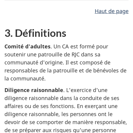
Haut de page
3. Définitions
Comité d'adultes
. Un CA est formé pour
soutenir une patrouille de RJC dans sa
communauté d'origine. Il est composé de
responsables de la patrouille et de bénévoles de
la communauté.
Diligence raisonnable
. L'exercice d'une
diligence raisonnable dans la conduite de ses
affaires ou de ses fonctions. En exerçant une
diligence raisonnable, les personnes ont le
devoir de se comporter de manière responsable,
de se préparer aux risques qu'une personne