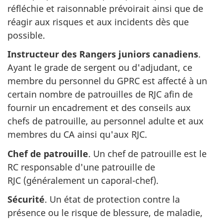
réfléchie et raisonnable prévoirait ainsi que de
réagir aux risques et aux incidents dès que
possible.
Instructeur des Rangers juniors canadiens
.
Ayant le grade de sergent ou d'adjudant, ce
membre du personnel du GPRC est affecté à un
certain nombre de patrouilles de RJC afin de
fournir un encadrement et des conseils aux
chefs de patrouille, au personnel adulte et aux
membres du CA ainsi qu'aux RJC.
Chef de patrouille
. Un chef de patrouille est le
RC responsable d'une patrouille de
RJC (généralement
un caporal-chef).
Sécurité
. Un état de protection contre la
présence ou le risque de blessure, de maladie,