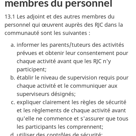
membres du personnel
13.1 Les adjoint et des autres membres du
personnel qui œuvrent auprès des RJC dans la
communauté sont les
suivantes :
informer les parents/tuteurs des activités
prévues et obtenir leur consentement pour
chaque activité avant que les RJC n'y
participent;
établir le niveau de supervision requis pour
chaque activité et le communiquer aux
superviseurs désignés;
expliquer clairement les règles de sécurité
et les règlements de chaque activité avant
qu'elle ne commence et s'assurer que tous
les participants les comprennent;
utiliser des contrôles de sécurité;