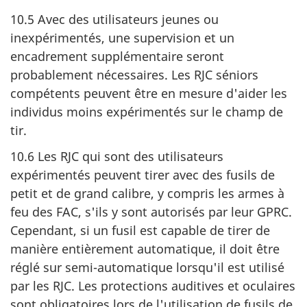
10.5 Avec des utilisateurs jeunes ou
inexpérimentés, une supervision et un
encadrement supplémentaire seront
probablement nécessaires. Les RJC séniors
compétents peuvent être en mesure d'aider les
individus moins expérimentés sur le champ de
tir.
10.6 Les RJC qui sont des utilisateurs
expérimentés peuvent tirer avec des fusils de
petit et de grand calibre, y compris les armes à
feu des FAC, s'ils y sont autorisés par leur GPRC.
Cependant, si un fusil est capable de tirer de
manière entièrement automatique, il doit être
réglé sur semi-automatique lorsqu'il est utilisé
par les RJC. Les protections auditives et oculaires
sont obligatoires lors de l'utilisation de fusils de