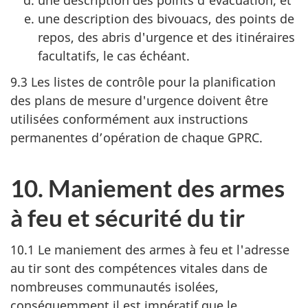
une description des bivouacs, des points de
repos, des abris d'urgence et des itinéraires
facultatifs, le cas échéant.
9.3 Les listes de contrôle pour la planification
des plans de mesure d'urgence doivent être
utilisées conformément aux instructions
permanentes d’opération de chaque GPRC.
10. Maniement des armes
à feu et sécurité du tir
10.1 Le maniement des armes à feu et l'adresse
au tir sont des compétences vitales dans de
nombreuses communautés isolées,
conséquemment il est impératif que le