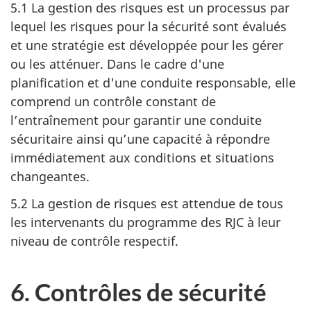
5.1 La gestion des risques est un processus par
lequel les risques pour la sécurité sont évalués
et une stratégie est développée pour les gérer
ou les atténuer. Dans le cadre d'une
planification et d'une conduite responsable, elle
comprend un contrôle constant de
l’entraînement pour garantir une conduite
sécuritaire ainsi qu’une capacité à répondre
immédiatement aux conditions et situations
changeantes.
5.2 La gestion de risques est attendue de tous
les intervenants du programme des RJC à leur
niveau de contrôle respectif.
6. Contrôles de sécurité