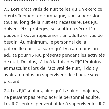
7.3 Lors d'activités de nuit telles qu'un exercice
d'entraînement en campagne, une supervision
tout au long de la nuit est nécessaire. Les RJC
doivent être protégés, se sentir en sécurité et
pouvoir trouver rapidement un adulte en cas de
besoin. Au minimum, le personnel de la
patrouille doit s'assurer qu'il y a au moins un
adulte pour
15 RJC
présents pendant les activités
de nuit. De plus, s'il y à la fois des RJC féminins
et masculins lors de l'activité de nuit, il doit y
avoir au moins un superviseur de chaque sexe
présent.
7.4 Les
RJC séniors
, bien qu'ils soient majeurs,
ne peuvent pas remplacer le personnel adulte.
Les
RJC séniors
peuvent aider à superviser les RJC