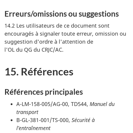
Erreurs/omissions ou suggestions
14.2 Les utilisateurs de ce document sont
encouragés à signaler toute erreur, omission ou
suggestion d'ordre à l'attention de
l'OL du QG du CRJC/AC
.
15. Références
Références principales
A-LM-158-005/AG-00, TD544,
Manuel du
transport
B-GL-381-001/TS-000,
Sécurité à
l’entraînement