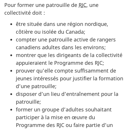
site
Pour former une patrouille de
RJC
, une
web,
collectivité doit :
être située dans une région nordique,
côtière ou isolée du Canada;
compter une patrouille active de rangers
canadiens adultes dans les environs;
montrer que les dirigeants de la collectivité
appuieraient le Programme des RJC;
prouver qu’elle compte suffisamment de
jeunes intéressés pour justifier la formation
d’une patrouille;
disposer d’un lieu d’entraînement pour la
patrouille;
former un groupe d’adultes souhaitant
participer à la mise en œuvre du
Programme des RJC ou faire partie d’un