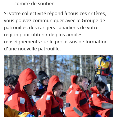
comité de soutien.
Si votre collectivité répond à tous ces critères,
vous pouvez communiquer avec le Groupe de
patrouilles des rangers canadiens de votre
région pour obtenir de plus amples
renseignements sur le processus de formation
d’une nouvelle patrouille.