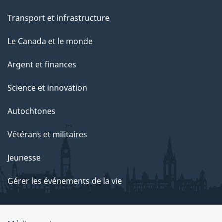
Transport et infrastructure
Le Canada et le monde
Argent et finances
Science et innovation
Autochtones
Vétérans et militaires
Jeunesse
Gérer les événements de la vie