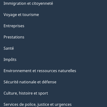
Immigration et citoyenneté
sujets
Voyage et tourisme
Entreprises
Prestations
Santé
Impôts
Environnement et ressources naturelles
Sécurité nationale et défense
Culture, histoire et sport
Services de police, justice et urgences