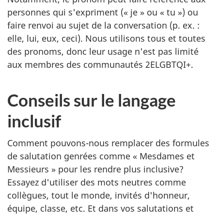
personnes qui s'expriment (« je » ou « tu ») ou
faire renvoi au sujet de la conversation (p. ex. :
elle, lui, eux, ceci). Nous utilisons tous et toutes
des pronoms, donc leur usage n'est pas limité
aux membres des communautés 2ELGBTQI+.
Conseils sur le langage
inclusif
Comment pouvons-nous remplacer des formules
de salutation genrées comme « Mesdames et
Messieurs » pour les rendre plus inclusive?
Essayez d'utiliser des mots neutres comme
collègues, tout le monde, invités d'honneur,
équipe, classe, etc. Et dans vos salutations et