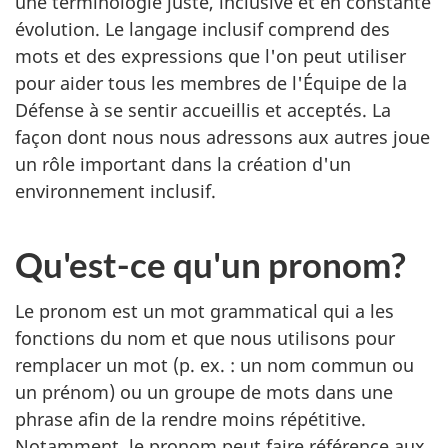
une terminologie juste, inclusive et en constante
évolution. Le langage inclusif comprend des
mots et des expressions que l'on peut utiliser
pour aider tous les membres de l'Équipe de la
Défense à se sentir accueillis et acceptés. La
façon dont nous nous adressons aux autres joue
un rôle important dans la création d'un
environnement inclusif.
Qu'est-ce qu'un pronom?
Le pronom est un mot grammatical qui a les
fonctions du nom et que nous utilisons pour
remplacer un mot (p. ex. : un nom commun ou
un prénom) ou un groupe de mots dans une
phrase afin de la rendre moins répétitive.
Notamment, le pronom peut faire référence aux