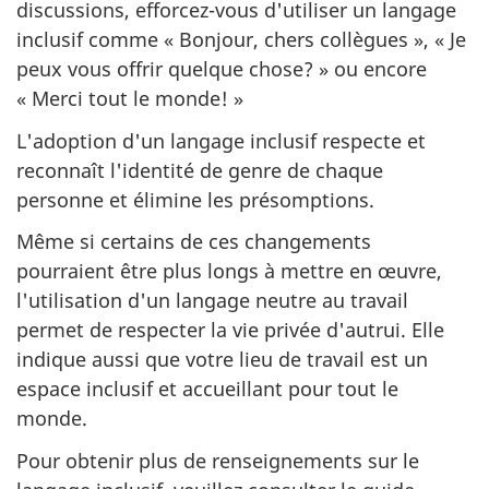
discussions, efforcez-vous d'utiliser un langage
inclusif comme « Bonjour, chers collègues », « Je
peux vous offrir quelque chose? » ou encore
« Merci tout le monde! »
L'adoption d'un langage inclusif respecte et
reconnaît l'identité de genre de chaque
personne et élimine les présomptions.
Même si certains de ces changements
pourraient être plus longs à mettre en œuvre,
l'utilisation d'un langage neutre au travail
permet de respecter la vie privée d'autrui. Elle
indique aussi que votre lieu de travail est un
espace inclusif et accueillant pour tout le
monde.
Pour obtenir plus de renseignements sur le