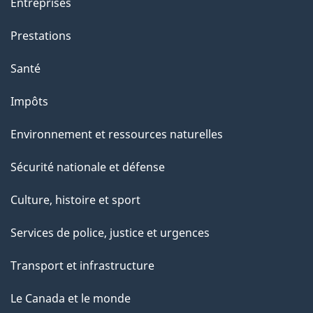
Entreprises
Prestations
Santé
Impôts
Environnement et ressources naturelles
Sécurité nationale et défense
Culture, histoire et sport
Services de police, justice et urgences
Transport et infrastructure
Le Canada et le monde