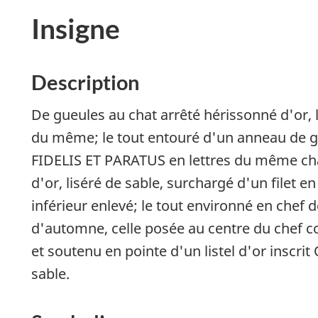
Insigne
Description
De gueules au chat arrêté hérissonné d'or, 
du même; le tout entouré d'un anneau de gue
FIDELIS ET PARATUS
en lettres du même cha
d'or, liséré de sable, surchargé d'un filet 
inférieur enlevé; le tout environné en chef d
d'automne, celle posée au centre du chef co
et soutenu en pointe d'un listel d'or inscrit
sable.