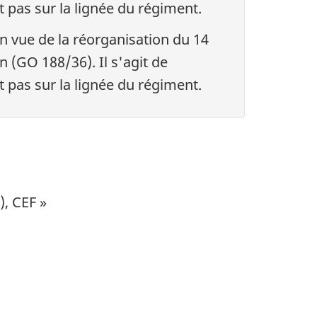
 pas sur la lignée du régiment.
n vue de la réorganisation du 14
 (GO 188/36). Il s'agit de
 pas sur la lignée du régiment.
), CEF
»