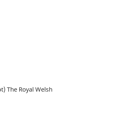
ot) The Royal Welsh