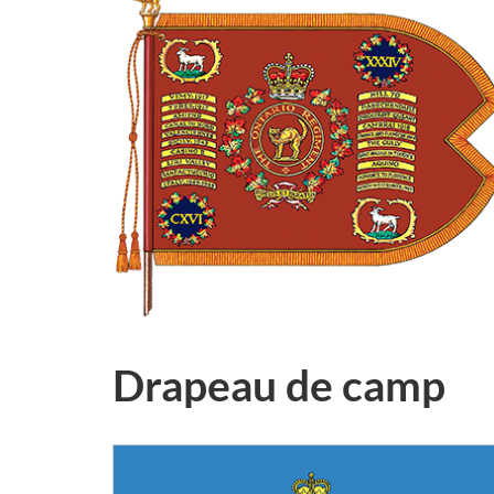
Drapeau de camp