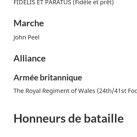
FIDELIS ET PARATUS
(Fidèle et prêt)
Marche
John Peel
Alliance
Armée britannique
The Royal Regiment of Wales (24th/41st Fo
Honneurs de bataille