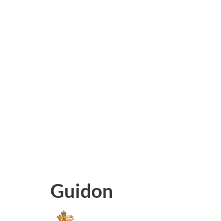
Guidon