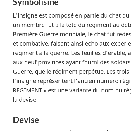
Symbolisme
L'insigne est composé en partie du chat du 
un membre fut à la tête du régiment au déb
Première Guerre mondiale, le chat fut redes
et combative, faisant ainsi écho aux expér
régiment à la guerre. Les feuilles d'érable,
aux neuf provinces ayant fourni des soldats
Guerre, que le régiment perpétue. Les trois 
l'insigne représentent l'ancien numéro régi
REGIMENT
» est une variante du nom du ré
la devise.
Devise