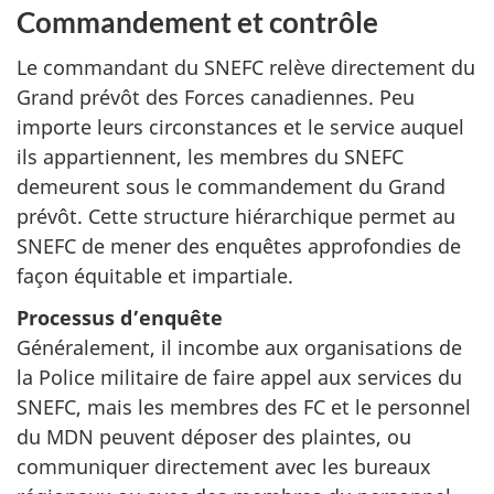
Commandement et contrôle
Le commandant du SNEFC relève directement du
Grand prévôt des Forces canadiennes. Peu
importe leurs circonstances et le service auquel
ils appartiennent, les membres du SNEFC
demeurent sous le commandement du Grand
prévôt. Cette structure hiérarchique permet au
SNEFC de mener des enquêtes approfondies de
façon équitable et impartiale.
Processus d’enquête
Généralement, il incombe aux organisations de
la Police militaire de faire appel aux services du
SNEFC, mais les membres des FC et le personnel
du MDN peuvent déposer des plaintes, ou
communiquer directement avec les bureaux