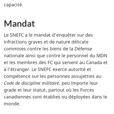
capacité.
Mandat
Le SNEFC a le mandat d'enquêter sur des
infractions graves et de nature délicate
commises contre les biens de la Défense
nationale ainsi que contre le personnel du MDN
et les membres des FC qui servent au Canada et
à l'étranger. Le SNEFC exerce autorité et
compétence sur les personnes assujetties au
Code de discipline militaire
, peu importe leur
grade et leur statut, partout où les Forces
canadiennes sont établies ou déployées dans le
monde.