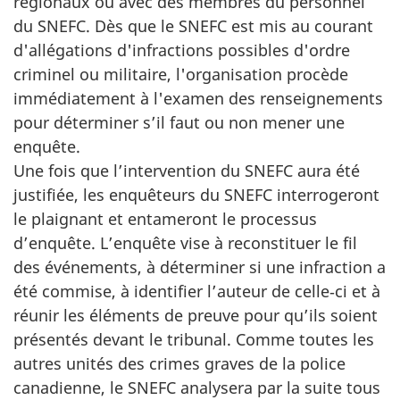
régionaux ou avec des membres du personnel
du SNEFC. Dès que le SNEFC est mis au courant
d'allégations d'infractions possibles d'ordre
criminel ou militaire, l'organisation procède
immédiatement à l'examen des renseignements
pour déterminer s’il faut ou non mener une
enquête.
Une fois que l’intervention du SNEFC aura été
justifiée, les enquêteurs du SNEFC interrogeront
le plaignant et entameront le processus
d’enquête. L’enquête vise à reconstituer le fil
des événements, à déterminer si une infraction a
été commise, à identifier l’auteur de celle‑ci et à
réunir les éléments de preuve pour qu’ils soient
présentés devant le tribunal. Comme toutes les
autres unités des crimes graves de la police
canadienne, le SNEFC analysera par la suite tous