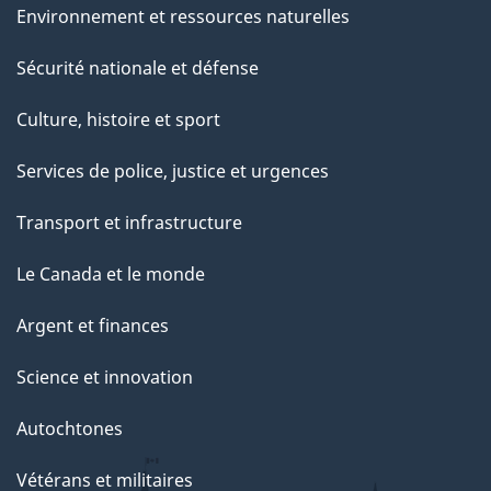
Environnement et ressources naturelles
Sécurité nationale et défense
Culture, histoire et sport
Services de police, justice et urgences
Transport et infrastructure
Le Canada et le monde
Argent et finances
Science et innovation
Autochtones
Vétérans et militaires