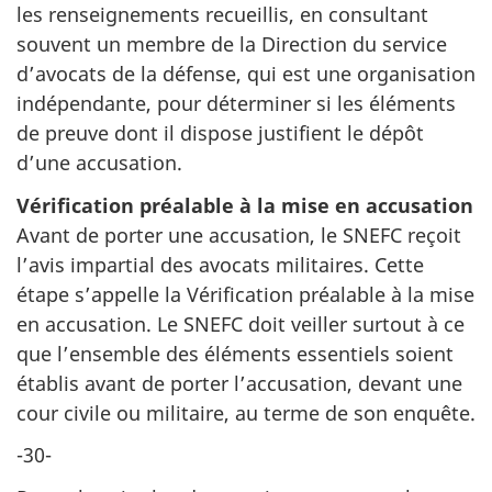
les renseignements recueillis, en consultant
souvent un membre de la Direction du service
d’avocats de la défense, qui est une organisation
indépendante, pour déterminer si les éléments
de preuve dont il dispose justifient le dépôt
d’une accusation.
Vérification préalable à la mise en accusation
Avant de porter une accusation, le SNEFC reçoit
l’avis impartial des avocats militaires. Cette
étape s’appelle la Vérification préalable à la mise
en accusation. Le SNEFC doit veiller surtout à ce
que l’ensemble des éléments essentiels soient
établis avant de porter l’accusation, devant une
cour civile ou militaire, au terme de son enquête.
-30-