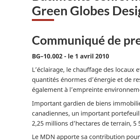
Green Globes Desi
Communiqué de pre
BG–10.002 - le 1 avril 2010
L’éclairage, le chauffage des locaux 
quantités énormes d’énergie et de re
également à l’empreinte environneme
Important gardien de biens immobilie
canadiennes, un important portefeuill
2,25 millions d’hectares de terrain, 5
Le
MDN
apporte sa contribution pour