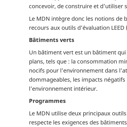
concevoir, de construire et d’utiliser
Le
MDN
intègre donc les notions de 
recours aux outils d’évaluation
LEED
Bâtiments verts
Un bâtiment vert est un bâtiment qui 
plans, tels que : la consommation mi
nocifs pour l’environnement dans l’at
dommageables, les impacts négatifs m
l’environnement intérieur.
Programmes
Le
MDN
utilise deux principaux outi
respecte les exigences des bâtiments