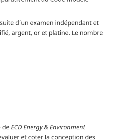
la suite d’un examen indépendant et
ifié, argent, or et platine. Le nombre
e de
ECD Energy & Environment
valuer et coter la conception des