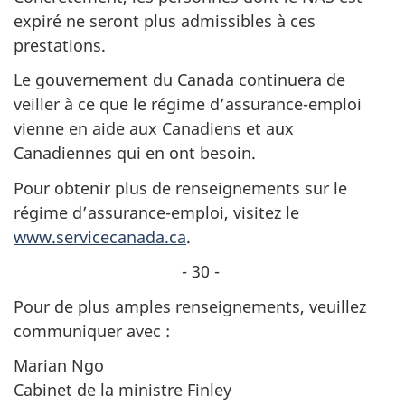
expiré ne seront plus admissibles à ces
prestations.
Le gouvernement du Canada continuera de
veiller à ce que le régime d’assurance-emploi
vienne en aide aux Canadiens et aux
Canadiennes qui en ont besoin.
Pour obtenir plus de renseignements sur le
régime d’assurance-emploi, visitez le
www.servicecanada.ca
.
- 30 -
Pour de plus amples renseignements, veuillez
communiquer avec :
Marian Ngo
Cabinet de la ministre Finley