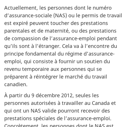
Actuellement, les personnes dont le numéro
d’assurance-sociale (NAS) ou le permis de travail
est expiré peuvent toucher des prestations
parentales et de maternité, ou des prestations
de compassion de l’assurance-emploi pendant
qu’ils sont à l’étranger. Cela va à l’encontre du
principe fondamental du régime d’assurance-
emploi, qui consiste à fournir un soutien du
revenu temporaire aux personnes qui se
préparent à réintégrer le marché du travail
canadien.
À partir du 9 décembre 2012, seules les
personnes autorisées à travailler au Canada et
qui ont un NAS valide pourront recevoir des
prestations spéciales de l’assurance-emploi.
Concrètement, les personnes dont le NAS est