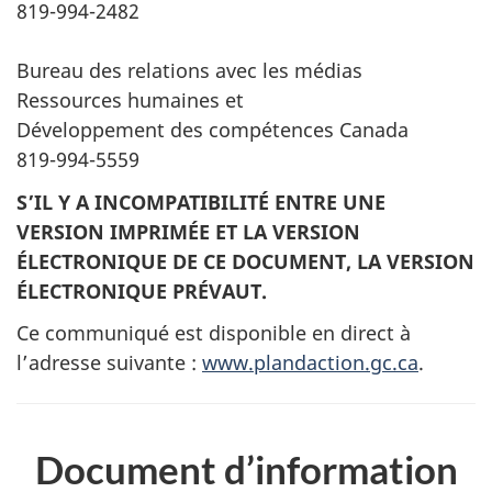
819-994-2482
Bureau des relations avec les médias
Ressources humaines et
Développement des compétences Canada
819-994-5559
S’IL Y A INCOMPATIBILITÉ ENTRE UNE
VERSION IMPRIMÉE ET LA VERSION
ÉLECTRONIQUE DE CE DOCUMENT, LA VERSION
ÉLECTRONIQUE PRÉVAUT.
Ce communiqué est disponible en direct à
l’adresse suivante :
www.plandaction.gc.ca
.
Document
d’information