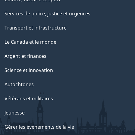
Services de police, justice et urgences
Transport et infrastructure
Le Canada et le monde
Argent et finances
Science et innovation
Autochtones
Vétérans et militaires
Jeunesse
Gérer les événements de la vie