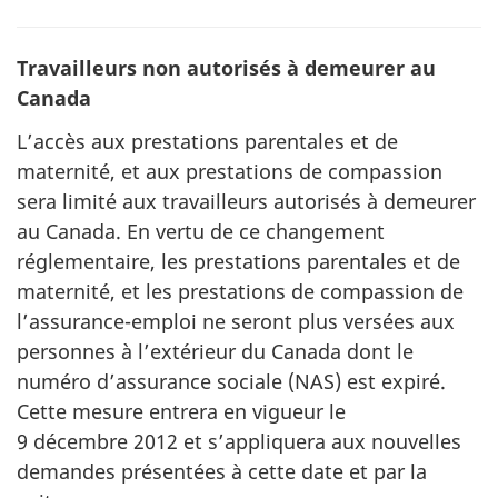
Travailleurs non autorisés à demeurer au
Canada
L’accès aux prestations parentales et de
maternité, et aux prestations de compassion
sera limité aux travailleurs autorisés à demeurer
au Canada. En vertu de ce changement
réglementaire, les prestations parentales et de
maternité, et les prestations de compassion de
l’assurance-emploi ne seront plus versées aux
personnes à l’extérieur du Canada dont le
numéro d’assurance sociale (NAS) est expiré.
Cette mesure entrera en vigueur le
9 décembre 2012 et s’appliquera aux nouvelles
demandes présentées à cette date et par la