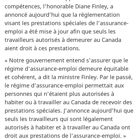
compétences, l’honorable Diane Finley, a
annoncé aujourd’hui que la réglementation
visant les prestations spéciales de l’assurance-
emploi a été mise à jour afin que seuls les
travailleurs autorisés à demeurer au Canada
aient droit à ces prestations.
« Notre gouvernement entend s’assurer que le
régime d’assurance-emploi demeure équitable
et cohérent, a dit la ministre Finley. Par le passé,
le régime d’assurance-emploi permettait aux
personnes qui n’étaient plus autorisées à
habiter ou à travailler au Canada de recevoir des
prestations spéciales. J’annonce aujourd’hui que
seuls les travailleurs qui sont légalement
autorisés à habiter et à travailler au Canada ont
droit aux prestations de l’assurance-emploi. »