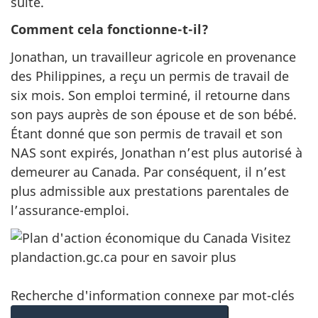
suite.
Comment cela fonctionne-t-il?
Jonathan, un travailleur agricole en provenance
des Philippines, a reçu un permis de travail de
six mois. Son emploi terminé, il retourne dans
son pays auprès de son épouse et de son bébé.
Étant donné que son permis de travail et son
NAS sont expirés, Jonathan n’est plus autorisé à
demeurer au Canada. Par conséquent, il n’est
plus admissible aux prestations parentales de
l’assurance-emploi.
Recherche d'information connexe par mot-clés