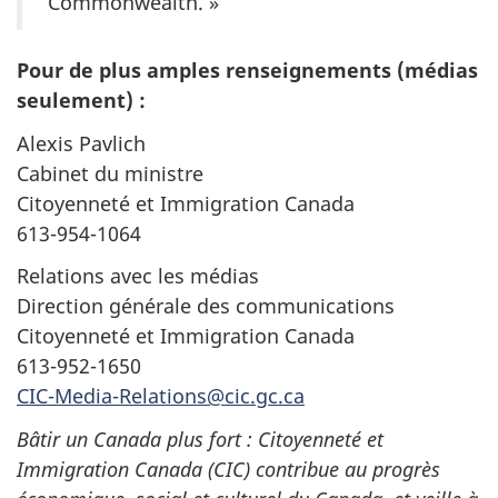
Commonwealth. »
Pour de plus amples renseignements (médias
seulement) :
Alexis Pavlich
Cabinet du ministre
Citoyenneté et Immigration Canada
613-954-1064
Relations avec les médias
Direction générale des communications
Citoyenneté et Immigration Canada
613-952-1650
CIC-Media-Relations@cic.gc.ca
Bâtir un Canada plus fort : Citoyenneté et
Immigration Canada (
CIC
) contribue au progrès