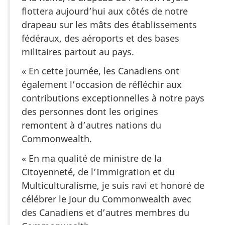
flottera aujourd’hui aux côtés de notre
drapeau sur les mâts des établissements
fédéraux, des aéroports et des bases
militaires partout au pays.
« En cette journée, les Canadiens ont
également l’occasion de réfléchir aux
contributions exceptionnelles à notre pays
des personnes dont les origines
remontent à d’autres nations du
Commonwealth.
« En ma qualité de ministre de la
Citoyenneté, de l’Immigration et du
Multiculturalisme, je suis ravi et honoré de
célébrer le Jour du Commonwealth avec
des Canadiens et d’autres membres du