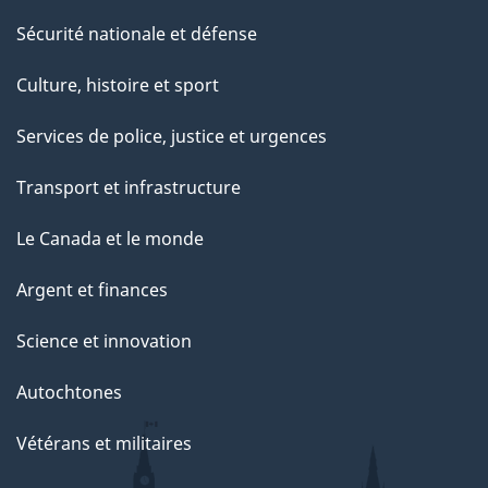
Sécurité nationale et défense
Culture, histoire et sport
Services de police, justice et urgences
Transport et infrastructure
Le Canada et le monde
Argent et finances
Science et innovation
Autochtones
Vétérans et militaires