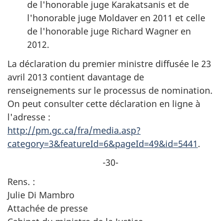
de l'honorable juge Karakatsanis et de
l'honorable juge Moldaver en 2011 et celle
de l'honorable juge Richard Wagner en
2012.
La déclaration du premier ministre diffusée le 23
avril 2013 contient davantage de
renseignements sur le processus de nomination.
On peut consulter cette déclaration en ligne à
l'adresse :
http://pm.gc.ca/fra/media.asp?
category=3&featureId=6&pageId=49&id=5441
.
-30-
Rens. :
Julie Di Mambro
Attachée de presse