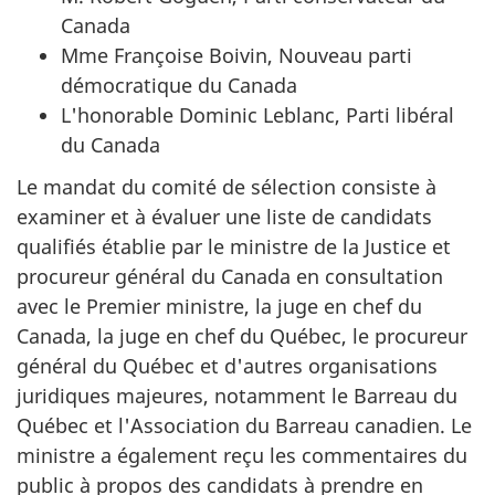
Canada
Mme Françoise Boivin, Nouveau parti
démocratique du Canada
L'honorable Dominic Leblanc, Parti libéral
du Canada
Le mandat du comité de sélection consiste à
examiner et à évaluer une liste de candidats
qualifiés établie par le ministre de la Justice et
procureur général du Canada en consultation
avec le Premier ministre, la juge en chef du
Canada, la juge en chef du Québec, le procureur
général du Québec et d'autres organisations
juridiques majeures, notamment le Barreau du
Québec et l'Association du Barreau canadien. Le
ministre a également reçu les commentaires du
public à propos des candidats à prendre en