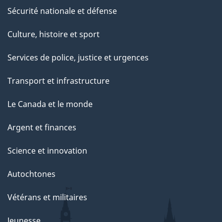
Sécurité nationale et défense
Culture, histoire et sport
Services de police, justice et urgences
Transport et infrastructure
Le Canada et le monde
Argent et finances
Science et innovation
Autochtones
Vétérans et militaires
Jeunesse