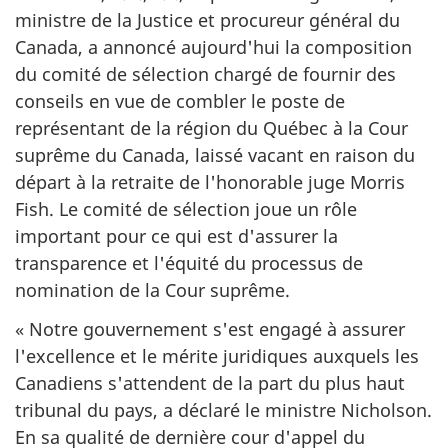
ministre de la Justice et procureur général du
Canada, a annoncé aujourd'hui la composition
du comité de sélection chargé de fournir des
conseils en vue de combler le poste de
représentant de la région du Québec à la Cour
suprême du Canada, laissé vacant en raison du
départ à la retraite de l'honorable juge Morris
Fish. Le comité de sélection joue un rôle
important pour ce qui est d'assurer la
transparence et l'équité du processus de
nomination de la Cour suprême.
« Notre gouvernement s'est engagé à assurer
l'excellence et le mérite juridiques auxquels les
Canadiens s'attendent de la part du plus haut
tribunal du pays, a déclaré le ministre Nicholson.
En sa qualité de dernière cour d'appel du