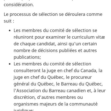
considération.
Le processus de sélection se déroulera comme
suit :
Les membres du comité de sélection se
réuniront pour examiner le curriculum vitæ
de chaque candidat, ainsi qu'un certain
nombre de décisions publiées et autres
publications;
Les membres du comité de sélection
consulteront la juge en chef du Canada, la
juge en chef du Québec, le procureur
général du Québec, le Barreau du Québec,
l'Association du Barreau canadien et, à leur
discrétion, d'autres membres ou
organismes majeurs de la communauté
juridique;