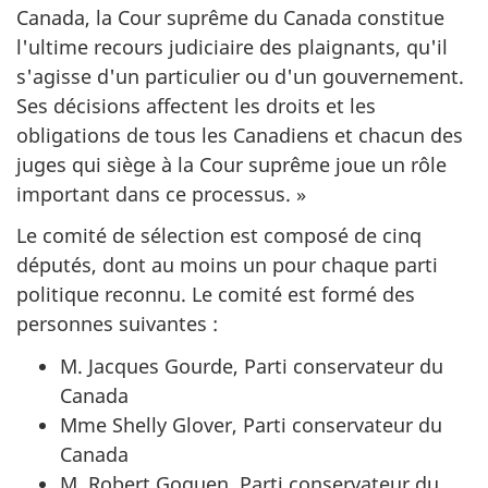
Canada, la Cour suprême du Canada constitue
l'ultime recours judiciaire des plaignants, qu'il
s'agisse d'un particulier ou d'un gouvernement.
Ses décisions affectent les droits et les
obligations de tous les Canadiens et chacun des
juges qui siège à la Cour suprême joue un rôle
important dans ce processus. »
Le comité de sélection est composé de cinq
députés, dont au moins un pour chaque parti
politique reconnu. Le comité est formé des
personnes suivantes :
M. Jacques Gourde, Parti conservateur du
Canada
Mme Shelly Glover, Parti conservateur du
Canada
M. Robert Goguen, Parti conservateur du