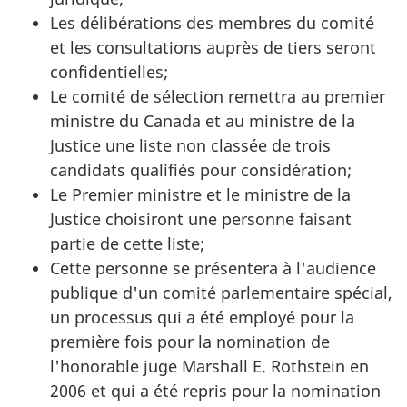
Les délibérations des membres du comité
et les consultations auprès de tiers seront
confidentielles;
Le comité de sélection remettra au premier
ministre du Canada et au ministre de la
Justice une liste non classée de trois
candidats qualifiés pour considération;
Le Premier ministre et le ministre de la
Justice choisiront une personne faisant
partie de cette liste;
Cette personne se présentera à l'audience
publique d'un comité parlementaire spécial,
un processus qui a été employé pour la
première fois pour la nomination de
l'honorable juge Marshall E. Rothstein en
2006 et qui a été repris pour la nomination