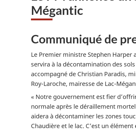
Mégantic
Communiqué de pre
Le Premier ministre Stephen Harper 
servira à la décontamination des sols e
accompagné de Christian Paradis, min
Roy-Laroche, mairesse de Lac-Mégant
« Notre gouvernement est fier d’offri
normale après le déraillement mortel 
aidera à décontaminer les zones touché
Chaudière et le lac. C’est un élément 