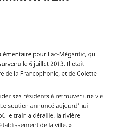
plémentaire pour Lac-Mégantic, qui
venu le 6 juillet 2013. Il était
 de la Francophonie, et de Colette
der ses résidents à retrouver une vie
. Le soutien annoncé aujourd’hui
e train a déraillé, la rivière
tablissement de la ville. »